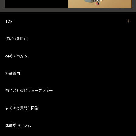
TOP
選ばれる理由
初めての方へ
料金案内
部位ごとのビフォーアフター
よくある質問と回答
医療脱毛コラム