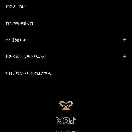
ドクター紹介
個人情報保護方針
ヒゲ脱毛TOP
お近くのゴリラクリニック
無料カウンセリングはこちら