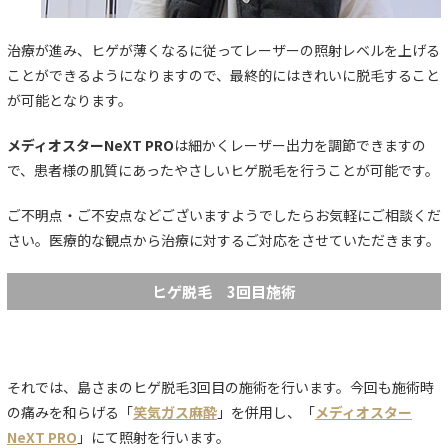
治療が進み、ヒゲが薄くなるに従ってレーザーの照射レベルを上げる
ことができるようになりますので、最終的にはきれいに脱毛すること
が可能となります。
メディオスターNeXT PRO
は細かくレーザー出力を調節できますの
で、患者様の肌質にあったやさしいヒゲ脱毛を行うことが可能です。
ご不明点・ご不安点などございますようでしたらお気軽にご相談くだ
さい。医療的な観点から治療に対するご対応をさせていただきます。
ヒゲ脱毛 3回目施術
それでは、島さまのヒゲ脱毛3回目の施術を行います。今回も施術時
の痛みを和らげる「
笑気ガス麻酔
」を併用し、「
メディオスター
NeXT PRO
」にて照射を行います。