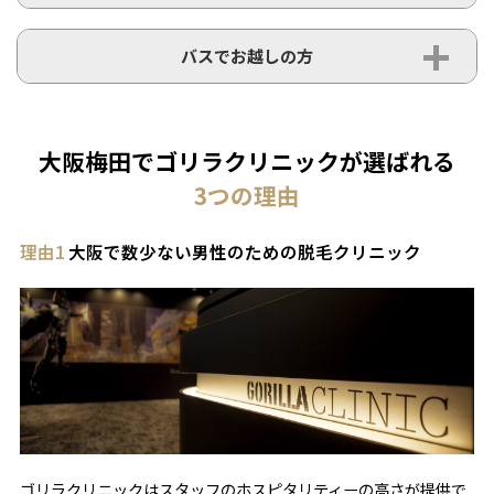
バスでお越しの方
大阪梅田でゴリラクリニックが選ばれる
3
つの理由
理由1
大阪で数少ない男性のための脱毛クリニック
ゴリラクリニックはスタッフのホスピタリティーの高さが提供で