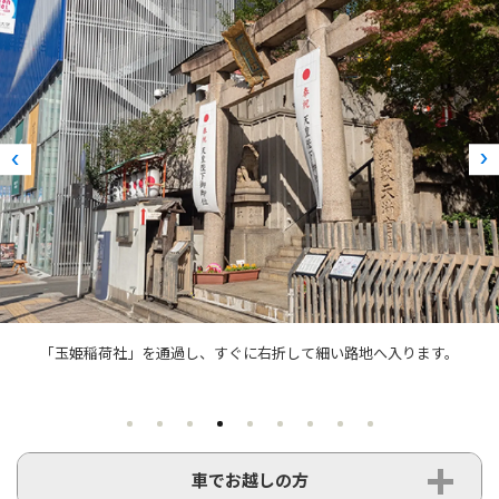
「玉姫稲荷社」を通過し、すぐに右折して細い路地へ入ります。
車でお越しの方