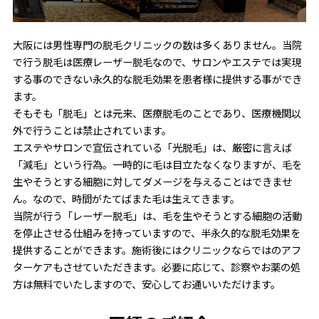
大阪には男性専門の脱毛クリニックの数は多くありません。当院
で行う脱毛は医療レーザー脱毛なので、サロンやエステでは実現
する事のできない永久的な脱毛効果を患者様に提供する事ができ
ます。
そもそも「脱毛」とは元来、医療脱毛のことであり、医療機関以
外で行うことは禁止されています。
エステやサロンで宣伝されている「光脱毛」は、厳密に言えば
「減毛」という行為。一時的に毛は目立たなくなりますが、毛を
生やそうとする細胞に対してダメージを与えることはできませ
ん。なので、時間がたてばまた毛は生えてきます。
当院が行う「レーザー脱毛」は、毛を生やそうとする細胞の活動
を停止させる仕組みを持っていますので、半永久的な脱毛効果を
提供することができます。施術後にはクリニックならではのアフ
ターケアもさせていただきます。必要に応じて、診察やお薬の処
方は無料でいたしますので、安心してお通いいただけます。