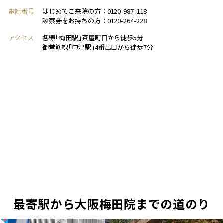
電話番号
はじめてご来院の方：0120-987-118
診察券をお持ちの方：0120-264-228
アクセス
各線｢梅田駅｣茶屋町口から徒歩5分
御堂筋線｢中津駅｣4番出口から徒歩7分
最寄駅から大阪梅田院までの道のり