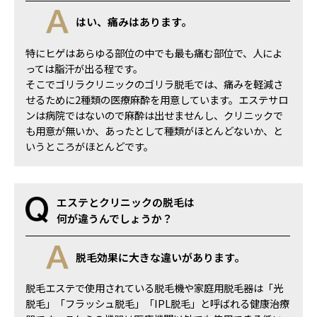
はい、痛みはあります。
特にヒゲはあらゆる部位の中でも最も痛む部位で、人によ
っては脂汗が出る程です。
そこでゴリラクリニックのゴリラ脱毛では、痛みを軽減さ
せるために2種類の医療麻酔を用意しています。エステサロ
ンは病院ではないので麻酔は出せませんし、クリニックで
も用意が無いか、あったとして種類がほとんどないか、と
いうところがほとんどです。
エステとクリニックの脱毛は
何が違うんでしょうか？
脱毛効果に大きな違いがあります。
脱毛エステで使用されている脱毛機や家庭用脱毛器は「光
脱毛」「フラッシュ脱毛」「IPL脱毛」と呼ばれる健康治療