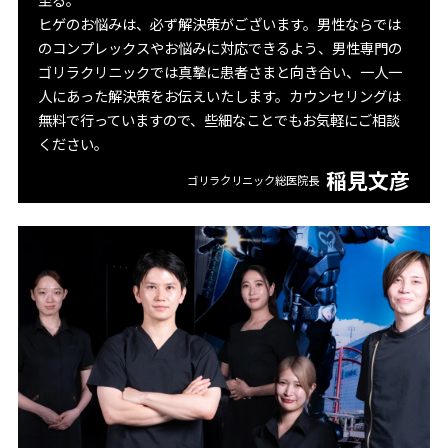
ヒゲのお悩みは、必ず解決策がございます。男性ならでは
のコンプレックスやお悩みに対応できるよう、男性専門の
ゴリラクリニックでは真摯に患者さまと向き合い、一人一
人にあった解決策をお伝えいたします。カウンセリングは
無料で行っていますので、些細なことでもお気軽にご相談
ください。
稲見文彦
ゴリラクリニック総医院長