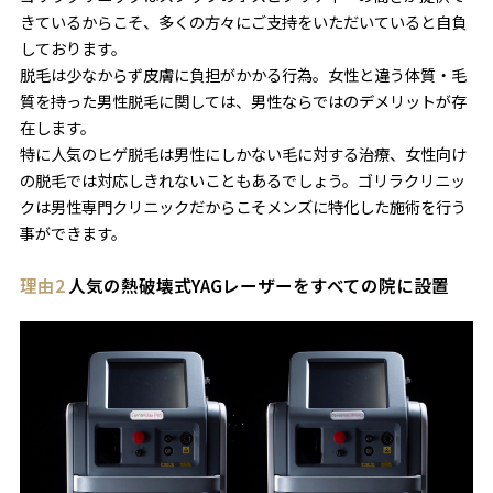
きているからこそ、多くの方々にご支持をいただいていると自負
しております。
脱毛は少なからず皮膚に負担がかかる行為。女性と違う体質・毛
質を持った男性脱毛に関しては、男性ならではのデメリットが存
在します。
特に人気のヒゲ脱毛は男性にしかない毛に対する治療、女性向け
の脱毛では対応しきれないこともあるでしょう。ゴリラクリニッ
クは男性専門クリニックだからこそメンズに特化した施術を行う
事ができます。
理由2
人気の熱破壊式YAGレーザーをすべての院に設置