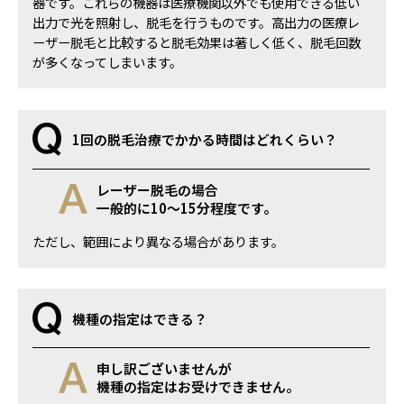
器です。これらの機器は医療機関以外でも使用できる低い
出力で光を照射し、脱毛を行うものです。高出力の医療レ
ーザー脱毛と比較すると脱毛効果は著しく低く、脱毛回数
が多くなってしまいます。
1回の脱毛治療でかかる時間はどれくらい？
レーザー脱毛の場合
一般的に10～15分程度です。
ただし、範囲により異なる場合があります。
機種の指定はできる？
申し訳ございませんが
機種の指定はお受けできません。