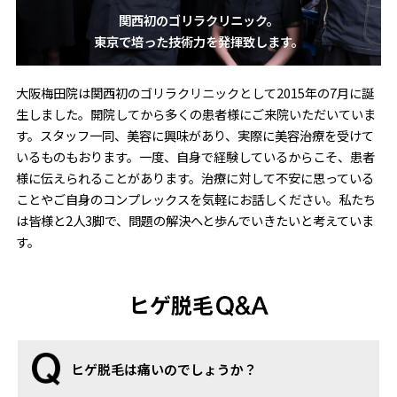
関西初のゴリラクリニック。
東京で培った技術力を発揮致します。
大阪梅田院は関西初のゴリラクリニックとして2015年の7月に誕
生しました。開院してから多くの患者様にご来院いただいていま
す。スタッフ一同、美容に興味があり、実際に美容治療を受けて
いるものもおります。一度、自身で経験しているからこそ、患者
様に伝えられることがあります。治療に対して不安に思っている
ことやご自身のコンプレックスを気軽にお話しください。私たち
は皆様と2人3脚で、問題の解決へと歩んでいきたいと考えていま
す。
ヒゲ脱毛
ヒゲ脱毛は痛いのでしょうか？