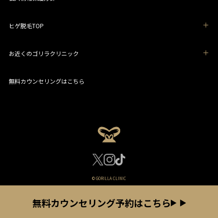
ヒゲ脱毛TOP
お近くのゴリラクリニック
無料カウンセリングはこちら
© GORILLA CLINIC
無料カウンセリング予約はこちら