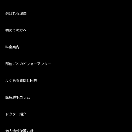
選ばれる理由
初めての方へ
料金案内
部位ごとのビフォーアフター
よくある質問と回答
医療脱毛コラム
ドクター紹介
個人情報保護方針