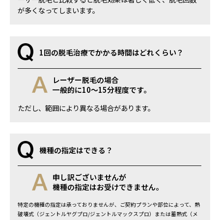
が多くなってしまいます。
1回の脱毛治療でかかる時間はどれくらい？
レーザー脱毛の場合
一般的に10～15分程度です。
ただし、範囲により異なる場合があります。
機種の指定はできる？
申し訳ございませんが
機種の指定はお受けできません。
特定の機種の指定は承っておりませんが、ご契約プランや部位によって、熱
破壊式（ジェントルヤグプロ/ジェントルマックスプロ）または蓄熱式（メ