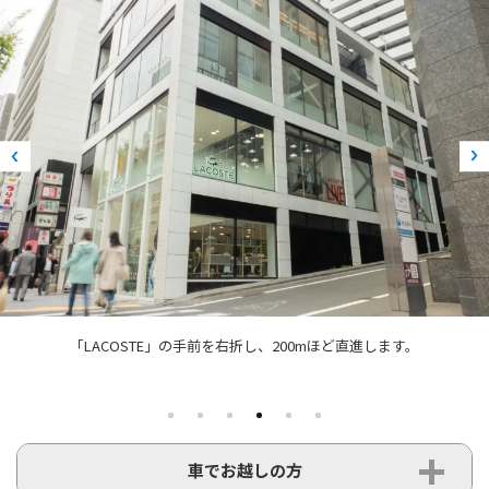
「LACOSTE」の手前を右折し、200mほど直進します。
車でお越しの方