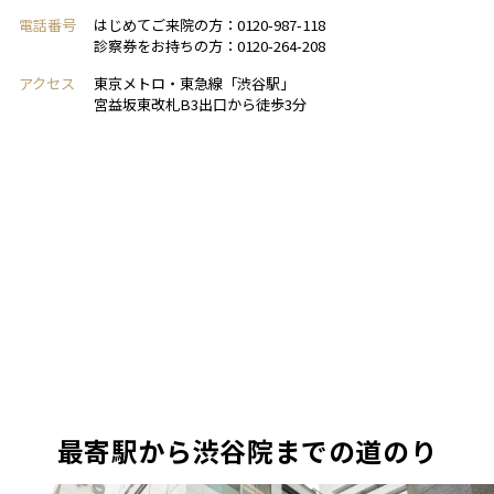
電話番号
はじめてご来院の方：0120-987-118
診察券をお持ちの方：0120-264-208
アクセス
東京メトロ・東急線「渋谷駅」
宮益坂東改札B3出口から徒歩3分
最寄駅から渋谷院までの道のり