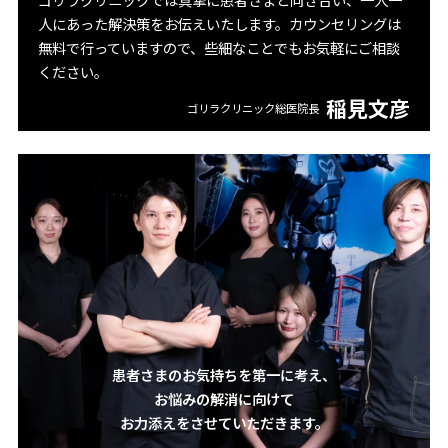
人にあった解決策をお伝えいたします。カウンセリングは
無料で行っていますので、些細なことでもお気軽にご相談
ください。
稲見文彦
ゴリラクリニック総医院長
患者さまのお気持ちを第一に考え、
お悩みの解消に向けて
お力添えをさせていただきます。