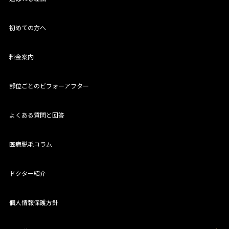
初めての方へ
料金案内
部位ごとのビフォーアフター
よくある質問と回答
医療脱毛コラム
ドクター紹介
個人情報保護方針