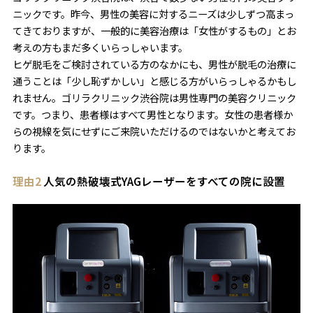
ニックです。昨今、男性の美容に対するニーズは少しずつ高まっ
てきておりますが、一般的に美容治療は「女性がするもの」とお
考えの方もまだ多くいらっしゃいます。
ヒゲ脱毛をご検討されている方のなかにも、男性が脱毛の治療に
通うことは「少し恥ずかしい」と感じる方がいらっしゃるかもし
れません。ゴリラクリニック渋谷院は男性専門の美容クリニック
です。つまり、患者様はすべて男性となります。女性の患者様か
らの視線を気にせずにご来院いただけるのではないかと考えてお
ります。
理由2
人気の熱破壊式YAGレーザーをすべての院に設置