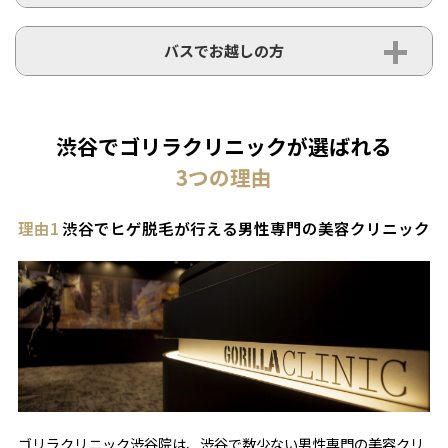
バスでお越しの方
渋谷でゴリラクリニックが選ばれる
3
つの理由
理由1
渋谷でヒゲ脱毛が行える男性専門の美容クリニック
ゴリラクリニック渋谷院は、渋谷で数少ない男性専門の美容クリ