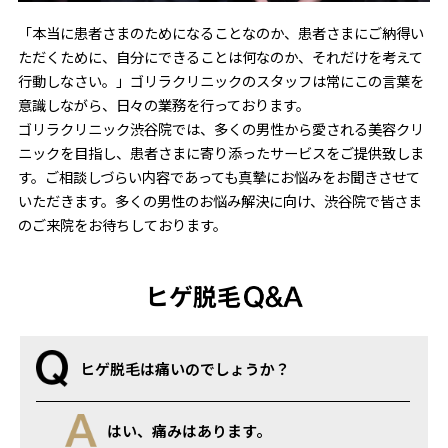
「本当に患者さまのためになることなのか、患者さまにご納得い
ただくために、自分にできることは何なのか、それだけを考えて
行動しなさい。」ゴリラクリニックのスタッフは常にこの言葉を
意識しながら、日々の業務を行っております。
ゴリラクリニック渋谷院では、多くの男性から愛される美容クリ
ニックを目指し、患者さまに寄り添ったサービスをご提供致しま
す。ご相談しづらい内容であっても真摯にお悩みをお聞きさせて
いただきます。多くの男性のお悩み解決に向け、渋谷院で皆さま
のご来院をお待ちしております。
ヒゲ脱毛
ヒゲ脱毛は痛いのでしょうか？
はい、痛みはあります。