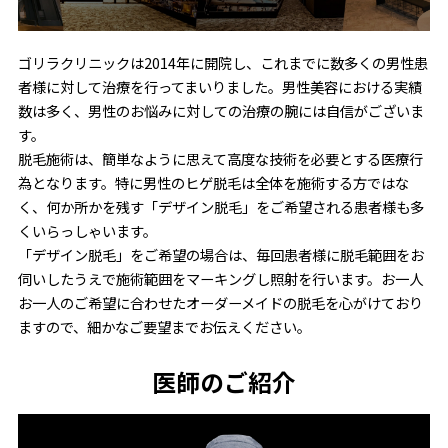
ゴリラクリニックは2014年に開院し、これまでに数多くの男性患
者様に対して治療を行ってまいりました。男性美容における実績
数は多く、男性のお悩みに対しての治療の腕には自信がございま
す。
脱毛施術は、簡単なように思えて高度な技術を必要とする医療行
為となります。特に男性のヒゲ脱毛は全体を施術する方ではな
く、何か所かを残す「デザイン脱毛」をご希望される患者様も多
くいらっしゃいます。
「デザイン脱毛」をご希望の場合は、毎回患者様に脱毛範囲をお
伺いしたうえで施術範囲をマーキングし照射を行います。お一人
お一人のご希望に合わせたオーダーメイドの脱毛を心がけており
ますので、細かなご要望までお伝えください。
医師のご紹介