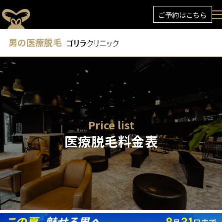
ご予約はこちら
男の医療脱毛
Price list
医療脱毛料金表