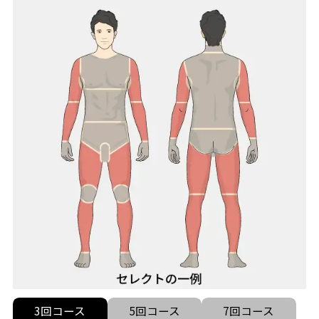
3回コース
5回コース
7回コース