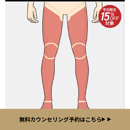
無料カウンセリング予約はこちら
5回コース
7回コース