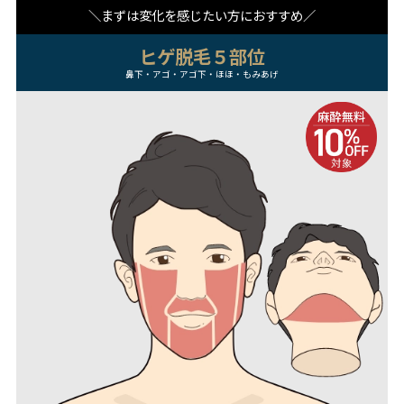
まずは変化を感じたい方におすすめ
ヒゲ脱毛５部位
鼻下・アゴ・アゴ下・ほほ・もみあげ