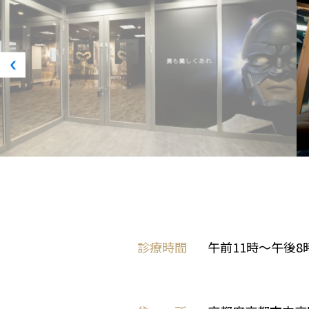
診療時間
午前11時～午後8