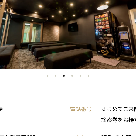
時
電話番号
はじめてご来院の
診察券をお持ちの