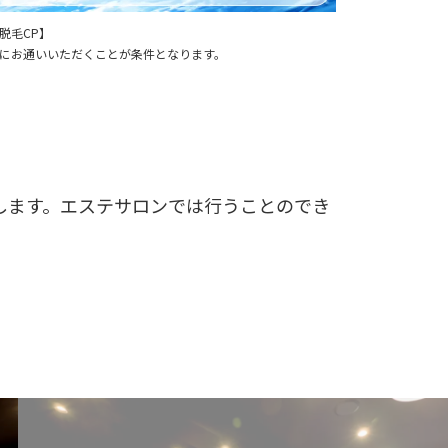
脱毛CP】
にお通いいただくことが条件となります。
します。エステサロンでは行うことのでき