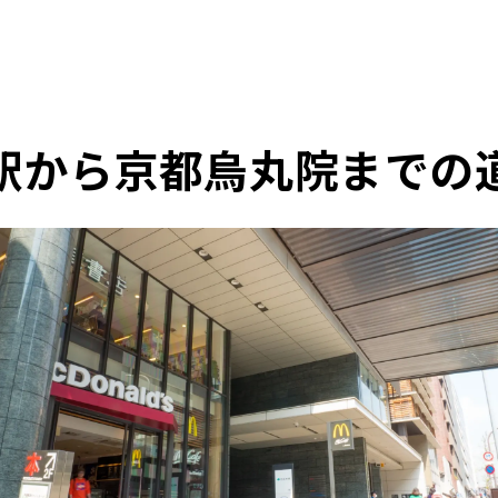
駅から京都烏丸院までの