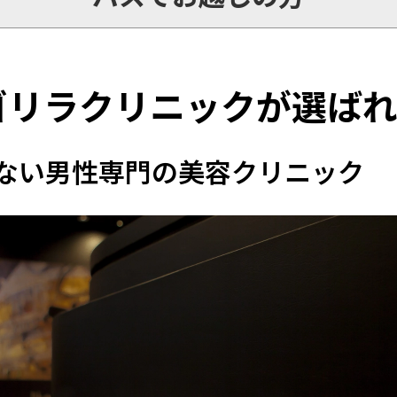
ゴリラクリニックが選ば
ない男性専門の美容クリニック