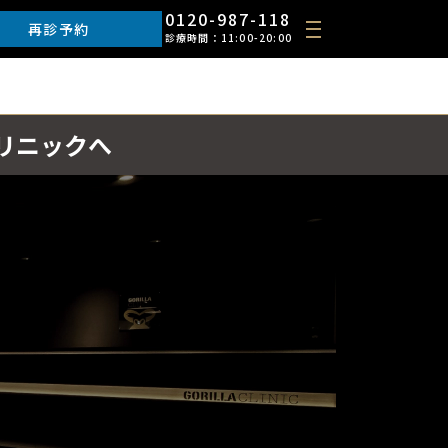
0120-987-118
再診予約
診療時間：11:00-20:00
リニックへ