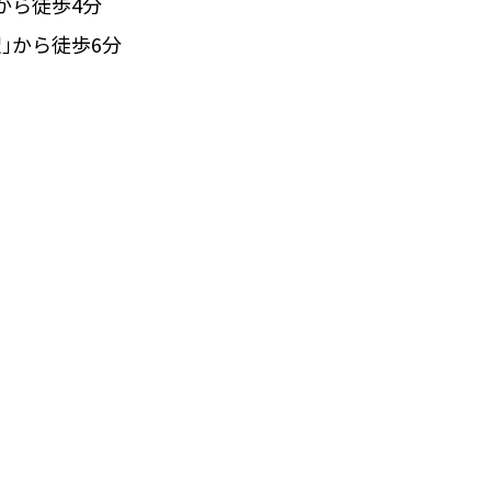
から徒歩4分
｣から徒歩6分