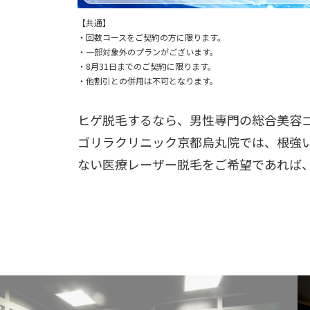
【共通】
・回数コースをご契約の方に限ります。
・一部対象外のプランがございます。
・8月31日までのご契約に限ります。
・他割引との併用は不可となります。
ヒゲ脱毛するなら、男性専門の総合美容
ゴリラクリニック京都烏丸院では、根強
ない医療レーザー脱毛をご希望であれば