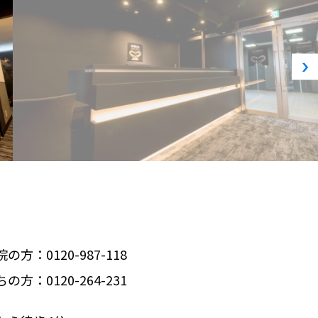
方：0120-987-118
方：0120-264-231