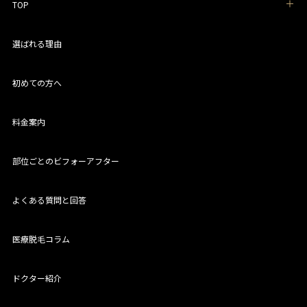
TOP
選ばれる理由
初めての方へ
料金案内
部位ごとのビフォーアフター
よくある質問と回答
医療脱毛コラム
ドクター紹介