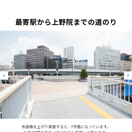
最寄駅から上野院までの道のり
首都高速道路の下をくぐるように進みます。