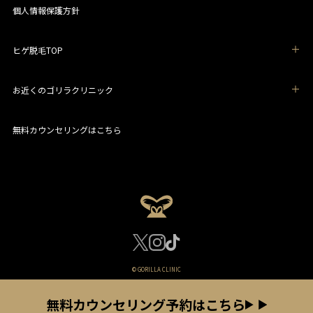
個人情報保護方針
ヒゲ脱毛TOP
お近くのゴリラクリニック
無料カウンセリングはこちら
© GORILLA CLINIC
無料カウンセリング予約はこちら