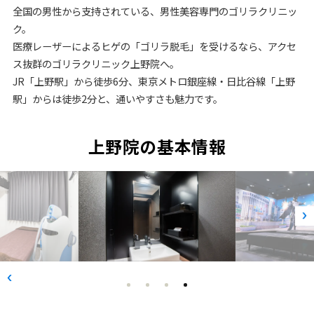
全国の男性から支持されている、男性美容専門のゴリラクリニッ
ク。
医療レーザーによるヒゲの「ゴリラ脱毛」を受けるなら、アクセ
ス抜群のゴリラクリニック上野院へ。
JR「上野駅」から徒歩6分、東京メトロ銀座線・日比谷線「上野
駅」からは徒歩2分と、通いやすさも魅力です。
上野院の基本情報