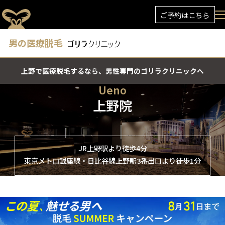
ご予約はこちら
男の医療脱毛
上野で医療脱毛するなら、男性専門のゴリラクリニックへ
Ueno
上野院
JR上野駅より徒歩4分
東京メトロ銀座線・日比谷線上野駅3番出口より徒歩1分