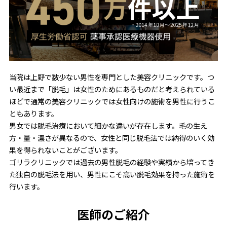
当院は上野で数少ない男性を専門とした美容クリニックです。つ
い最近まで「脱毛」は女性のためにあるものだと考えられている
ほどで通常の美容クリニックでは女性向けの施術を男性に行うこ
ともあります。
男女では脱毛治療において細かな違いが存在します。毛の生え
方・量・濃さが異なるので、女性と同じ脱毛法では納得のいく効
果を得られないことがございます。
ゴリラクリニックでは過去の男性脱毛の経験や実績から培ってき
た独自の脱毛法を用い、男性にこそ高い脱毛効果を持った施術を
行います。
医師のご紹介