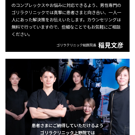
のコンプレックスやお悩みに対応できるよう、男性専門の
ゴリラクリニックでは真摯に患者さまと向き合い、一人一
人にあった解決策をお伝えいたします。カウンセリングは
無料で行っていますので、些細なことでもお気軽にご相談
ください。
稲見文彦
ゴリラクリニック総医院長
患者さまにご納得していただけるよう
ゴリラクリニック上野院では