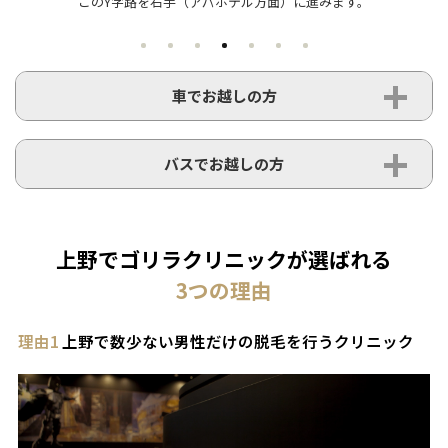
車でお越しの方
バスでお越しの方
上野でゴリラクリニックが選ばれる
3
つの理由
理由1
上野で数少ない男性だけの脱毛を行うクリニック