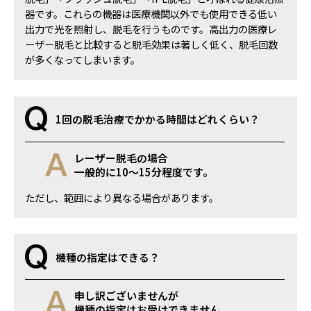
器です。これらの機器は医療機関以外でも使用できる低い
出力で光を照射し、脱毛を行うものです。高出力の医療レ
ーザー脱毛と比較すると脱毛効果は著しく低く、脱毛回数
が多くなってしまいます。
1回の脱毛治療でかかる時間はどれくらい？
レーザー脱毛の場合
一般的に10～15分程度です。
ただし、範囲により異なる場合があります。
機種の指定はできる？
申し訳ございませんが
機種の指定はお受けできません。