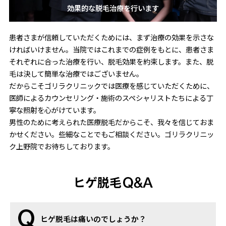
効果的な脱毛治療を行います
患者さまが信頼していただくためには、まず治療の効果を示さな
ければいけません。当院ではこれまでの症例をもとに、患者さま
それぞれに合った治療を行い、脱毛効果を約束します。また、脱
毛は決して簡単な治療ではございません。
だからこそゴリラクリニックでは医療を感じていただくために、
医師によるカウンセリング・施術のスペシャリストたちによる丁
寧な照射を心がけています。
男性のために考えられた医療脱毛だからこそ、我々を信じておま
かせください。些細なことでもご相談ください。ゴリラクリニッ
ク上野院でお待ちしております。
ヒゲ脱毛
ヒゲ脱毛は痛いのでしょうか？