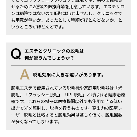
せるために2種類の医療麻酔を用意しています。エステサロ
ンは病院ではないので麻酔は出せませんし、クリニックで
も用意が無いか、あったとして種類がほとんどないか、と
いうところがほとんどです。
エステとクリニックの脱毛は
何が違うんでしょうか？
脱毛効果に大きな違いがあります。
脱毛エステで使用されている脱毛機や家庭用脱毛器は「光
脱毛」「フラッシュ脱毛」「IPL脱毛」と呼ばれる健康治療
器です。これらの機器は医療機関以外でも使用できる低い
出力で光を照射し、脱毛を行うものです。高出力の医療レ
ーザー脱毛と比較すると脱毛効果は著しく低く、脱毛回数
が多くなってしまいます。