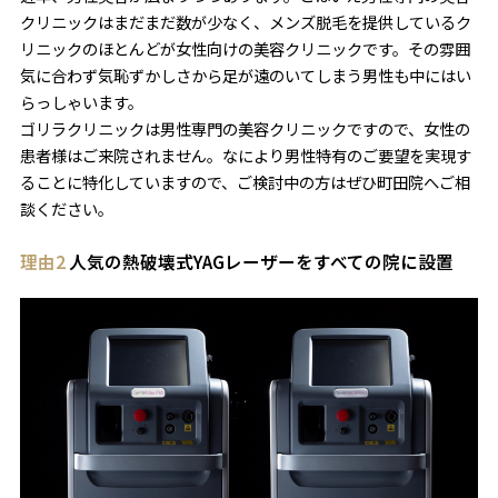
クリニックはまだまだ数が少なく、メンズ脱毛を提供しているク
リニックのほとんどが女性向けの美容クリニックです。その雰囲
気に合わず気恥ずかしさから足が遠のいてしまう男性も中にはい
らっしゃいます。
ゴリラクリニックは男性専門の美容クリニックですので、女性の
患者様はご来院されません。なにより男性特有のご要望を実現す
ることに特化していますので、ご検討中の方はぜひ町田院へご相
談ください。
理由2
人気の熱破壊式YAGレーザーをすべての院に設置