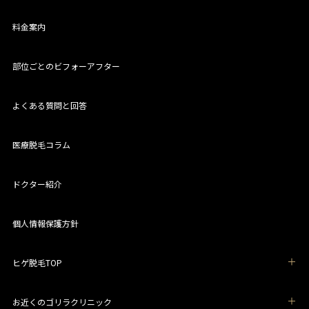
料金案内
部位ごとのビフォーアフター
よくある質問と回答
医療脱毛コラム
ドクター紹介
個人情報保護方針
ヒゲ脱毛TOP
お近くのゴリラクリニック