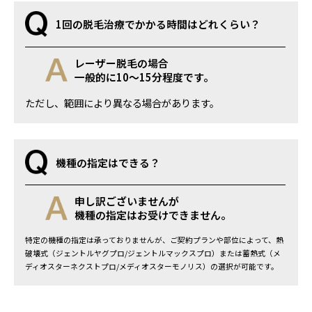
1回の脱毛治療でかかる時間はどれくらい？
レーザー脱毛の場合
一般的に10～15分程度です。
ただし、範囲により異なる場合があります。
機種の指定はできる？
申し訳ございませんが
機種の指定はお受けできません。
特定の機種の指定は承っておりませんが、ご契約プランや部位によって、熱
破壊式（ジェントルヤグプロ/ジェントルマックスプロ）または蓄熱式（メ
ディオスターネクストプロ/メディオスターモノリス）の選択が可能です。