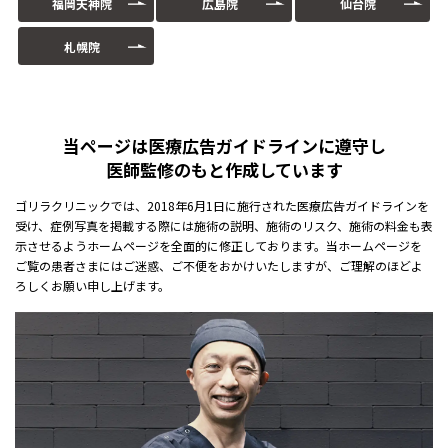
福岡天神院
広島院
仙台院
札幌院
当ページは医療広告ガイドラインに遵守し
医師監修のもと作成しています
ゴリラクリニックでは、2018年6月1日に施行された医療広告ガイドラインを
受け、症例写真を掲載する際には施術の説明、施術のリスク、施術の料金も表
示させるようホームページを全面的に修正しております。当ホームページを
ご覧の患者さまにはご迷惑、ご不便をおかけいたしますが、ご理解のほどよ
ろしくお願い申し上げます。