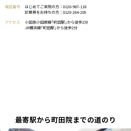
電話番号
はじめてご来院の方：0120-987-118
診察券をお持ちの方：0120-264-205
アクセス
小田急小田原線｢町田駅｣から徒歩2分
JR横浜線｢町田駅｣から徒歩2分
最寄駅から町田院までの道のり