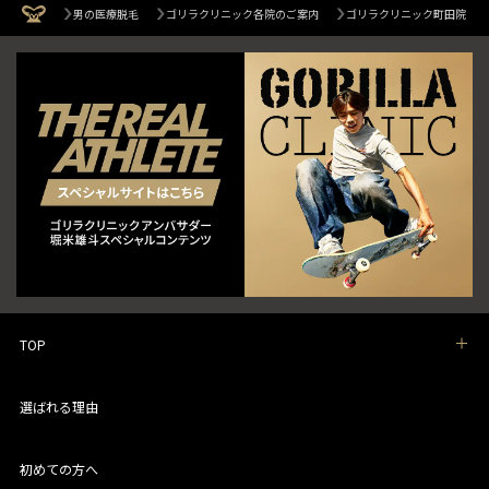
男の医療脱毛
ゴリラクリニック各院のご案内
ゴリラクリニック町田院
TOP
選ばれる理由
初めての方へ