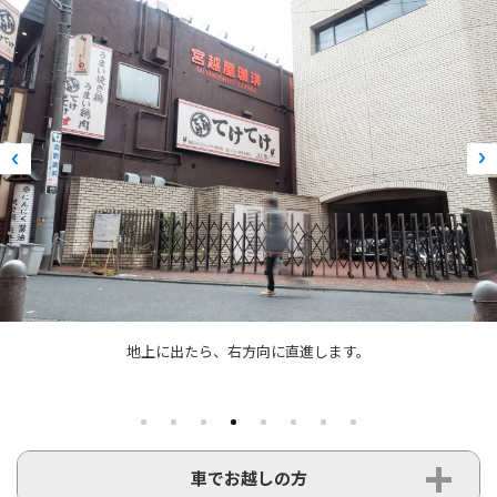
地上に出たら、右方向に直進します。
車でお越しの方