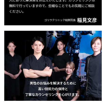
無料で行っていますので、些細なことでもお気軽にご相談
ください。
稲見文彦
ゴリラクリニック総医院長
男性のお悩みを解決するために
高い技術力の保持と
丁寧なカウンセリングを心がけます。