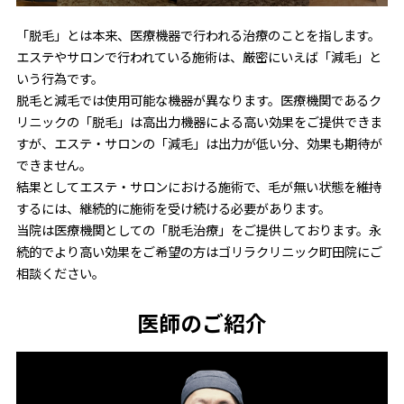
「脱毛」とは本来、医療機器で行われる治療のことを指します。
エステやサロンで行われている施術は、厳密にいえば「減毛」と
いう行為です。
脱毛と減毛では使用可能な機器が異なります。医療機関であるク
リニックの「脱毛」は高出力機器による高い効果をご提供できま
すが、エステ・サロンの「減毛」は出力が低い分、効果も期待が
できません。
結果としてエステ・サロンにおける施術で、毛が無い状態を維持
するには、継続的に施術を受け続ける必要があります。
当院は医療機関としての「脱毛治療」をご提供しております。永
続的でより高い効果をご希望の方はゴリラクリニック町田院にご
相談ください。
医師のご紹介