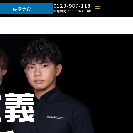
0120-987-118
再診予約
診療時間：11:00-20:00