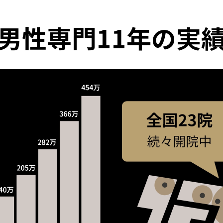
男性専門11年の実