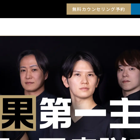
無料カウンセリング予約