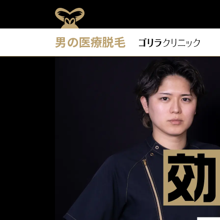
男の医療脱毛