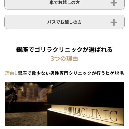
車でお越しの方
バスでお越しの方
銀座でゴリラクリニックが選ばれる
3
つの理由
理由1
銀座で数少ない男性専門クリニックが行うヒゲ脱毛