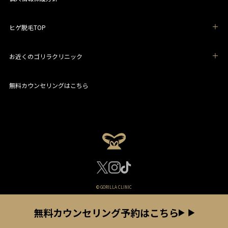
ヒゲ脱毛TOP
お近くのゴリラクリニック
無料カウンセリングはこちら
© GORILLA CLINIC
無料カウンセリング予約はこちら