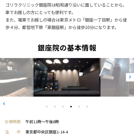
ゴリラクリニック銀座院は昭和通り沿いに面していることから、
車でお越しの方にとっても便利です。
また、電車でお越しの場合は東京メトロ「銀座一丁目駅」から徒
歩４分、都営地下鉄「東銀座駅」から徒歩10分になります。
銀座院の基本情報
診療時間
午前11時～午後8時
住 所
東京都中央区銀座1-14-4