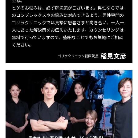
至る。
ヒゲのお悩みは、必ず解決策がございます。男性ならでは
のコンプレックスやお悩みに対応できるよう、男性専門の
ゴリラクリニックでは真摯に患者さまと向き合い、一人一
人にあった解決策をお伝えいたします。カウンセリングは
無料で行っていますので、些細なことでもお気軽にご相談
ください。
稲見文彦
ゴリラクリニック総医院長
患者さまに寄り添ったサービスを追求し、