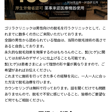
ゴリラクリニックは男性向けの脱毛を行うクリニックとして、こ
れまでに数多くの方にご来院いただいております。
全国の男性から認められている理由は、当院の脱毛技術の高さで
あると自負しております。
永久的な脱毛効果を発揮するのはもちろんのこと、髭(ヒゲ)に関
してはお好みのデザインに仕上げることも可能です。
髭(ヒゲ)は患者さまによって理想の形や量が異なりますので、ご
希望があればお伝えください。
これまでに施術を行ってきた多くの経験を元に、一人一人に合っ
た方法で脱毛治療を行います。
カウンセリングは無料で行っております。話を聞くだけでも問題
ありませんので、脱毛で不安に感じていること、皆様のご要望な
ど何でもご相談ください。