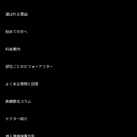
選ばれる理由
初めての方へ
料金案内
部位ごとのビフォーアフター
よくある質問と回答
医療脱毛コラム
ドクター紹介
個人情報保護方針