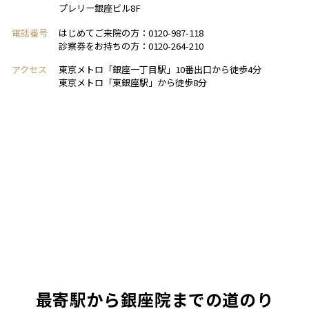
プレリー銀座ビル8F
電話番号
はじめてご来院の方：0120-987-118
診察券をお持ちの方：0120-264-210
アクセス
東京メトロ「銀座一丁目駅」10番出口から徒歩4分
東京メトロ「東銀座駅」から徒歩8分
最寄駅から銀座院までの道のり