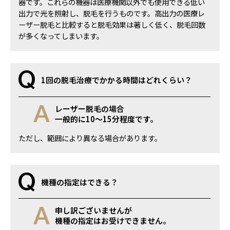
器です。これらの機器は医療機関以外でも使用できる低い
出力で光を照射し、脱毛を行うものです。高出力の医療レ
ーザー脱毛と比較すると脱毛効果は著しく低く、脱毛回数
が多くなってしまいます。
1回の脱毛治療でかかる時間はどれくらい？
レーザー脱毛の場合
一般的に10～15分程度です。
ただし、範囲により異なる場合があります。
機種の指定はできる？
申し訳ございませんが
機種の指定はお受けできません。