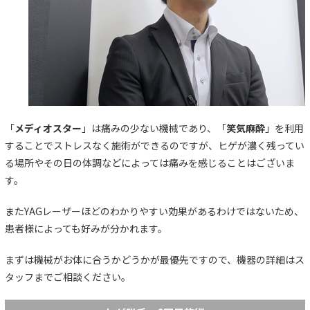
「
メディオスター
」は痛みの少ない機械であり、「
笑気麻酔
」を利用
することでストレスなく施術ができるのですが、ヒゲが濃く残ってい
る場所やその日の体調などによっては痛みを感じることはございま
す。
またYAGレーザーほどのわかりやすい効果があるわけではないため、
患者様によっても好みが分かれます。
まずは機械がお体に合うかどうかが最優先ですので、機器の詳細はス
タッフまでご相談ください。