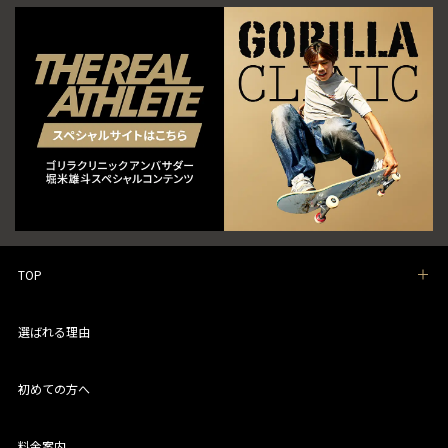
TOP
選ばれる理由
初めての方へ
料金案内