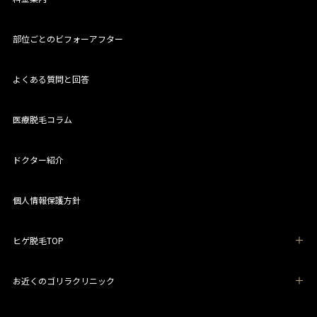
部位ごとのビフォーアフター
よくある質問と回答
医療脱毛コラム
ドクター紹介
個人情報保護方針
ヒゲ脱毛TOP
お近くのゴリラクリニック