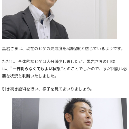
黒岩さまは、現在のヒゲの完成度を5割程度と感じているようです。
ただし、全体的なヒゲは大分減少しましたが、黒岩さまの目標
は、
”一日剃らなくてもよい状態”
とのことでしたので、まだ回数は必
要な状況と判断いたしました。
引き続き施術を行い、様子を見てまいりましょう。