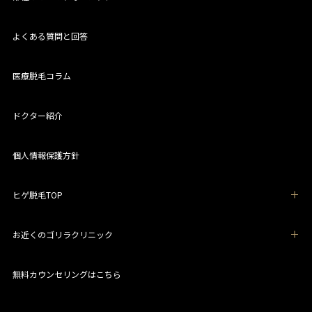
よくある質問と回答
医療脱毛コラム
ドクター紹介
個人情報保護方針
ヒゲ脱毛TOP
お近くのゴリラクリニック
無料カウンセリングはこちら