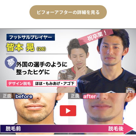
ビフォーアフターの詳細を見る