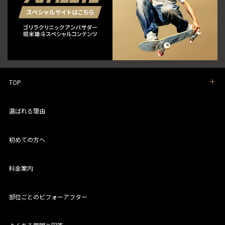
TOP
選ばれる理由
初めての方へ
料金案内
部位ごとのビフォーアフター