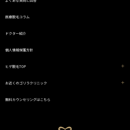
よくある質問と回答
医療脱毛コラム
ドクター紹介
個人情報保護方針
ヒゲ脱毛TOP
お近くのゴリラクリニック
無料カウンセリングはこちら