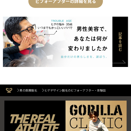
ビフォーアフターの詳細を見る
男の医療脱毛
ヒゲデザイン脱毛のビフォーアフター・体験談