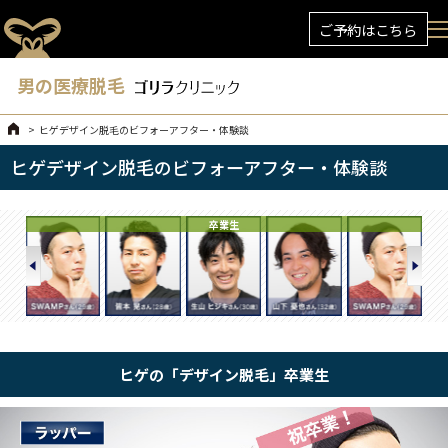
ご予約はこちら
男の医療脱毛
ヒゲデザイン脱毛のビフォーアフター・体験談
ヒゲデザイン脱毛のビフォーアフター・体験談
卒業生
ヒゲの「デザイン脱毛」卒業生