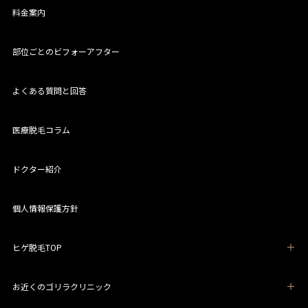
料金案内
部位ごとのビフォーアフター
よくある質問と回答
医療脱毛コラム
ドクター紹介
個人情報保護方針
ヒゲ脱毛TOP
お近くのゴリラクリニック