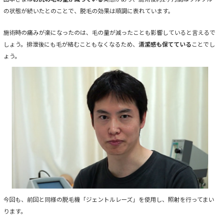
の状態が続いたとのことで、脱毛の効果は順調に表れています。
施術時の痛みが楽になったのは、毛の量が減ったことも影響していると言えるで
しょう。排泄後にも毛が絡むこともなくなるため、
清潔感も保てている
ことでし
ょう。
今回も、前回と同様の脱毛機「ジェントルレーズ」を使用し、照射を行ってまい
ります。