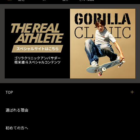
TOP
選ばれる理由
初めての方へ