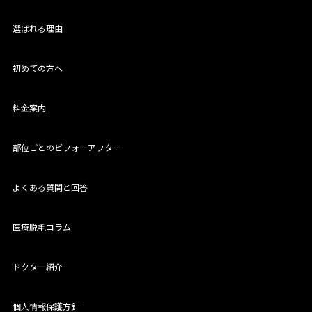
選ばれる理由
初めての方へ
料金案内
部位ごとのビフォーアフター
よくある質問と回答
医療脱毛コラム
ドクター紹介
個人情報保護方針