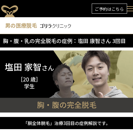
ご予約はこちら
男の医療脱毛
胸・腹・乳の完全脱毛の症例：塩田 康智さん 3回目
「胴全体脱毛」治療3回目の症例解説です。