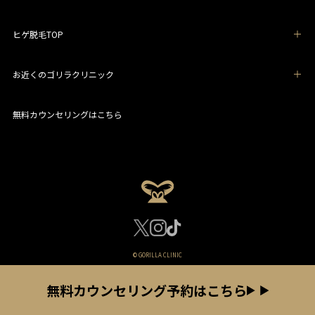
ヒゲ脱毛TOP
お近くのゴリラクリニック
無料カウンセリングはこちら
© GORILLA CLINIC
無料カウンセリング予約はこちら