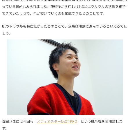
っている個所もみられました。施術後から約1ヵ月ほどはツルツルの状態を維持
できていたようで、毛が抜けていくのも確認できたとのことです。
肌のトラブルも特に無かったとのことで、治療は順調に進んでいるといえるでし
ょう。
塩田さまには今回も「
メディオスターNeXT PRO
」という脱毛機を使用致しま
す。