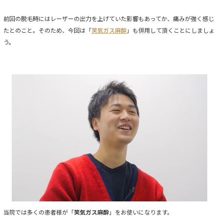
前回の脱毛時にはレーザーの出力を上げていた影響もあってか、痛みが強く感じ
たとのこと。そのため、今回は「
笑気ガス麻酔
」も併用して頂くことにしましょ
う。
当院では多くの患者様が「
笑気ガス麻酔
」をお使いになります。