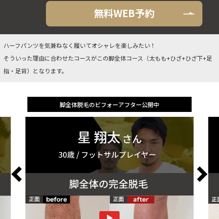
無料WEB予約
ハーフパンツを気兼ねなく履いてオシャレを楽しみたい！
そういった理由に合わせたコースがこの脚全体コース（太もも+ひざ+ひざ下+足
指・足背）となります。
脚全体脱毛のビフォーアフター公開中