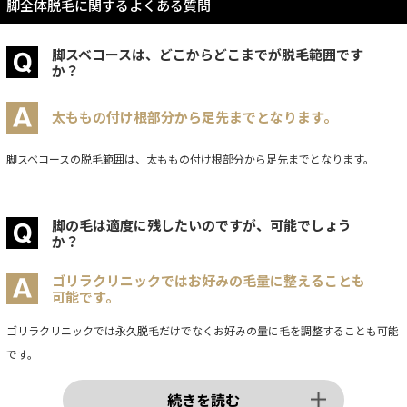
脚全体脱毛に関するよくある質問
脚スベコースは、どこからどこまでが脱毛範囲です
か？
太ももの付け根部分から足先までとなります。
脚スベコースの脱毛範囲は、太ももの付け根部分から足先までとなります。
脚の毛は適度に残したいのですが、可能でしょう
か？
ゴリラクリニックではお好みの毛量に整えることも
可能です。
ゴリラクリニックでは永久脱毛だけでなくお好みの量に毛を調整することも可能
です。
続きを読む