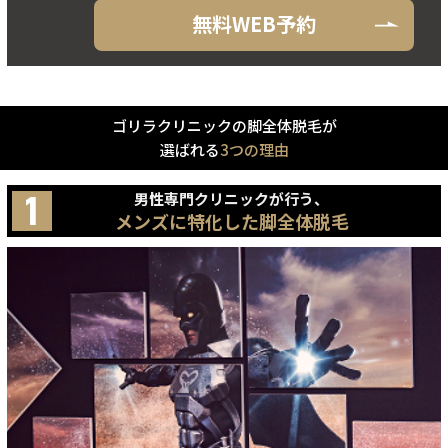
無料WEB予約
ゴリラクリニックの脚全体脱毛が
選ばれる
3つの理由
男性専門クリニックが行う、
メンズに特化した脚全体脱毛