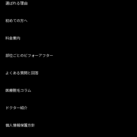
選ばれる理由
初めての方へ
料金案内
部位ごとのビフォーアフター
よくある質問と回答
医療脱毛コラム
ドクター紹介
個人情報保護方針