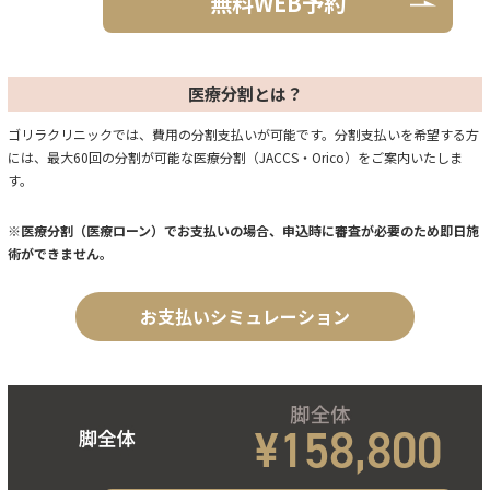
無料WEB予約
医療分割とは？
ゴリラクリニックでは、費用の分割支払いが可能です。分割支払いを希望する方
には、最大60回の分割が可能な医療分割（JACCS・Orico）をご案内いたしま
す。
※医療分割（医療ローン）でお支払いの場合、申込時に審査が必要のため即日施
術ができません。
お支払いシミュレーション
¥158,800