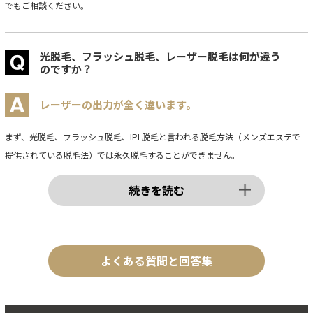
でもご相談ください。
光脱毛、フラッシュ脱毛、レーザー脱毛は何が違う
のですか？
レーザーの出力が全く違います。
まず、光脱毛、フラッシュ脱毛、IPL脱毛と言われる脱毛方法（メンズエステで
提供されている脱毛法）では永久脱毛することができません。
続きを読む
よくある質問と回答集