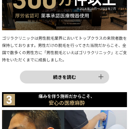
ゴリラクリニックは男性脱毛業界においてトップクラスの来院者数を
保持しております。男性だけの脱毛を行ってきた当院だからこそ、全
国で数多くの男性方に「男性脱毛といえばゴリラクリニック」とご支
持をいただくまでに成長しました。
続きを読む
痛みを伴う施術だからこそ、
安心の医療麻酔