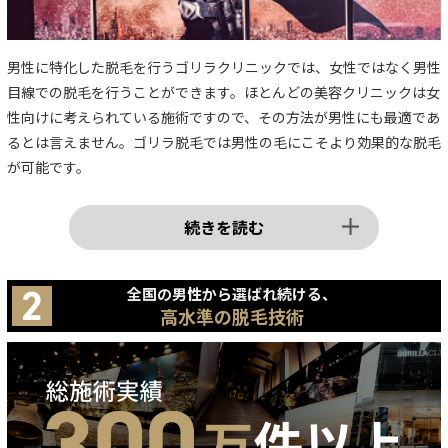
男性に特化した脱毛を行うゴリラクリニックでは、女性ではなく男性
目線での脱毛を行うことができます。ほとんどの美容クリニックは女
性向けに考えられている施術ですので、その方法が男性にも最適であ
るとは言えません。ゴリラ脱毛では男性の毛にこそより効果的な脱毛
が可能です。
続きを読む
全国の男性から選ばれ続ける、
高水準の脱毛技術