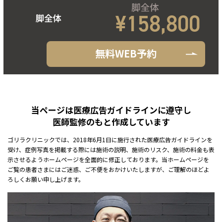
¥158,800
無料WEB予約
当ページは医療広告ガイドラインに遵守し
医師監修のもと作成しています
ゴリラクリニックでは、2018年6月1日に施行された医療広告ガイドラインを
受け、症例写真を掲載する際には施術の説明、施術のリスク、施術の料金も表
示させるようホームページを全面的に修正しております。当ホームページを
ご覧の患者さまにはご迷惑、ご不便をおかけいたしますが、ご理解のほどよ
ろしくお願い申し上げます。