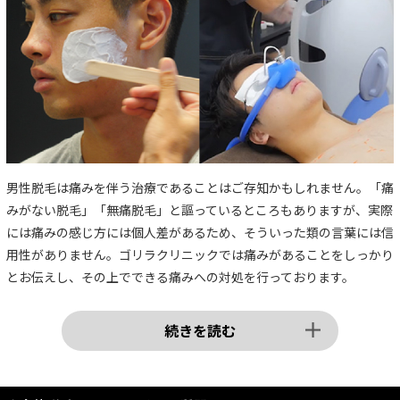
男性脱毛は痛みを伴う治療であることはご存知かもしれません。「痛
みがない脱毛」「無痛脱毛」と謳っているところもありますが、実際
には痛みの感じ方には個人差があるため、そういった類の言葉には信
用性がありません。ゴリラクリニックでは痛みがあることをしっかり
とお伝えし、その上でできる痛みへの対処を行っております。
続きを読む