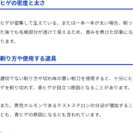
ヒゲの密度と太さ
ヒゲが密集して生えている、または一本一本が太い場合、剃っ
た後でも毛根部分が透けて見えるため、青みを帯びた印象にな
ります。
剃り方や使用する道具
適切でない剃り方や切れ味の悪い剃刀を使用すると、十分にヒ
ゲを剃り切れず、青ヒゲが目立つ原因となることがあります。
また、
男性ホルモンであるテストステロンの分泌が増加するこ
とも、青ヒゲの原因になるとも言われています。