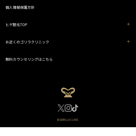
個人情報保護方針
ヒゲ脱毛TOP
お近くのゴリラクリニック
無料カウンセリングはこちら
© GORILLA CLINIC