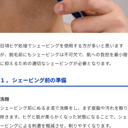
日頃ヒゲ処理でシェービングを使用する方が多いと思います
が、脱毛前にもシェービングは不可欠で、肌への負担を最小限
に抑えるための適切なシェービングが必要となります。
１， シェービング前の準備
洗顔
シェービング前にぬるま湯で洗顔をし、まず皮脂や汚れを取り
除きます。ヒゲと肌が柔らかくなった状態になることで、シェ
ービングによる刺激を軽減させ、剃りやすくなります。