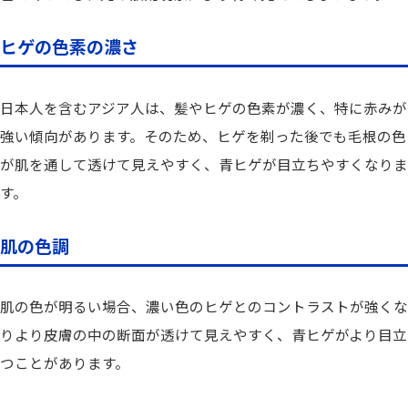
ヒゲの色素の濃さ
日本人を含むアジア人は、髪やヒゲの色素が濃く、特に赤みが
強い傾向があります。そのため、ヒゲを剃った後でも毛根の色
が肌を通して透けて見えやすく、青ヒゲが目立ちやすくなりま
す。
肌の色調
肌の色が明るい場合、濃い色のヒゲとのコントラストが強くな
りより皮膚の中の断面が透けて見えやすく、青ヒゲがより目立
つことがあります。