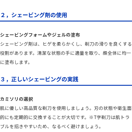
２，シェービング剤の使用
シェービングフォームやジェルの塗布
シェービング剤は、ヒゲを柔らかくし、剃刀の滑りを良くする
役割があります。清潔な状態の手に適量を取り、顔全体に均一
に塗布します。
３，正しいシェービングの実践
カミソリの選択
肌に優しい高品質な剃刀を使用しましょう。刃の状態や衛生面
的にも定期的に交換することが大切です。※T字剃刀は肌トラ
ブルを招きやすいため、なるべく避けましょう。