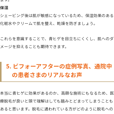
保湿
シェービング後は肌が敏感になっているため、保湿効果のある
化粧水やクリームで肌を整え、乾燥を防ぎましょう。
これらを意識することで、青ヒゲを目立ちにくくし、肌へのダ
メージを抑えることも期待できます。
5. ビフォーアフターの症例写真、通院中
の患者さまのリアルなお声
本当に青ヒゲに効果があるのか、高額な施術にもなるため、医
療脱毛が良いと頭で理解はしても踏みとどまってしまうことも
あると思います。脱毛に通われている方がどのように脱毛への