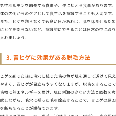
男性ホルモンを助長する食事や、逆に抑える食事があります。
体の内側からのケアとして食生活を意識することも大切です。
また、
ヒゲを剃らなくても良い日があれば、肌を休ませるため
にヒゲを剃らないなど、意識的にできることは日常の中に取り
入れましょう。
3. 青ヒゲに効果がある脱毛方法
ヒゲを剃った後に毛穴に残った毛の色が肌を通して透けて見え
やすく、青ヒゲが目立ちやすくなりますが、脱毛をすることで
毛根に熱エネルギーを届け、肌に刺激の少ない方法と回数を考
慮しながら、毛穴に残った毛を除去することで、青ヒゲの原因
を断ち切ることが期待できます。