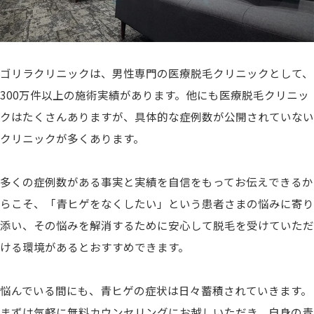
ゴリラクリニックは、男性専門の医療脱毛クリニックとして、
300万件以上の施術実績があります。
他にも医療脱毛クリニッ
クはたくさんありますが、具体的な症例数が公開されていない
クリニックが多くあります。
多くの症例数がある事実と実績を自信をもってお伝えできるか
らこそ、「青ヒゲをなくしたい」という患者さまの悩みに寄り
添い、その悩みを解消するために安心して脱毛を受けていただ
ける環境があるとおすすめできます。
悩んでいる間にも、青ヒゲの症状は日々蓄積されていきます。
まずは気軽に無料カウンセリングにお越しいただき、自身の青