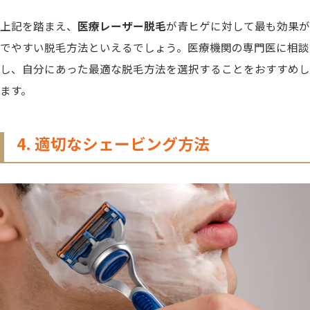
上記を踏まえ、
医療レーザー脱毛
が青ヒゲに対して最も効果が
でやすい脱毛方法といえるでしょう。
医療機関の専門医に相談
し、自分にあった最適な脱毛方法を選択することをおすすめし
ます。
4. 適切なシェービング方法