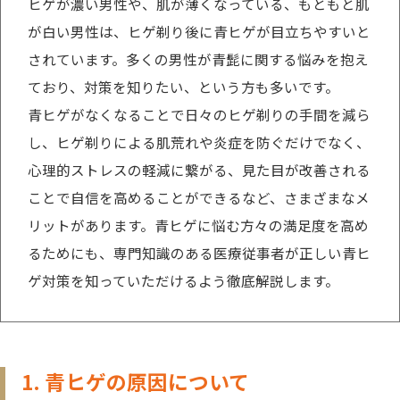
ヒゲが濃い男性や、肌が薄くなっている、もともと肌
が白い男性は、ヒゲ剃り後に青ヒゲが目立ちやすいと
されています。多くの男性が青髭に関する悩みを抱え
ており、対策を知りたい、という方も多いです。
青ヒゲがなくなることで日々のヒゲ剃りの手間を減ら
し、ヒゲ剃りによる肌荒れや炎症を防ぐだけでなく、
心理的ストレスの軽減に繋がる、見た目が改善される
ことで自信を高めることができるなど、さまざまなメ
リットがあります。青ヒゲに悩む方々の満足度を高め
るためにも、専門知識のある医療従事者が正しい青ヒ
ゲ対策を知っていただけるよう徹底解説します。
1. 青ヒゲの原因について