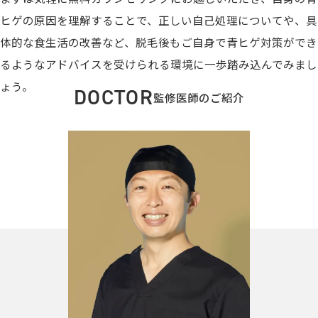
ヒゲの原因を理解することで、正しい自己処理についてや、具
体的な食生活の改善など、脱毛後もご自身で青ヒゲ対策ができ
るようなアドバイスを受けられる環境に一歩踏み込んでみまし
ょう。
DOCTOR
監修医師のご紹介