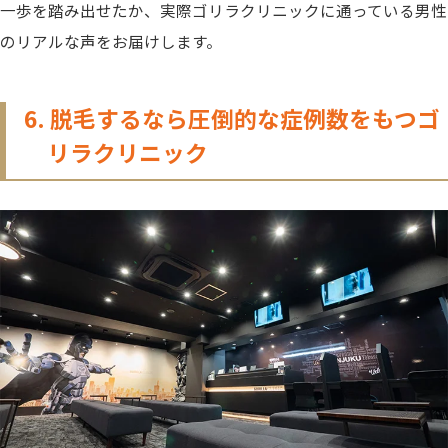
一歩を踏み出せたか、実際ゴリラクリニックに通っている男性
のリアルな声をお届けします。
6. 脱毛するなら圧倒的な症例数をもつゴ
リラクリニック