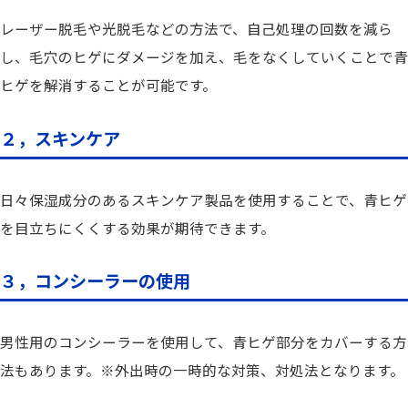
レーザー脱毛や光脱毛などの方法で、自己処理の回数を減ら
し、毛穴のヒゲにダメージを加え、毛をなくしていくことで青
ヒゲを解消することが可能です。
２，スキンケア
日々保湿成分のあるスキンケア製品を使用することで、青ヒゲ
を目立ちにくくする効果が期待できます。
３，コンシーラーの使用
男性用のコンシーラーを使用して、青ヒゲ部分をカバーする方
法もあります。※外出時の一時的な対策、対処法となります。