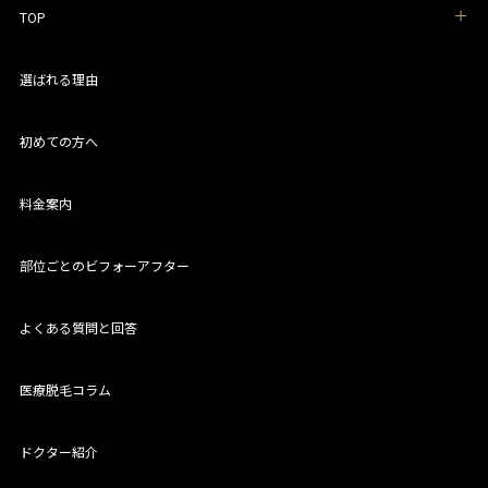
TOP
選ばれる理由
初めての方へ
料金案内
部位ごとのビフォーアフター
よくある質問と回答
医療脱毛コラム
ドクター紹介