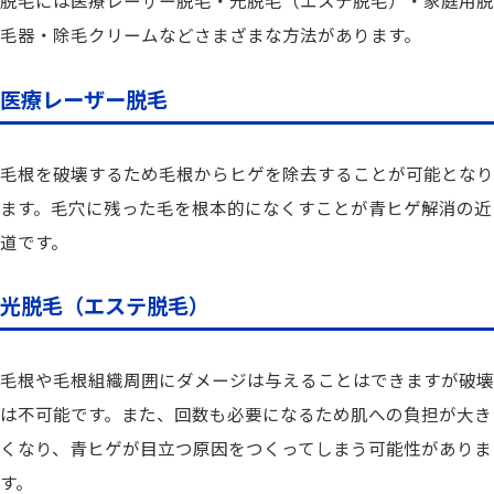
脱毛には医療レーザー脱毛・光脱毛（エステ脱毛）・家庭用脱
毛器・除毛クリームなどさまざまな方法があります。
医療レーザー脱毛
毛根を破壊するため毛根からヒゲを除去することが可能となり
ます。毛穴に残った毛を根本的になくすことが青ヒゲ解消の近
道です。
光脱毛（エステ脱毛）
毛根や毛根組織周囲にダメージは与えることはできますが破壊
は不可能です。また、回数も必要になるため肌への負担が大き
くなり、青ヒゲが目立つ原因をつくってしまう可能性がありま
す。