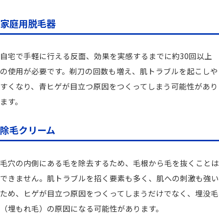
家庭用脱毛器
自宅で手軽に行える反面、効果を実感するまでに約30回以上
の使用が必要です。剃刀の回数も増え、肌トラブルを起こしや
すくなり、青ヒゲが目立つ原因をつくってしまう可能性があり
ます。
除毛クリーム
毛穴の内側にある毛を除去するため、毛根から毛を抜くことは
できません。肌トラブルを招く要素も多く、肌への刺激も強い
ため、ヒゲ
が目立つ原因をつくってしまうだけでなく、
埋没毛
（埋もれ毛）の原因になる
可能性があります。