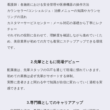
看護師：各施術における安全管理や医療機器の操作方法
カウンセラー/コンシェルジュ：治療メニューの知識やカウンセ
リングの流れ
カスタマーサービスセンター：メール対応の基礎から丁寧にレク
チャー
それぞれの役割に合わせて、理解度を確認しながら進めていくた
め、美容業界が初めての方でも着実にステップアップできる環境
です。
2.先輩とともに現場デビュー
配属後は、先輩スタッフのOJTを通じて現場に慣れていきます。
初めての業務は必ず先輩がサポートする体制。
実際に患者さまと関わる中で知識が自信に変わっていく過程を実
感できます。
3.専門職としてのキャリアアップ