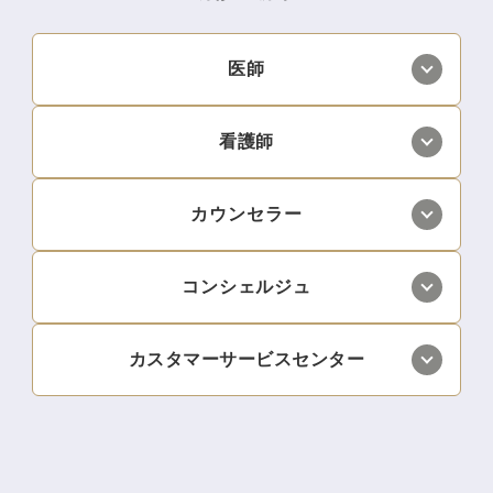
医師
看護師
カウンセラー
コンシェルジュ
カスタマーサービスセンター