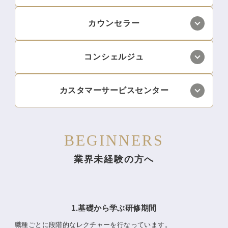
カウンセラー
コンシェルジュ
カスタマーサービスセンター
BEGINNERS
業界未経験の方へ
1.基礎から学ぶ研修期間
職種ごとに段階的なレクチャーを行なっています。