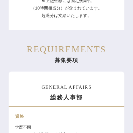
※上記金額には固定残業代
（10時間相当分）が含まれています。
超過分は支給いたします。
REQUIREMENTS
募集要項
GENERAL AFFAIRS
総務人事部
資格
学歴不問