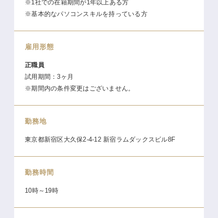
※1社での在籍期間が1年以上ある方
※基本的なパソコンスキルを持っている方
雇用形態
正職員
試用期間：3ヶ月
※期間内の条件変更はございません。
勤務地
東京都新宿区大久保2-4-12 新宿ラムダックスビル8F
勤務時間
10時～19時