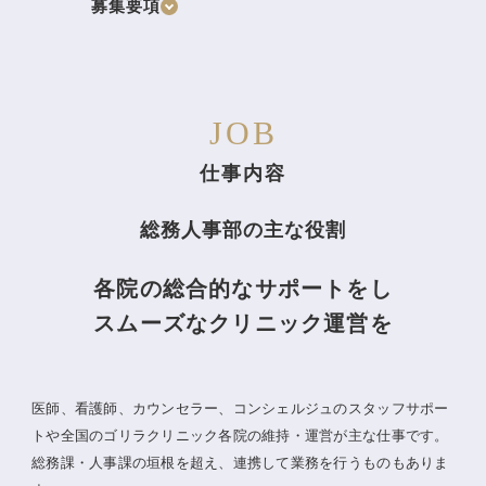
募集要項
JOB
仕事内容
総務人事部の主な役割
各院の総合的なサポートをし
スムーズなクリニック運営を
医師、看護師、カウンセラー、コンシェルジュのスタッフサポー
トや全国のゴリラクリニック各院の維持・運営が主な仕事です。
総務課・人事課の垣根を超え、連携して業務を行うものもありま