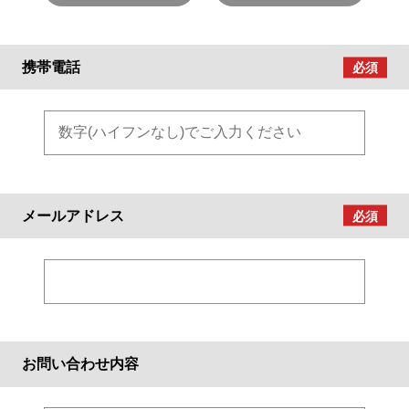
携帯電話
メールアドレス
お問い合わせ内容