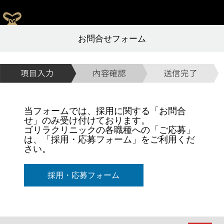
お問合せフォーム
当フォームでは、採用に関する「お問合
せ」のみ受け付けております。
ゴリラクリニックの各職種への「ご応募」
は、「採用・応募フォーム」をご利用くだ
さい。
採用・応募フォーム