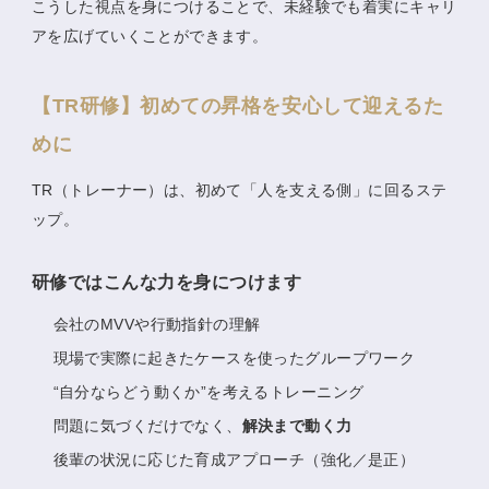
こうした視点を身につけることで、未経験でも着実にキャリ
アを広げていくことができます。
【TR研修】初めての昇格を安心して迎えるた
めに
TR（トレーナー）は、初めて「人を支える側」に回るステ
ップ。
研修ではこんな力を身につけます
会社のMVVや行動指針の理解
現場で実際に起きたケースを使ったグループワーク
“自分ならどう動くか”を考えるトレーニング
問題に気づくだけでなく、
解決まで動く力
後輩の状況に応じた育成アプローチ（強化／是正）