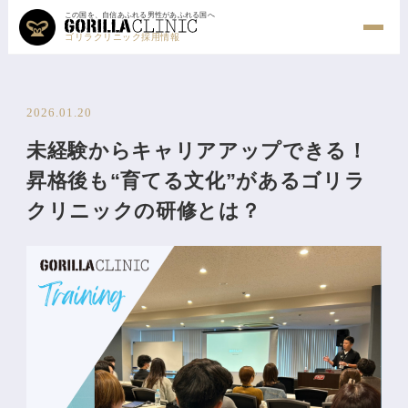
この国を、自信あふれる男性があふれる国へ
ゴリラクリニック採用情報
2026.01.20
未経験からキャリアアップできる！
昇格後も“育てる文化”があるゴリラ
クリニックの研修とは？