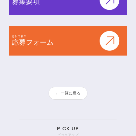
← 一覧に戻る
PICK UP
ピックアップ