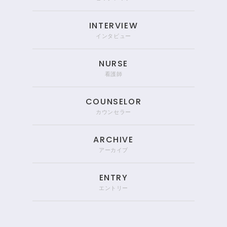
INTERVIEW
インタビュー
NURSE
看護師
COUNSELOR
カウンセラー
ARCHIVE
アーカイブ
ENTRY
エントリー