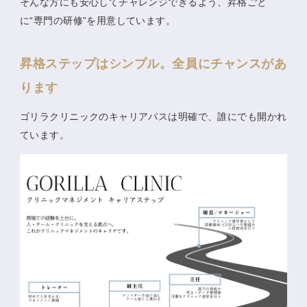
そんな方にも安心してチャレンジできるよう、昇格ごと
に“専門の研修”を用意しています。
昇格ステップはシンプル。全員にチャンスがあ
ります
ゴリラクリニックのキャリアパスは明確で、誰にでも開かれ
ています。