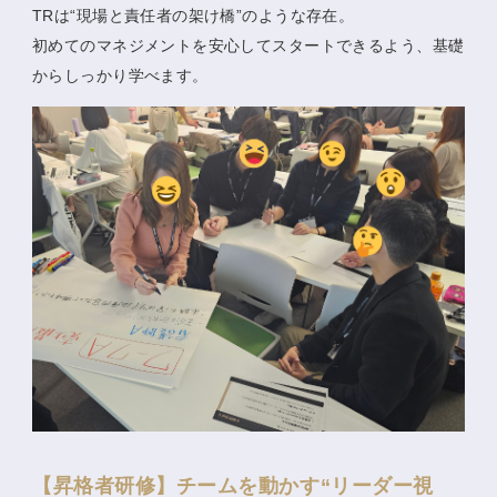
TRは“現場と責任者の架け橋”のような存在。
初めてのマネジメントを安心してスタートできるよう、基礎
からしっかり学べます。
【昇格者研修】チームを動かす“リーダー視