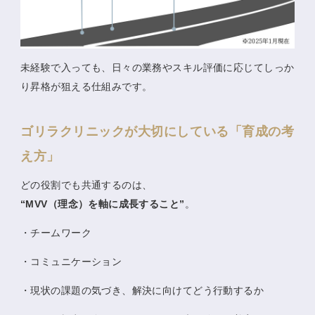
未経験で入っても、日々の業務やスキル評価に応じてしっか
り昇格が狙える仕組みです。
ゴリラクリニックが大切にしている「育成の考
え方」
どの役割でも共通するのは、
“MVV（理念）
を軸に成長すること”
。
・チームワーク
・コミュニケーション
・現状の課題の気づき、解決に向けてどう行動するか