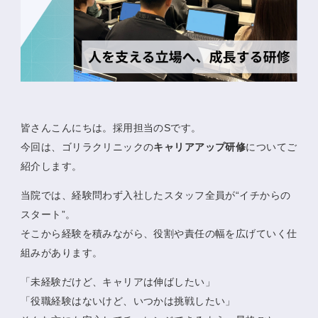
皆さんこんにちは。採用担当のSです。
今回は、ゴリラクリニックの
キャリアアップ研修
についてご
紹介します。
当院では、経験問わず入社したスタッフ全員が“イチからの
スタート”。
そこから経験を積みながら、役割や責任の幅を広げていく仕
組みがあります。
「未経験だけど、キャリアは伸ばしたい」
「役職経験はないけど、いつかは挑戦したい」