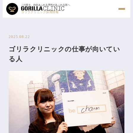
この国を、自信あふれる男性があふれる国へ
ゴリラクリニック採用情報
2025.08.22
ゴリラクリニックの仕事が向いてい
る人