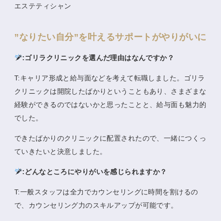
エステティシャン
”なりたい自分”を叶えるサポートがやりがいに
:ゴリラクリニックを選んだ理由はなんですか？
T:キャリア形成と給与面などを考えて転職しました。ゴリラ
クリニックは開院したばかりということもあり、さまざまな
経験ができるのではないかと思ったことと、給与面も魅力的
でした。
できたばかりのクリニックに配置されたので、一緒につくっ
ていきたいと決意しました。
:どんなところにやりがいを感じられますか？
T:一般スタッフは全力でカウンセリングに時間を割けるの
で、カウンセリング力のスキルアップが可能です。