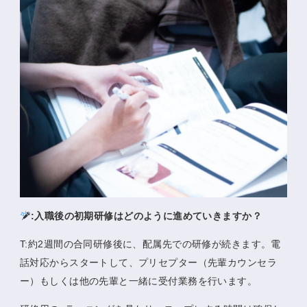
:入職後の初期研修はどのように進めていきますか？
T:約2週間の合同研修後に、配属先での研修が続きます。電
話対応からスタートして、プリセプター（先輩カウンセラ
ー）もしくは他の先輩と一緒に受付業務を行います。