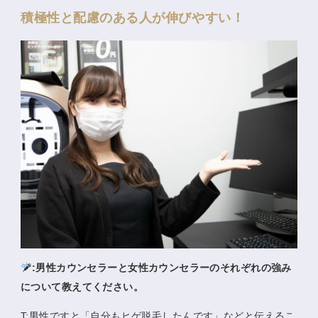
積極性と配慮のある人が伸びやすい！
:男性カウンセラーと女性カウンセラーのそれぞれの強み
について教えてください。
T:男性ですと「自分もヒゲ脱毛したんです」などと伝えるこ