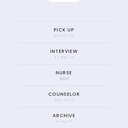
PICK UP
ピックアップ
INTERVIEW
インタビュー
NURSE
看護師
COUNSELOR
カウンセラー
ARCHIVE
アーカイブ