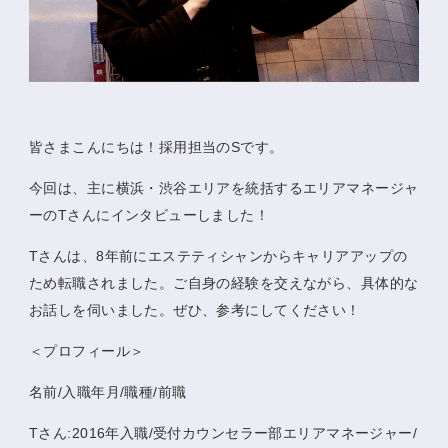
皆さまこんにちは！採用担当のSです。
今回は、主に横浜・渋谷エリアを統括するエリアマネージャ
ーのTさんにインタビューしました！
Tさんは、8年前にエステティシャンからキャリアアップの
ため転職されました。ご自身の経験を交えながら、具体的な
お話しを伺いました。ぜひ、参考にしてください！
＜プロフィール＞
名前/入職年月/職種/前職
Tさん:2016年入職/受付カウンセラー部エリアマネージャー/