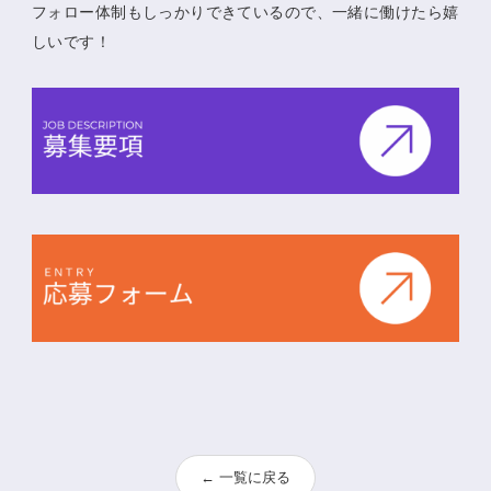
フォロー体制もしっかりできているので、一緒に働けたら嬉
しいです！
← 一覧に戻る