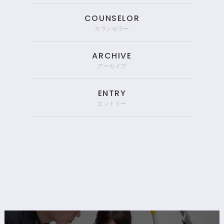
COUNSELOR
カウンセラー
ARCHIVE
アーカイブ
ENTRY
エントリー