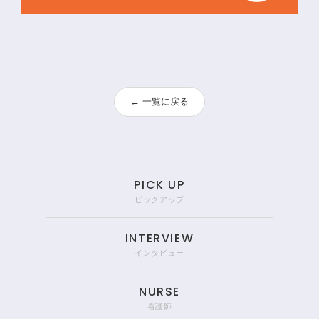
← 一覧に戻る
PICK UP
ピックアップ
INTERVIEW
インタビュー
NURSE
看護師