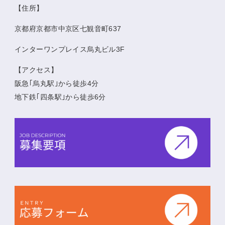
【住所】
京都府京都市中京区七観音町637
インターワンプレイス烏丸ビル3F
【アクセス】
阪急｢烏丸駅｣から徒歩4分
地下鉄｢四条駅｣から徒歩6分