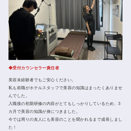
◆受付カウンセラー責任者
美容未経験者でもご安心ください。
私も前職がホテルスタッフで美容の知識はまったくありませ
んでした。
入職後の初期研修の内容がとてもしっかりしているため、3
カ月で美容の知識が身につきました。
今では周りの友人にも美容のことを聞かれるまで成長しまし
た！