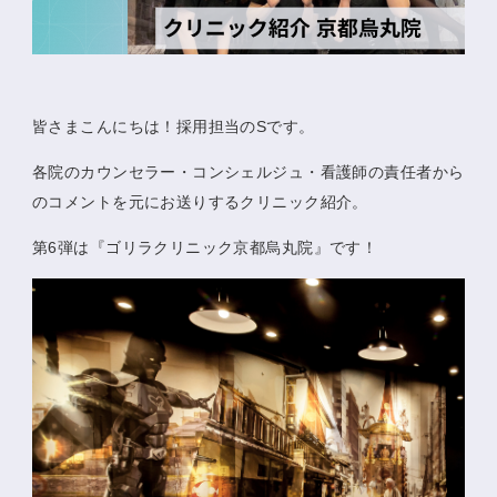
皆さまこんにちは！採用担当のSです。
各院のカウンセラー・コンシェルジュ・看護師の責任者から
のコメントを元にお送りするクリニック紹介。
第6弾は『ゴリラクリニック京都烏丸院』です！