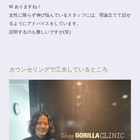
M:ありますね！
女性に限らず伸び悩んでいるスタッフには、理論立てて話せ
るようにアドバイスをしています。
説明するのも難しいですが(笑)
カウンセリングで工夫しているところ