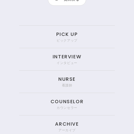
PICK UP
ピックアップ
INTERVIEW
インタビュー
NURSE
看護師
COUNSELOR
カウンセラー
ARCHIVE
アーカイブ