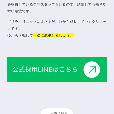
を取得している男性スタッフもいるので、結婚しても働きや
すい環境です。
ゴリラクリニックはまだまだこれから成長していくクリニッ
クです。
今から入職して
一緒に成長しましょう。
← 一覧に戻る