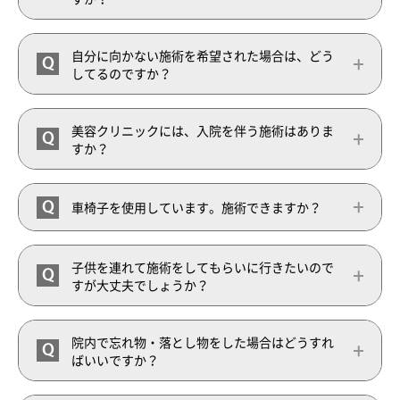
自分に向かない施術を希望された場合は、どう
Q
してるのですか？
美容クリニックには、入院を伴う施術はありま
Q
すか？
Q
車椅子を使用しています。施術できますか？
子供を連れて施術をしてもらいに行きたいので
Q
すが大丈夫でしょうか？
院内で忘れ物・落とし物をした場合はどうすれ
Q
ばいいですか？