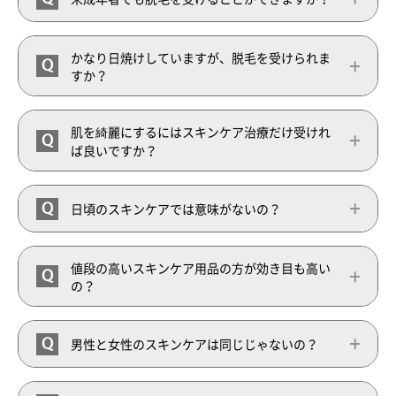
かなり日焼けしていますが、脱毛を受けられま
Q
すか？
肌を綺麗にするにはスキンケア治療だけ受けれ
Q
ば良いですか？
Q
日頃のスキンケアでは意味がないの？
値段の高いスキンケア用品の方が効き目も高い
Q
の？
Q
男性と女性のスキンケアは同じじゃないの？