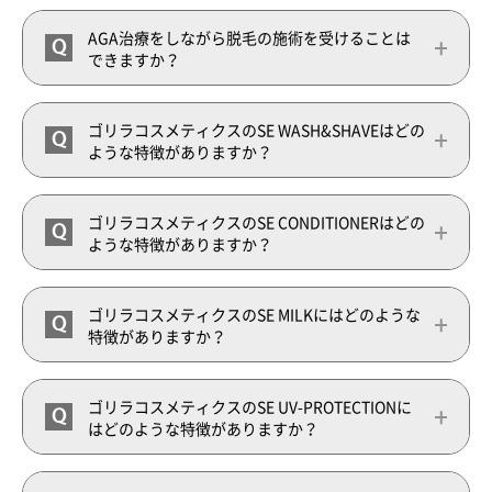
AGA治療をしながら脱毛の施術を受けることは
Q
できますか？
ゴリラコスメティクスのSE WASH&SHAVEはどの
Q
ような特徴がありますか？
ゴリラコスメティクスのSE CONDITIONERはどの
Q
ような特徴がありますか？
ゴリラコスメティクスのSE MILKにはどのような
Q
特徴がありますか？
ゴリラコスメティクスのSE UV-PROTECTIONに
Q
はどのような特徴がありますか？