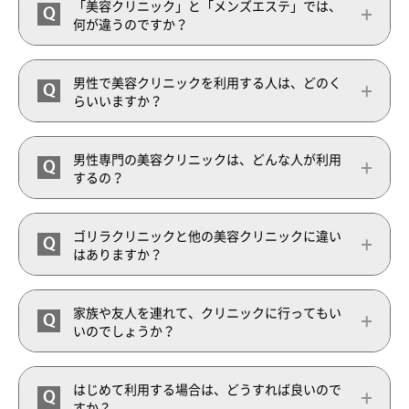
「美容クリニック」と「メンズエステ」では、
Q
何が違うのですか？
男性で美容クリニックを利用する人は、どのく
Q
らいいますか？
男性専門の美容クリニックは、どんな人が利用
Q
するの？
ゴリラクリニックと他の美容クリニックに違い
Q
はありますか？
家族や友人を連れて、クリニックに行ってもい
Q
いのでしょうか？
はじめて利用する場合は、どうすれば良いので
Q
すか？