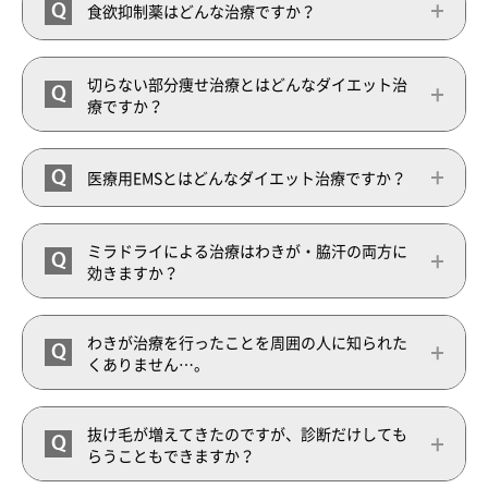
Q
食欲抑制薬はどんな治療ですか？
切らない部分痩せ治療とはどんなダイエット治
Q
療ですか？
Q
医療用EMSとはどんなダイエット治療ですか？
ミラドライによる治療はわきが・脇汗の両方に
Q
効きますか？
わきが治療を行ったことを周囲の人に知られた
Q
くありません…。
抜け毛が増えてきたのですが、診断だけしても
Q
らうこともできますか？