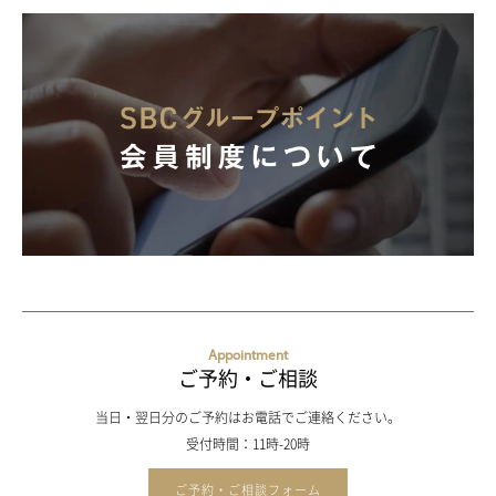
Appointment
ご予約・ご相談
当日・翌日分のご予約はお電話でご連絡ください。
受付時間：11時-20時
ご予約・ご相談フォーム