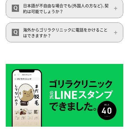
日本語が不自由な場合でも(外国人の方など)､契
Q
約は可能でしょうか？
海外からゴリラクリニックに電話をかけること
Q
はできますか？