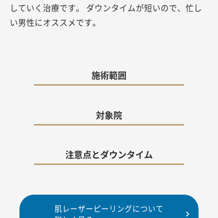
していく治療です。 ダウンタイムが短いので、忙し
い男性にオススメです。
施術範囲
対象院
注意点とダウンタイム
肌レーザーピーリングについて