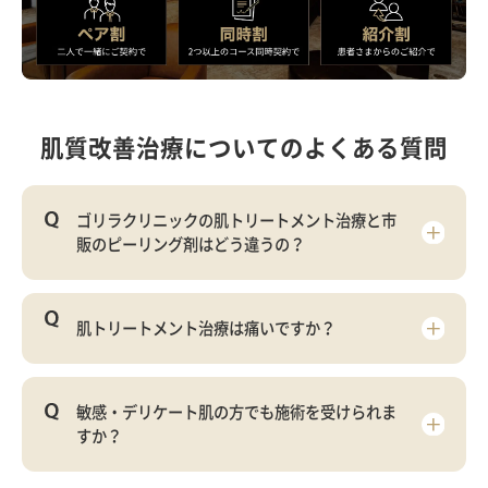
肌質改善治療についてのよくある質問
ゴリラクリニックの肌トリートメント治療と市
販のピーリング剤はどう違うの？
肌トリートメント治療は痛いですか？
敏感・デリケート肌の方でも施術を受けられま
すか？