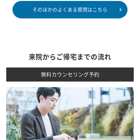
そのほかのよくある質問はこちら
来院からご帰宅までの流れ
無料カウンセリング予約