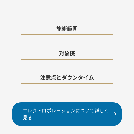
施術範囲
対象院
注意点とダウンタイム
エレクトロポレーションについて詳しく
見る