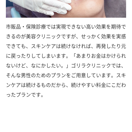
市販品・保険診療では実現できない高い効果を期待で
きるのが美容クリニックですが、せっかく効果を実感
できても、スキンケアは続けなければ、再発したり元
に戻ったりしてしまいます。「あまりお金はかけられ
ないけど、なにかしたい。」ゴリラクリニックでは、
そんな男性のためのプランをご用意しています。スキ
ンケアは続けるものだから、続けやすい料金にこだわ
ったプランです。