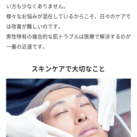
い方も少なくありません。
様々なお悩みが混在しているからこそ、日々のケアで
は改善が難しいのです。
男性特有の複合的な肌トラブルは医療で解決するのが
一番の近道です。
スキンケアで大切なこと