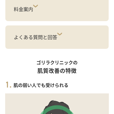
料金案内
よくある質問と回答
ゴリラクリニックの
肌質改善の特徴
肌の弱い人でも受けられる