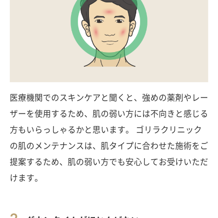
医療機関でのスキンケアと聞くと、強めの薬剤やレー
ザーを使用するため、肌の弱い方には不向きと感じる
方もいらっしゃるかと思います。 ゴリラクリニック
の肌のメンテナンスは、肌タイプに合わせた施術をご
提案するため、肌の弱い方でも安心してお受けいただ
けます。