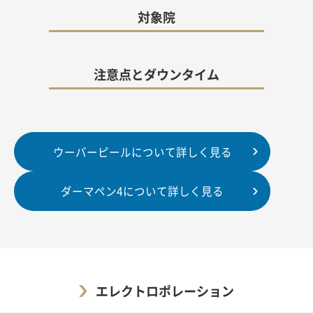
対象院
注意点とダウンタイム
ウーバーピールについて詳しく見る
ダーマペン4について詳しく見る
エレクトロポレーション