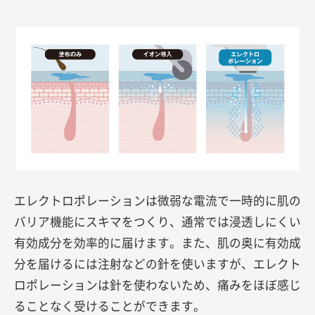
エレクトロポレーションは微弱な電流で一時的に肌の
バリア機能にスキマをつくり、通常では浸透しにくい
有効成分を効率的に届けます。また、肌の奥に有効成
分を届けるには注射などの針を使いますが、エレクト
ロポレーションは針を使わないため、痛みをほぼ感じ
ることなく受けることができます。