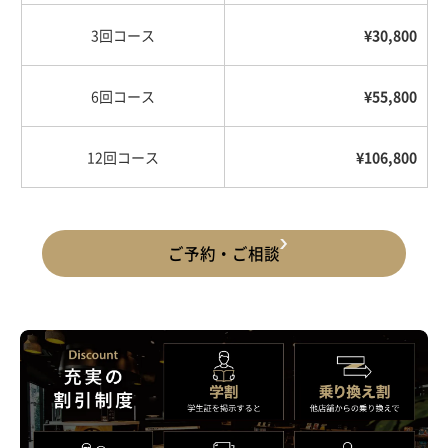
3回コース
¥30,800
6回コース
¥55,800
12回コース
¥106,800
ご予約・ご相談