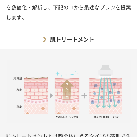
を数値化・解析し、下記の中から最適なプランを提案
します。
肌トリートメント
肌トリートメントとは顔全体に塗るタイプの薬剤で角