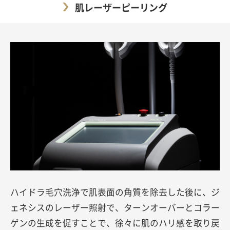
肌レーザーピーリング
ハイドラ毛穴洗浄で肌表面の角質を除去した後に、ジ
ェネシスのレーザー照射で、ターンオーバーとコラー
ゲンの生成を促すことで、徐々に肌のハリ感を取り戻