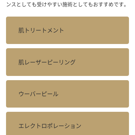
ンスとしても受けやすい施術としてもおすすめです。
肌トリートメント
肌レーザーピーリング
ウーバーピール
エレクトロポレーション