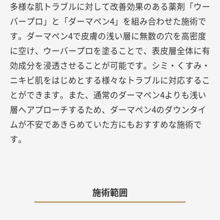
多様な肌トラブルに対して改善効果のある薬剤「ウー
バープロ」と「ダーマペン4」を組み合わせた施術で
す。ダーマペン4で皮膚の浅い層に無数の穴を高密度
に空け、ウーバープロを塗ることで、表皮層全体に有
効成分を浸透させることが可能です。シミ・くすみ・
ニキビ肌をはじめとする様々なトラブルに対応するこ
とができます。また、通常のダーマペン4よりも浅い
層へアプローチするため、ダーマペン4のダウンタイ
ムが不安であきらめていた方にもおすすめな施術で
す。
施術範囲