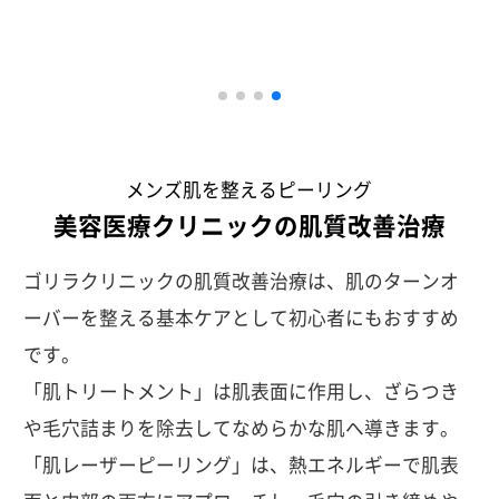
メンズ肌を整えるピーリング
美容医療クリニックの肌質改善治療
ゴリラクリニックの肌質改善治療は、肌のターンオ
ーバーを整える基本ケアとして初心者にもおすすめ
です。
「肌トリートメント」は肌表面に作用し、ざらつき
や毛穴詰まりを除去してなめらかな肌へ導きます。
「肌レーザーピーリング」は、熱エネルギーで肌表