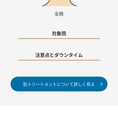
全顔
対象院
注意点とダウンタイム
肌トリートメントについて詳しく見る