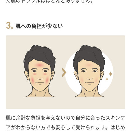
た肌のトラブルはほとんどありません。
肌への負担が少ない
肌に余計な負担を与えないので自分に合ったスキンケ
アがわからない方でも安心して受けられます。はじめ