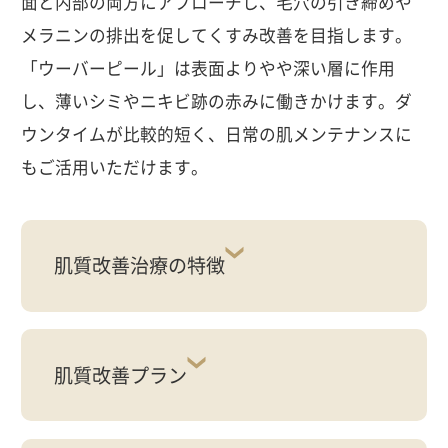
面と内部の両方にアプローチし、毛穴の引き締めや
メラニンの排出を促してくすみ改善を目指します。
「ウーバーピール」は表面よりやや深い層に作用
し、薄いシミやニキビ跡の赤みに働きかけます。ダ
ウンタイムが比較的短く、日常の肌メンテナンスに
もご活用いただけます。
肌質改善治療の特徴
肌質改善プラン