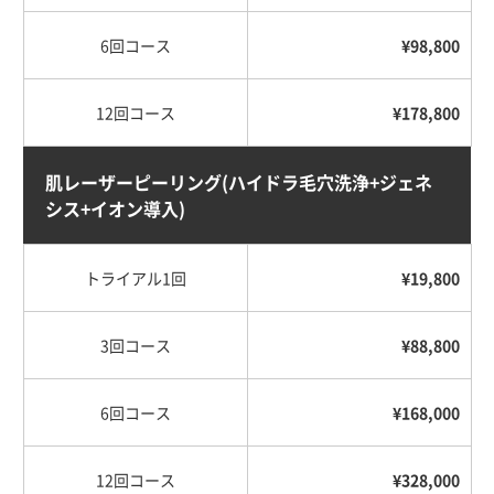
6回コース
¥98,800
12回コース
¥178,800
肌レーザーピーリング
(ハイドラ毛穴洗浄+ジェネ
シス+イオン導入)
トライアル1回
¥19,800
3回コース
¥88,800
6回コース
¥168,000
12回コース
¥328,000