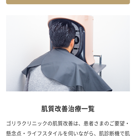
肌質改善治療一覧
ゴリラクリニックの肌質改善は、患者さまのご要望・
懸念点・ライフスタイルを伺いながら、肌診断機で肌