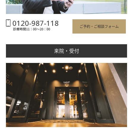
0120-987-118
ご予約・ご相談フォーム
診療時間11：00〜20：00
来院・受付