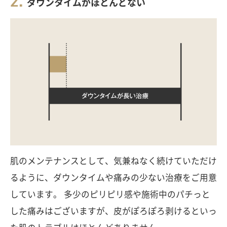
ダウンタイムがほとんどない
肌のメンテナンスとして、気兼ねなく続けていただけ
るように、ダウンタイムや痛みの少ない治療をご用意
しています。 多少のピリピリ感や施術中のパチっと
した痛みはございますが、皮がぽろぽろ剥けるといっ