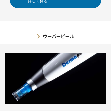
詳しく見る
ウーバーピール