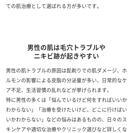
ての肌治療として選ばれる方が多いです。
男性の肌は毛穴トラブルや
ニキビ跡が起きやすい
男性の肌トラブルの原因は髭剃りでの肌ダメージ、ホ
ルモンの影響による皮脂の分泌量が多い、日常的なケ
ア不足、生活習慣の乱れなどが挙げられます。
特に男性の多くは「悩んでいるけど何をすればいいか
わからない」「治療を受けたいけど、どこに行けばい
いかわからない」などの悩みはあるものの、日々のス
キンケアや適切な治療やクリニック選びなど詳しくな