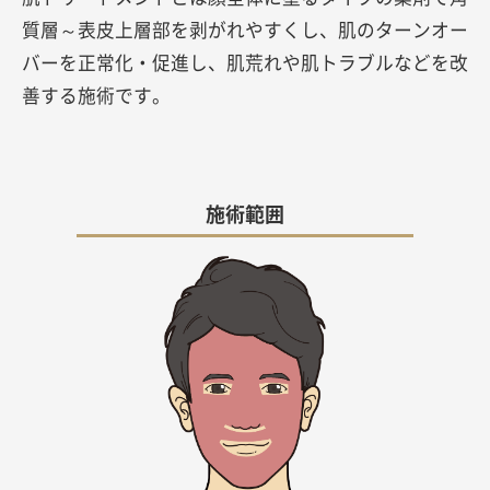
質層～表皮上層部を剥がれやすくし、肌のターンオー
バーを正常化・促進し、肌荒れや肌トラブルなどを改
善する施術です。
施術範囲