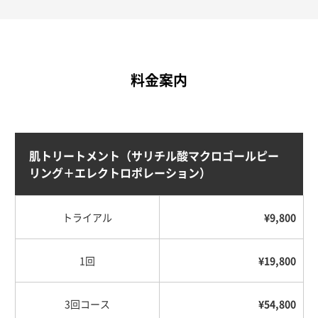
料金案内
肌トリートメント
（サリチル酸マクロゴールピー
リング＋エレクトロポレーション）
トライアル
¥9,800
1回
¥19,800
3回コース
¥54,800