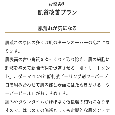
お悩み別
肌質改善プラン
肌荒れが気になる
肌荒れの原因の多くは肌のターンオーバーの乱れにな
ります。
肌表面の古い角質をゆっくりと取り除き、肌の細胞に
刺激を与えて新陳代謝を促進させる「肌トリートメン
ト」、ダーマペン4と低刺激ピーリング剤ウーバープ
ロを組み合わせて肌内部と表面にはたらきかける「ウ
ーバーピール」がおすすめです。
痛みやダウンタイムがほぼなく低侵襲の施術になりま
すので、はじめての施術としても定期的な肌メンテナ