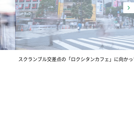
スクランブル交差点の「ロクシタンカフェ」に向かっ