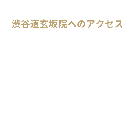
渋谷道玄坂院へのアクセス