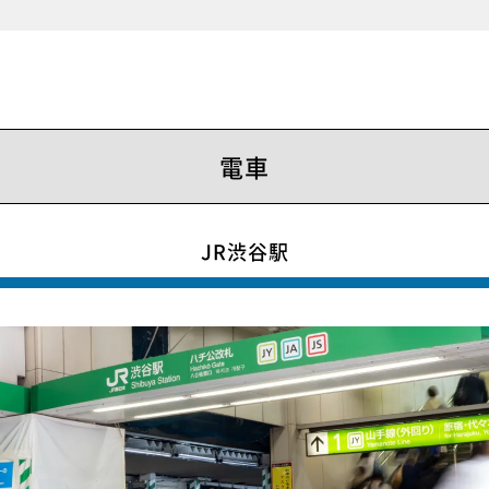
電車
JR渋谷駅