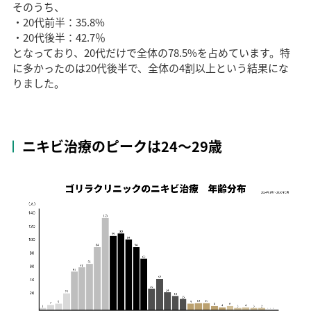
そのうち、
・20代前半：35.8%
・20代後半：42.7％
となっており、20代だけで全体の78.5%を占めています。特
に多かったのは20代後半で、全体の4割以上という結果にな
りました。
ニキビ治療のピークは24〜29歳