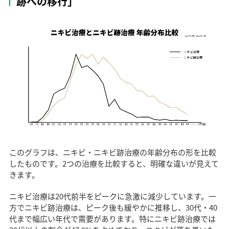
跡への移行」
このグラフは、ニキビ・ニキビ跡治療の年齢分布の形を比較
したものです。2つの治療を比較すると、明確な違いが見えて
きます。
ニキビ治療は20代前半をピークに急激に減少しています。一
方でニキビ跡治療は、ピーク後も緩やかに推移し、30代・40
代まで幅広い年代で需要があります。特にニキビ跡治療では