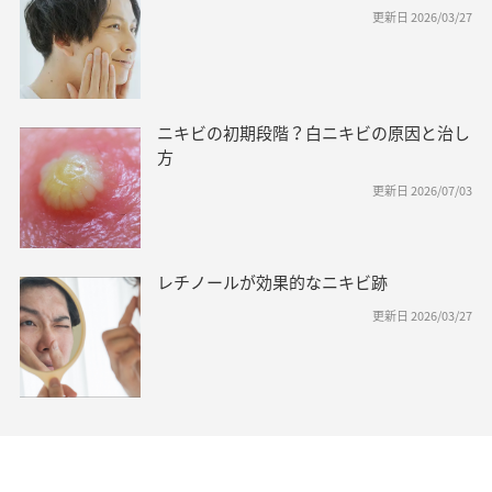
更新日 2026/03/27
ニキビの初期段階？白ニキビの原因と治し
方
更新日 2026/07/03
レチノールが効果的なニキビ跡
更新日 2026/03/27