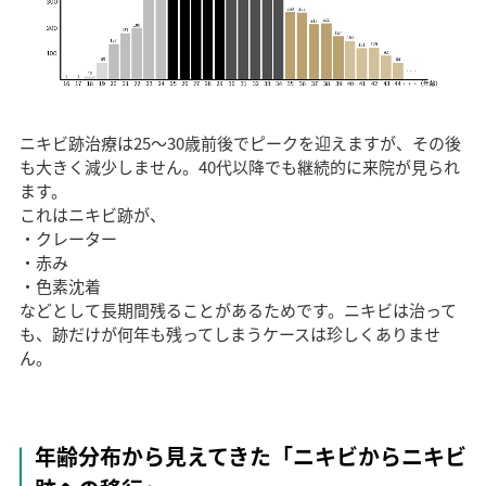
ニキビ跡治療は25〜30歳前後でピークを迎えますが、その後
も大きく減少しません。40代以降でも継続的に来院が見られ
ます。
これはニキビ跡が、
・クレーター
・赤み
・色素沈着
などとして長期間残ることがあるためです。ニキビは治って
も、跡だけが何年も残ってしまうケースは珍しくありませ
ん。
年齢分布から見えてきた「ニキビからニキビ