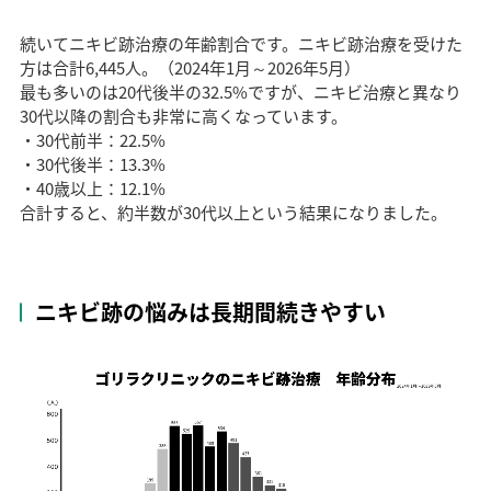
続いてニキビ跡治療の年齢割合です。ニキビ跡治療を受けた
方は合計6,445人。（2024年1月～2026年5月）
最も多いのは20代後半の32.5%ですが、ニキビ治療と異なり
30代以降の割合も非常に高くなっています。
・30代前半：22.5%
・30代後半：13.3%
・40歳以上：12.1%
合計すると、約半数が30代以上という結果になりました。
ニキビ跡の悩みは長期間続きやすい