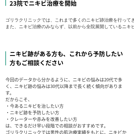
23院でニキビ治療を開始
ゴリラクリニックでは、これまで多くのニキビ跡治療を行ってきた
また、ニキビ治療のみならず、以前から全院展開しているニキ
ニキビ跡がある方も、これから予防したい
方もご相談ください
今回のデータから分かるように、ニキビの悩みは20代で多
く、ニキビ跡の悩みは30代以降まで長く続く傾向がありま
す。
だからこそ、
・今あるニキビを治したい方
・ニキビ跡を予防したい方
・クレーターや赤みを改善したい方
は、できるだけ早い段階での相談がおすすめです。
ゴリラクリニックでは男性の肌治療実績をもとに、ニキビか