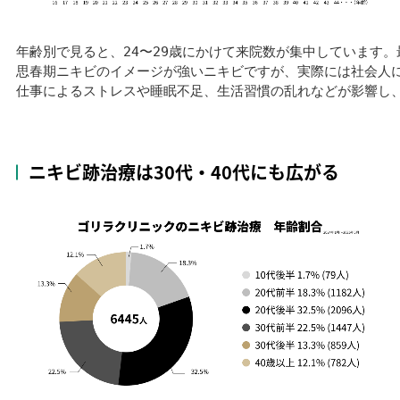
年齢別で見ると、24〜29歳にかけて来院数が集中しています。
思春期ニキビのイメージが強いニキビですが、実際には社会人に
仕事によるストレスや睡眠不足、生活習慣の乱れなどが影響し、
ニキビ跡治療は30代・40代にも広がる