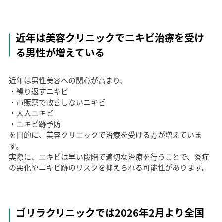
近年は美容クリニックでニキビ治療を受け
る男性が増えている
近年は男性美容への関心が高まり、
・繰り返すニキビ
・市販薬で改善しないニキビ
・大人ニキビ
・ニキビ跡予防
を目的に、美容クリニックで治療を受ける方が増えていま
す。
実際に、ニキビは早い段階で適切な治療を行うことで、炎症
の悪化やニキビ跡のリスクを抑えられる可能性があります。
ゴリラクリニックでは2026年2月より全国