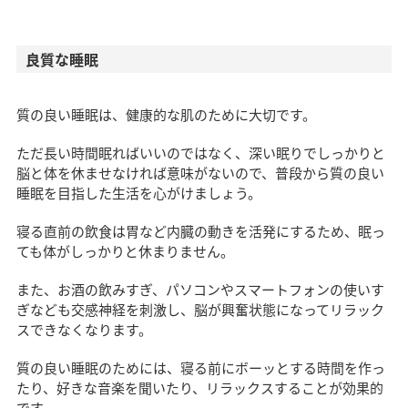
良質な睡眠
質の良い睡眠は、健康的な肌のために大切です。
ただ長い時間眠ればいいのではなく、深い眠りでしっかりと
脳と体を休ませなければ意味がないので、普段から質の良い
睡眠を目指した生活を心がけましょう。
寝る直前の飲食は胃など内臓の動きを活発にするため、眠っ
ても体がしっかりと休まりません。
また、お酒の飲みすぎ、パソコンやスマートフォンの使いす
ぎなども交感神経を刺激し、脳が興奮状態になってリラック
スできなくなります。
質の良い睡眠のためには、寝る前にボーッとする時間を作っ
たり、好きな音楽を聞いたり、リラックスすることが効果的
です。