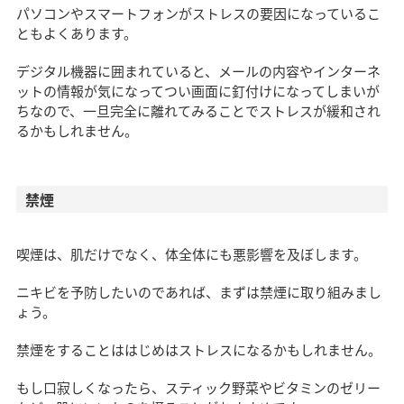
パソコンやスマートフォンがストレスの要因になっているこ
ともよくあります。
デジタル機器に囲まれていると、メールの内容やインターネ
ットの情報が気になってつい画面に釘付けになってしまいが
ちなので、一旦完全に離れてみることでストレスが緩和され
るかもしれません。
禁煙
喫煙は、肌だけでなく、体全体にも悪影響を及ぼします。
ニキビを予防したいのであれば、まずは禁煙に取り組みまし
ょう。
禁煙をすることははじめはストレスになるかもしれません。
もし口寂しくなったら、スティック野菜やビタミンのゼリー