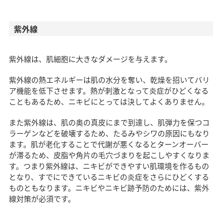
紫外線
紫外線は、肌細胞に大きなダメージを与えます。
紫外線の熱エネルギーは肌の水分を奪い、乾燥を招いてバリ
ア機能を低下させます。熱が刺激となって炎症がひどくなる
こともあるため、ニキビにとっては決してよくありません。
また紫外線は、肌の奥の真皮にまで到達し、肌弾力を保つコ
ラーゲンなどを破壊するため、たるみやシワの原因にもなり
ます。肌が老化することで代謝が悪くなるとターンオーバー
が滞るため、皮脂や角片の毛穴づまりを起こしやすくなりま
す。つまり紫外線は、ニキビができやすい肌環境を作るもの
となり、すでにできているニキビの炎症をさらにひどくする
ものともなります。ニキビやニキビ跡予防のためには、紫外
線対策が必須です。