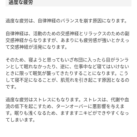
過度な疲労
過度な疲労は、自律神経のバランスを崩す原因になります。
自律神経は、活動のための交感神経とリラックスのための副
交感神経からなりますが、あまりにも疲労感が強いとかえっ
て交感神経が活発になります。
そのため、寝ようと思ってもいざ布団に入ったら目がランラ
ンとして眠れなかったり、逆に、仕事中など寝てはいけない
ときに限って眠気が襲ってきたりすることになります。こう
して寝不足になることが、肌荒れを引き起こす原因となるの
です。
過度な疲労はストレスにもなります。ストレスは、代謝や血
流の低下を起こすため、ターンオーバーに悪影響を与えま
す。眠りも浅くなるため、ますますニキビができやすくなっ
てしまいます。