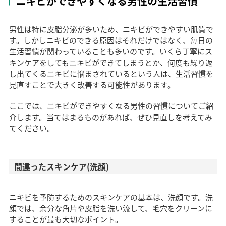
ニキビができやすくなる男性の生活習慣
男性は特に皮脂分泌が多いため、ニキビができやすい肌質で
す。しかしニキビのできる原因はそれだけではなく、毎日の
生活習慣が関わっていることも多いのです。いくら丁寧にス
キンケアをしてもニキビができてしまうとか、何度も繰り返
し出てくるニキビに悩まされているという人は、生活習慣を
見直すことで大きく改善する可能性があります。
ここでは、ニキビができやすくなる男性の習慣についてご紹
介します。当てはまるものがあれば、ぜひ見直しを考えてみ
てください。
間違ったスキンケア(洗顔)
ニキビを予防するためのスキンケアの基本は、洗顔です。洗
顔では、余分な角片や皮脂を洗い流して、毛穴をクリーンに
することが最も大切なポイント。