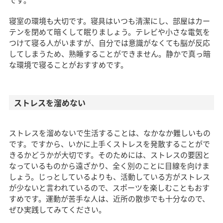
寝室の環境も大切です。寝具はいつも清潔にし、部屋はカー
テンを閉めて暗くして眠りましょう。テレビや小さな電気を
つけて寝る人がいますが、自分では意識がなくても脳が反応
してしまうため、熟睡することができません。静かで真っ暗
な環境で寝ることがおすすめです。
ストレスを溜めない
ストレスを溜めないで生活することは、なかなか難しいもの
です。ですから、いかに上手くストレスを発散することがで
きるかどうかが大切です。そのためには、ストレスの要因と
なっているものから遠ざかり、全く別のことに目線を向けま
しょう。じっとしているよりも、活動している方がストレス
が少ないと言われているので、スポーツを楽しむこともおす
すめです。運動が苦手な人は、近所の散歩でも十分なので、
ぜひ実践してみてください。