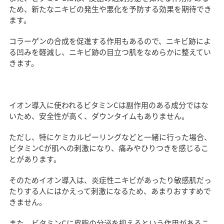
ため、新たなニキビの発生や悪化を予防する効果を期待でき
ます。
コラーゲンの合成を促進する作用もあるので、ニキビ跡によ
る凹みを軽減し、ニキビ跡の目立つ肌をなめらかに整えてい
きます。
イオン導入に使われるビタミンCは副作用のある成分ではな
いため、安全性が高く、ダウンタイムもありません。
ただし、特にケミカルピーリングなどと一緒に行った場合、
ビタミンCが肌への刺激になり、痛みやひりつきを感じるこ
とがあります。
そのためイオン導入は、炎症性ニキビがあったり敏感肌だっ
たりする人にはかえって刺激になるため、あまりおすすめで
きません。
また、ビタミンCに皮脂の分泌を抑えるという作用があるこ