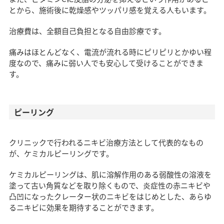
とから、施術後に乾燥感やツッパリ感を覚える人もいます。
治療費は、全額自己負担となる自由診療です。
痛みはほとんどなく、電流が流れる時にピリピリとかゆい程
度なので、痛みに弱い人でも安心して受けることができま
す。
ピーリング
クリニックで行われるニキビ治療方法として代表的なもの
が、ケミカルピーリングです。
ケミカルピーリングは、肌に溶解作用のある弱酸性の溶液を
塗って古い角質などを取り除くもので、炎症性の赤ニキビや
凸凹になったクレーター状のニキビをはじめとした、あらゆ
るニキビに効果を期待することができます。