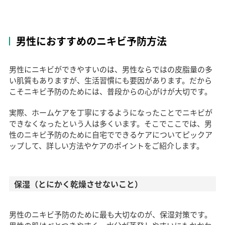
男性におすすめのニキビ予防方法
男性にニキビができやすいのは、男性ならではの皮脂量の多
い肌質もありますが、生活習慣にも要因があります。だから
こそニキビ予防のためには、普段からの心がけが大切です。
実際、ホームケアを丁寧にするようになったことでニキビが
できなくなったという人は多くいます。そこでここでは、男
性のニキビ予防のために自宅でできるケアについてピックア
ップして、詳しい方法やケアのポイントをご紹介します。
保湿（とにかく乾燥させないこと）
男性のニキビ予防のために最も大切なのが、保湿対策です。