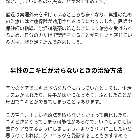
など、肌にいいものを摂ることがおすすめです。
最近は禁煙外来を掲げているところも多くなり、禁煙のため
の治療には健康保険が適用されるようになりました。医師や
保健師の指導、禁煙補助薬の処方などにより治療を受けられ
るため、自分の力だけで禁煙をすることが難しいと感じてい
る人は、ぜひ足を運んでみましょう。
男性のニキビが治らないときの治療方法
普段のケアでニキビ予防を万全に行っていたとしても、生活
リズムが乱れたり、食事が疎かになったり、ふとしたことが
原因でニキビができてしまうことはあります。
この場合、正しい治療法を取らないとかえって悪化したり、
ニキビ跡になってしまう可能性があるので、いつもよりも慎
重にケアをするようにしましょう。よりきれいに直したいと
思うのであれば、クリニックを受診することもおすすめで