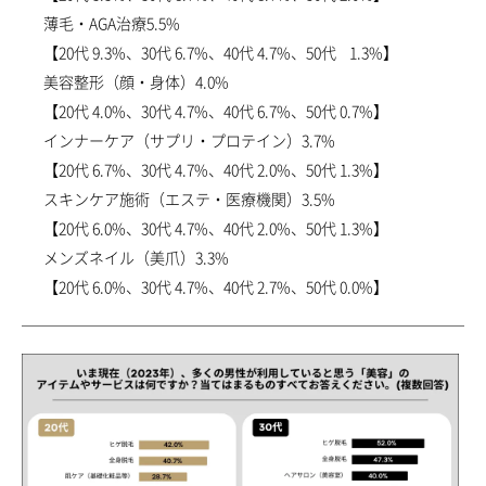
薄毛・AGA治療5.5%
【20代 9.3%、30代 6.7%、40代 4.7%、50代 1.3%】
美容整形（顔・身体）4.0%
【20代 4.0%、30代 4.7%、40代 6.7%、50代 0.7%】
インナーケア（サプリ・プロテイン）3.7%
【20代 6.7%、30代 4.7%、40代 2.0%、50代 1.3%】
スキンケア施術（エステ・医療機関）3.5%
【20代 6.0%、30代 4.7%、40代 2.0%、50代 1.3%】
メンズネイル（美爪）3.3%
【20代 6.0%、30代 4.7%、40代 2.7%、50代 0.0%】