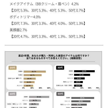
メイクアイテム（BBクリーム・眉ペン）4.2%
【20代 5.3%、30代 5.3%、40代 5.3%、50代 0.7%】
ボディトリマー4.0%
【20代 7.3%、30代 3.3%、40代 4.0%、50代 1.3%】
美顔器2.7%
【20代 4.7%、30代 3.3%、40代 1.3%、50代 1.3%】