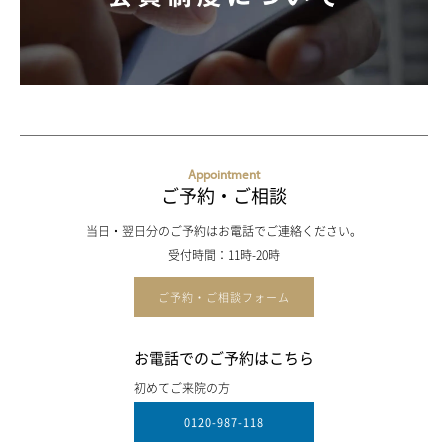
Appointment
ご予約・ご相談
当日・翌日分のご予約はお電話でご連絡ください。
受付時間：11時-20時
ご予約・ご相談フォーム
お電話でのご予約はこちら
初めてご来院の方
0120-987-118