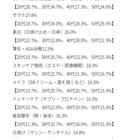
【20代28.7%、30代34.7%、40代27.3%、50代24.0%】
サウナ27.8%
【20代18.7%、30代34.0%、40代29.3%、50代29.3%】
美白（日焼け止め・日傘）26.0%
【20代22.7%、30代32.0%、40代28.0%、50代21.3%】
薄毛・AGA治療21.5%
【20代10.7%、30代26.7%、40代23.3%、50代25.3%】
スキンケア施術（エステ・医療機関）18.3%
【20代12.7%、30代22.7%、40代21.3%、50代16.7%】
メイク（BBクリーム・眉を描くなど）16.3%
【20代10.7%、30代20.7%、40代20.7%、50代13.3%】
インナーケア（サプリ・プロテイン）16.3%
【20代10.7%、30代22.0%、40代19.3%、50代13.3%】
美容整形（顔・身体）16.3%
【20代11.3%、30代20.7%、40代18.0%、50代15.3%】
日焼け（マシン・サンオイル）14.8%