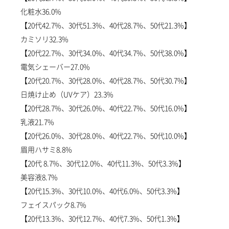
化粧水36.0%
【20代42.7%、30代51.3%、40代28.7%、50代21.3%】
カミソリ32.3%
【20代22.7%、30代34.0%、40代34.7%、50代38.0%】
電気シェーバー27.0%
【20代20.7%、30代28.0%、40代28.7%、50代30.7%】
日焼け止め（UVケア）23.3%
【20代28.7%、30代26.0%、40代22.7%、50代16.0%】
乳液21.7%
【20代26.0%、30代28.0%、40代22.7%、50代10.0%】
眉用ハサミ8.8%
【20代 8.7%、30代12.0%、40代11.3%、50代3.3%】
美容液8.7%
【20代15.3%、30代10.0%、40代6.0%、50代3.3%】
フェイスパック8.7%
【20代13.3%、30代12.7%、40代7.3%、50代1.3%】