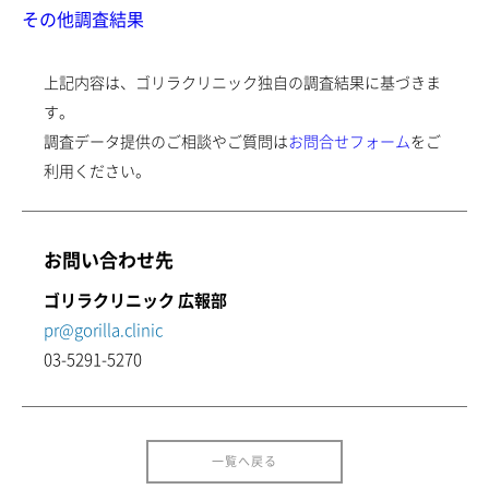
その他調査結果
上記内容は、ゴリラクリニック独自の調査結果に基づきま
す。
調査データ提供のご相談やご質問は
お問合せフォーム
をご
利用ください。
お問い合わせ先
ゴリラクリニック 広報部
pr@gorilla.clinic
03-5291-5270
一覧へ戻る