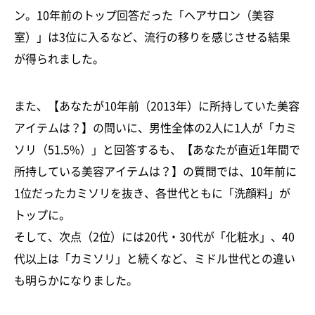
ン。10年前のトップ回答だった「ヘアサロン（美容
室）」は3位に入るなど、流行の移りを感じさせる結果
が得られました。
また、【あなたが10年前（2013年）に所持していた美容
アイテムは？】の問いに、男性全体の2人に1人が「カミ
ソリ（51.5%）」と回答するも、【あなたが直近1年間で
所持している美容アイテムは？】の質問では、10年前に
1位だったカミソリを抜き、各世代ともに「洗顔料」が
トップに。
そして、次点（2位）には20代・30代が「化粧水」、40
代以上は「カミソリ」と続くなど、ミドル世代との違い
も明らかになりました。