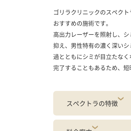
ゴリラクリニックのスペクト
おすすめの施術です。
高出力レーザーを照射し、シ
抑え、男性特有の濃く深いシ
過とともにシミが目立たなく
完了することもあるため、短
スペクトラの特徴