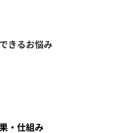
できるお悩み
果・仕組み