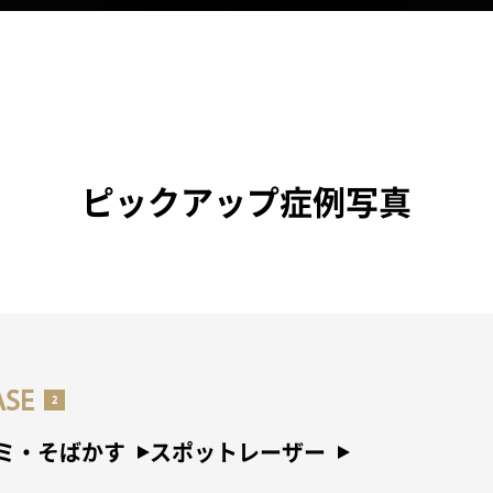
ピックアップ症例写真
ASE
ミ・そばかす
スポットレーザー