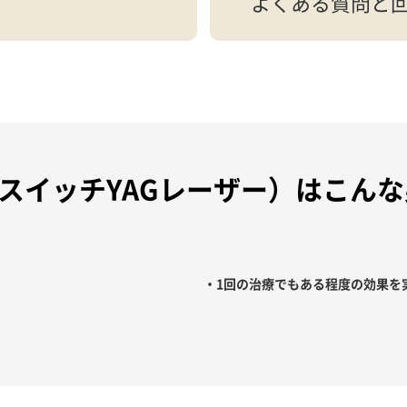
よくある質問と
スイッチYAGレーザー）
はこんな
・1回の治療でもある程度の効果を