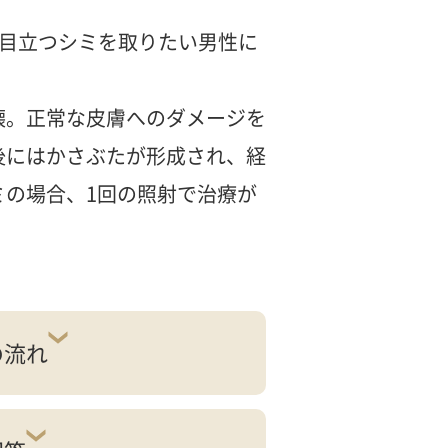
、目立つシミを取りたい男性に
壊。正常な皮膚へのダメージを
後にはかさぶたが形成され、経
の場合、1回の照射で治療が
の流れ