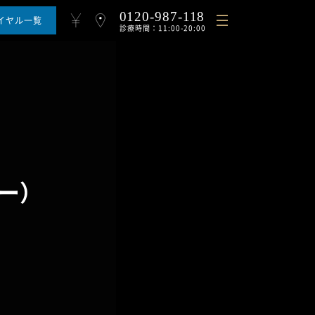
0120-987-118
イヤル一覧
診療時間：11:00-20:00
ギフト
よくある質問と回答
採用情報
ザー）