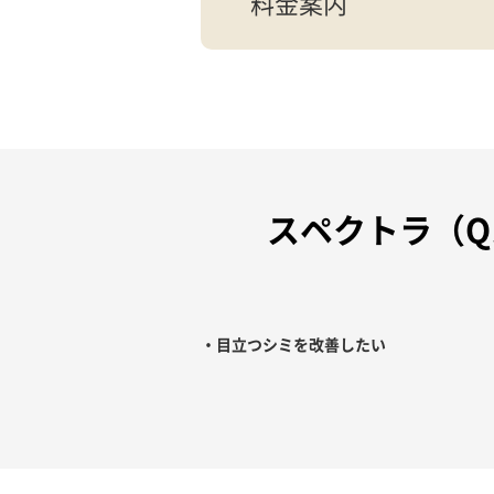
料金案内
スペクトラ（Q
・目立つシミを改善したい