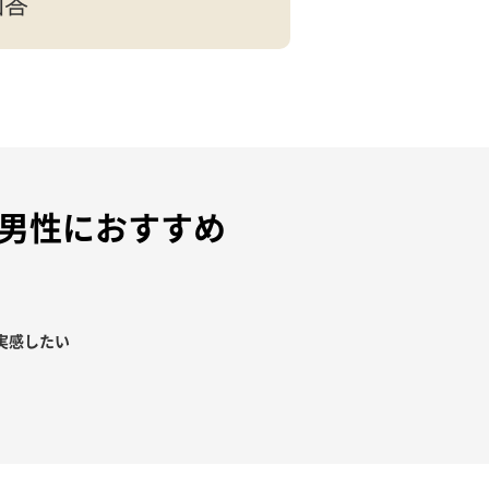
回答
男性におすすめ
実感したい