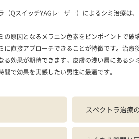
ラ（QスイッチYAGレーザー）によるシミ治療は
ミの原因となるメラニン色素をピンポイントで破
ミに直接アプローチできることが特徴です。治療
なる効果が期待できます。皮膚の浅い層にあるシミ
時間で効果を実感したい男性に最適です。
スペクトラ治療