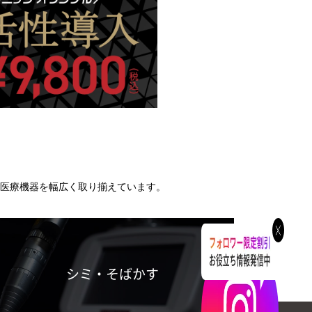
医療機器を幅広く取り揃えています。
シミ・そばかす