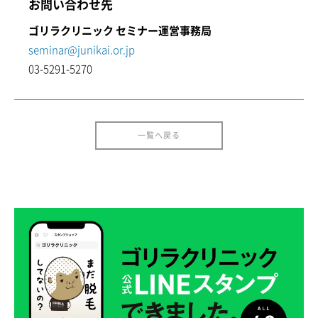
お問い合わせ先
ゴリラクリニック セミナー運営事務局
seminar@junikai.or.jp
03-5291-5270
一覧へ戻る