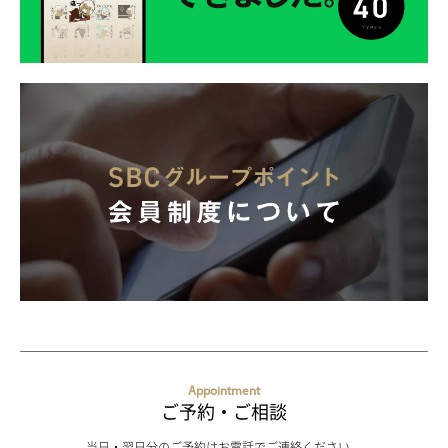
Appointment
ご予約・ご相談
当日・翌日分のご予約はお電話でご連絡ください。