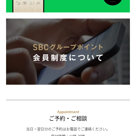
Appointment
ご予約・ご相談
当日・翌日分のご予約はお電話でご連絡ください。