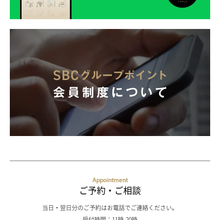
Appointment
ご予約・ご相談
当日・翌日分のご予約はお電話でご連絡ください。
受付時間：11時-20時