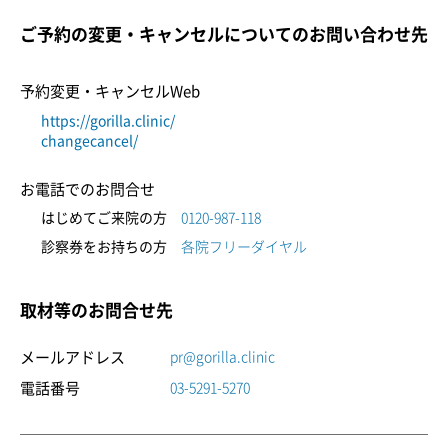
ご予約の変更・キャンセルについてのお問い合わせ先
予約変更・キャンセルWeb
https://gorilla.clinic/
changecancel/
お電話でのお問合せ
はじめてご来院の方
0120-987-118
診察券をお持ちの方
各院フリーダイヤル
取材等のお問合せ先
メールアドレス
pr@gorilla.clinic
電話番号
03-5291-5270