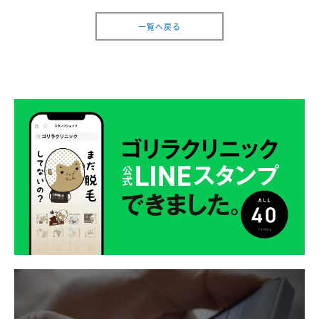
一覧へ戻る