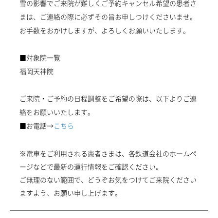
雪の影響でご来院が難しくご予約キャンセル希望の患者さ
まは、ご連絡の際に必ずその旨お申しつけくださいませ。
お手数をおかけしますが、よろしくお願いいたします。
■対象院一覧
診療時間：11時-20時
福岡天神院
ご来院・ご予約の日程調整をご希望の際は、以下よりご連
絡をお願いいたします。
■お電話→
こちら
※電車をご利用される患者さまは、各鉄道会社のホームペ
ージなどで最新の運行情報をご確認ください。
ご無理のない範囲で、どうぞお気をつけてご来院ください
ますよう、お願い申し上げます。