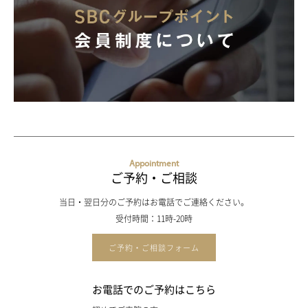
Appointment
ご予約・ご相談
当日・翌日分のご予約はお電話でご連絡ください。
受付時間：11時-20時
ご予約・ご相談フォーム
お電話でのご予約はこちら