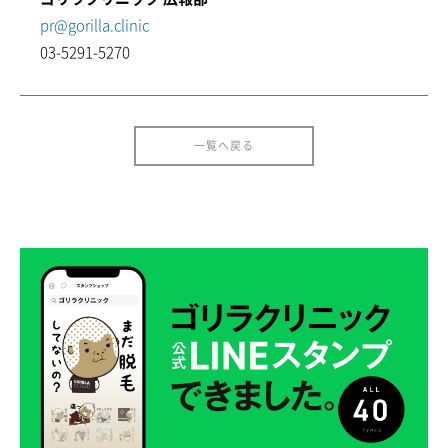
pr@gorilla.clinic
03-5291-5270
一覧へ戻る