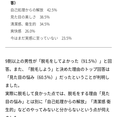
答）
自己処理からの解放 42.5％
見た目の美しさ 38.5％
清潔感、衛生的 34.5％
爽快感 26.0％
今はまだ実感に至っていない 23.5％
9割以上の男性が「脱毛をしてよかった（91.5％）」と回
答。また、「脱毛しよう」と決めた理由のトップ回答は
「見た目の悩み（60.5％）」だったということが判明し
ました。
実際に脱毛して良かった点では、脱毛をする理由「見た
目の悩み」とは別に「自己処理からの解放」「清潔感 衛
生的」などのやってみないと分からないという点が伺え