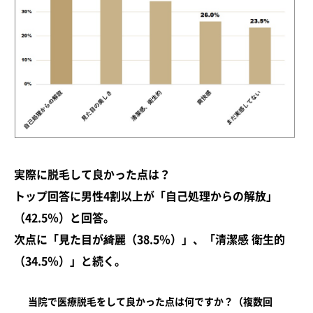
実際に脱毛して良かった点は？
トップ回答に男性4割以上が「自己処理からの解放」
（42.5％）と回答。
次点に「見た目が綺麗（38.5％）」、「清潔感 衛生的
（34.5％）」と続く。
当院で医療脱毛をして良かった点は何ですか？（複数回