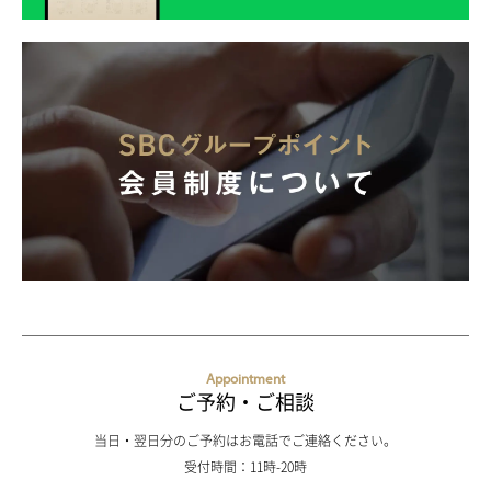
Appointment
ご予約・ご相談
当日・翌日分のご予約はお電話でご連絡ください。
受付時間：11時-20時