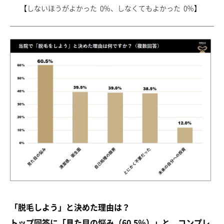
【しないほうがよかった 0％、しなくてもよかった 0％】
「脱毛しよう」と決めた理由は？
トップ回答に「見た目の悩み（60.5％）」と、コンプレ