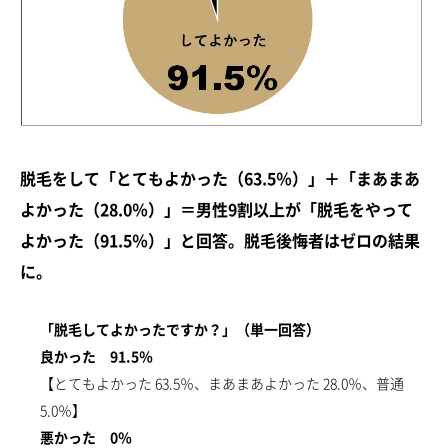
診療時間：11時-20時
脱毛をして「とてもよかった（63.5％）」＋「まあまあ
よかった（28.0％）」＝男性9割以上が「脱毛をやって
よかった（91.5％）」と回答。
脱毛後悔者はゼロの結果
に。
「脱毛してよかったですか？」（単一回答）
良かった 91.5％
【とてもよかった 63.5％、まあまあよかった 28.0％、普通
5.0％】
悪かった 0％