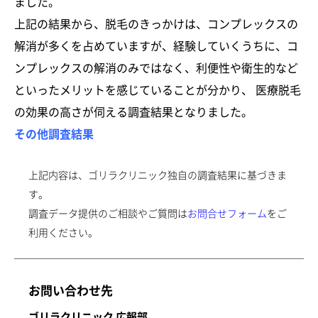
ました。
上記の結果から、脱毛のきっかけは、コンプレックスの
解消が多くを占めていますが、経験していくうちに、コ
ンプレックスの解消のみではなく、利便性や衛生的など
といったメリットを感じていることが分かり、 医療脱毛
の効果の高さが伺える調査結果となりました。
その他調査結果
上記内容は、ゴリラクリニック独自の調査結果に基づきま
す。
調査データ提供のご相談やご質問は
お問合せフォーム
をご
利用ください。
お問い合わせ先
ゴリラクリニック 広報部