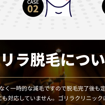
ゴリラ脱毛につい
なく一時的な減毛ですので脱毛完了後も
にも対応していません。
ゴリラクリニック