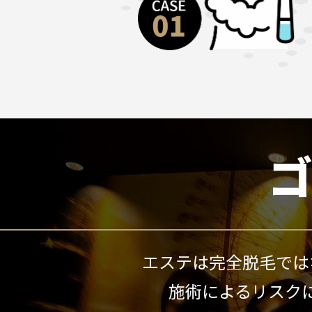
エステは完全脱毛では
施術によるリスク