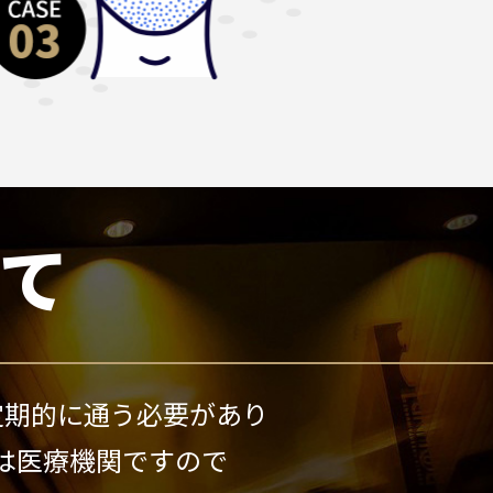
て
定期的に通う必要があり
は医療機関ですので