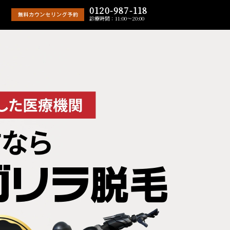
0120-987-118
診療時間：11:00～20:00