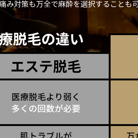
痛み対策も万全で麻酔を選択することも