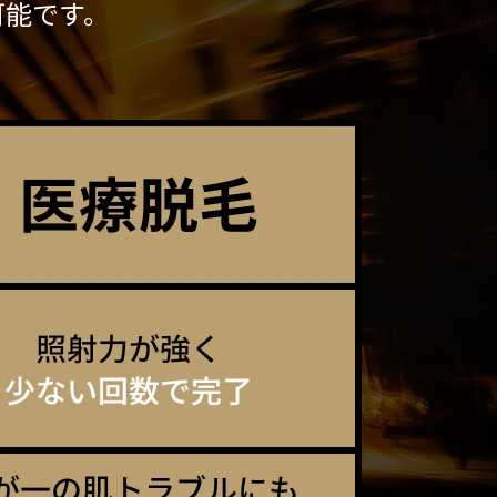
可能です。