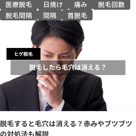
医療脱毛
日焼け
痛み
脱毛回数
脱毛間隔
間隔
首脱毛
脱毛すると毛穴は消える？赤みやブツブツ
の対処法も解説