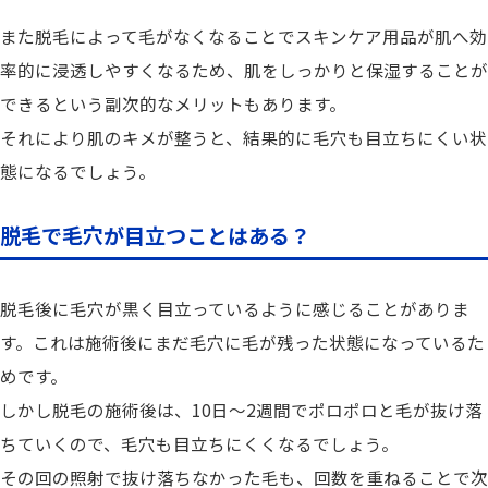
また脱毛によって毛がなくなることでスキンケア用品が肌へ効
率的に浸透しやすくなるため、肌をしっかりと保湿することが
できるという副次的なメリットもあります。
それにより肌のキメが整うと、結果的に毛穴も目立ちにくい状
態になるでしょう。
脱毛で毛穴が目立つことはある？
脱毛後に毛穴が黒く目立っているように感じることがありま
す。これは施術後にまだ毛穴に毛が残った状態になっているた
めです。
しかし脱毛の施術後は、10日〜2週間でポロポロと毛が抜け落
ちていくので、毛穴も目立ちにくくなるでしょう。
その回の照射で抜け落ちなかった毛も、回数を重ねることで次