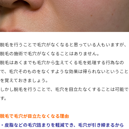
脱毛を行うことで毛穴がなくなると思っている人もいますが、
脱毛の施術で毛穴がなくなることはありません。
脱毛はあくまでも毛穴から生えてくる毛を処理する行為なの
で、毛穴そのものをなくすような効果は得られないということ
を覚えておきましょう。
しかし脱毛を行うことで、毛穴を目立たなくすることは可能で
す。
脱毛で毛穴が目立たなくなる理由
・皮脂などの毛穴詰まりを軽減でき、毛穴が引き締まるから