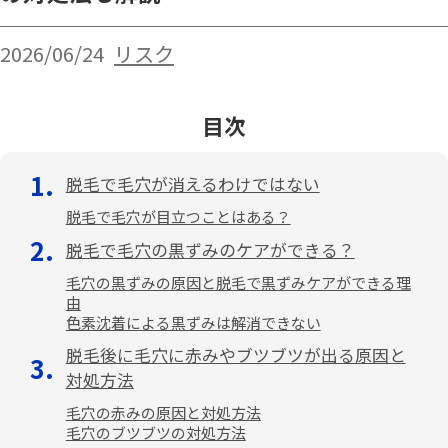
2026/06/24
リスク
目次
脱毛で毛穴が消えるわけではない
脱毛で毛穴が目立つことはある？
脱毛で毛穴の黒ずみのケアができる？
毛穴の黒ずみの原因と脱毛で黒ずみケアができる理
由
色素沈着による黒ずみは解消できない
脱毛後に毛穴に赤みやブツブツが出る原因と
対処方法
毛穴の赤みの原因と対処方法
毛穴のブツブツの対処方法