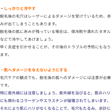
・
しっかりと冷やす
脱毛後の毛穴はレーザーによるダメージを受けているため、赤
みが出てしまうこともあります。
脱毛後の肌に赤みが残っている場合は、保冷剤や濡れたタオル
などで冷やしてあげましょう。
早く炎症を引かせることが、その後のトラブルの予防にもなり
ます。
・肌へダメージを与えないようにする
毛穴ケアの観点でも、脱毛後の肌へのダメージには注意が必要
です。
特に紫外線には注意しましょう。紫外線を浴びると、肌のハリ
にも関わるコラーゲンやエラスチンが破壊されてしまいます。
それにより肌にハリがなくなることで、毛穴もたるみ、余計に