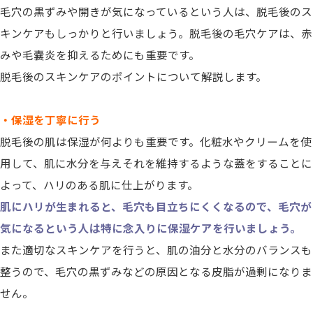
毛穴の黒ずみや開きが気になっているという人は、脱毛後のス
キンケアもしっかりと行いましょう。脱毛後の毛穴ケアは、赤
みや毛嚢炎を抑えるためにも重要です。
脱毛後のスキンケアのポイントについて解説します。
・保湿を丁寧に行う
脱毛後の肌は保湿が何よりも重要です。化粧水やクリームを使
用して、肌に水分を与えそれを維持するような蓋をすることに
よって、ハリのある肌に仕上がります。
肌にハリが生まれると、毛穴も目立ちにくくなるので、毛穴が
気になるという人は特に念入りに保湿ケアを行いましょう。
また適切なスキンケアを行うと、肌の油分と水分のバランスも
整うので、毛穴の黒ずみなどの原因となる皮脂が過剰になりま
せん。