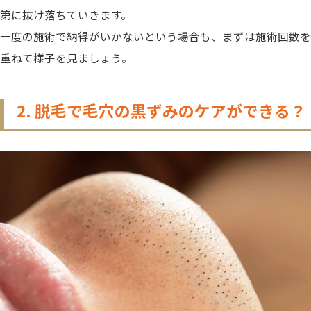
第に抜け落ちていきます。
一度の施術で納得がいかないという場合も、まずは施術回数を
重ねて様子を見ましょう。
2. 脱毛で毛穴の黒ずみのケアができる？