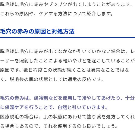
脱毛後に毛穴に赤みやブツブツが出てしまうことがあります。
これらの原因や、ケアする方法について紹介します。
毛穴の赤みの原因と対処方法
脱毛後に毛穴に赤みが出てなかなか引いていかない場合は、レ
ーザーを照射したことによる軽いやけどを起こしていることが
原因です。数日程度この状態が続くことは異常なことではな
く、脱毛後の肌の状態としては通常の反応です。
毛穴の赤みは、保冷剤などを使用して冷やしてあげたり、十分
に保湿ケアを行うことで、自然と引いていきます。
医療脱毛の場合は、肌の状態にあわせて塗り薬を処方してくれ
る場合もあるので、それを使用するのも良いでしょう。