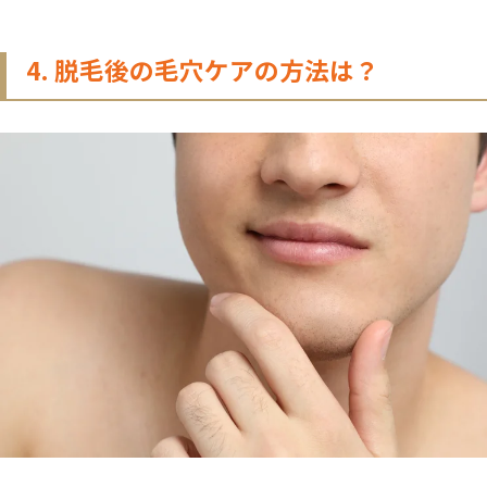
4. 脱毛後の毛穴ケアの方法は？