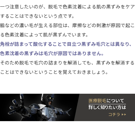
一つ注意したいのが、脱毛で色素沈着による肌の黒ずみをケア
することはできないという点です。
脇などの濃い毛が生える部位は、摩擦などの刺激が原因で起こ
る色素沈着によって肌が黒ずんでいます。
角栓が詰まって酸化することで目立つ黒ずみ毛穴とは異なり、
色素沈着の黒ずみは毛穴が原因ではありません。
そのため脱毛で毛穴の詰まりを解消しても、黒ずみを解消する
ことはできないということを覚えておきましょう。