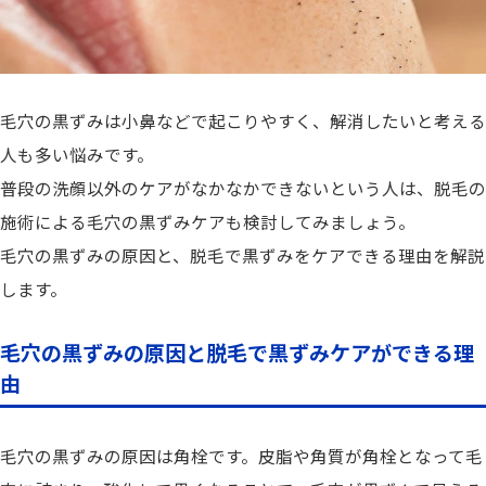
毛穴の黒ずみは小鼻などで起こりやすく、解消したいと考える
人も多い悩みです。
普段の洗顔以外のケアがなかなかできないという人は、脱毛の
施術による毛穴の黒ずみケアも検討してみましょう。
毛穴の黒ずみの原因と、脱毛で黒ずみをケアできる理由を解説
します。
毛穴の黒ずみの原因と脱毛で黒ずみケアができる理
由
毛穴の黒ずみの原因は角栓です。皮脂や角質が角栓となって毛