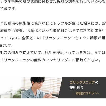
テや施術時の肌の状態に合わせた機器の調整を行っているのも
特徴です。
また脱毛の施術後に毛穴などにトラブルが生じた場合には、診
療費や治療費、お薬代といった追加料金は全て無料で対応を行
っています。全国どこのゴリラクリニックでもすぐに診察が可
能です。
毛穴の悩みを抱えていて、脱毛を検討されている方は、まずは
ゴリラクリニックの無料カウンセリングにご相談ください。