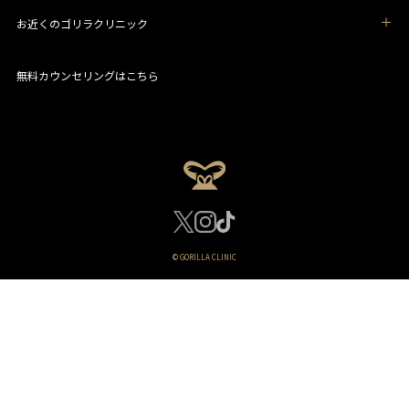
お近くのゴリラクリニック
無料カウンセリングはこちら
© GORILLA CLINIC