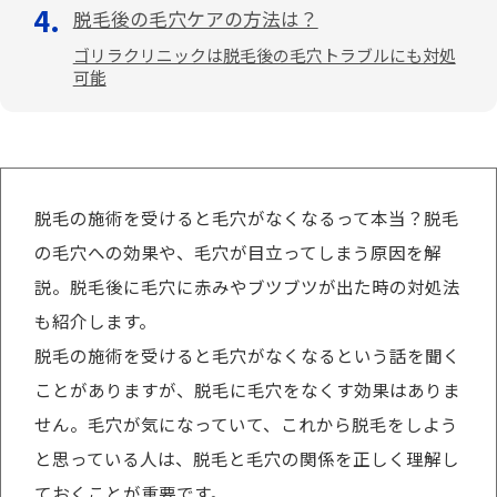
脱毛後の毛穴ケアの方法は？
ゴリラクリニックは脱毛後の毛穴トラブルにも対処
可能
脱毛の施術を受けると毛穴がなくなるって本当？脱毛
の毛穴への効果や、毛穴が目立ってしまう原因を解
説。脱毛後に毛穴に赤みやブツブツが出た時の対処法
も紹介します。
脱毛の施術を受けると毛穴がなくなるという話を聞く
ことがありますが、脱毛に毛穴をなくす効果はありま
せん。毛穴が気になっていて、これから脱毛をしよう
と思っている人は、脱毛と毛穴の関係を正しく理解し
ておくことが重要です。