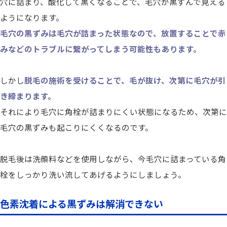
穴に詰まり、酸化して黒くなることで、毛穴が黒ずんで見える
ようになります。
毛穴の黒ずみは毛穴が詰まった状態なので、放置することで赤
みなどのトラブルに繋がってしまう可能性もあります。
しかし
脱毛の施術を受けることで、毛が抜け、次第に毛穴が引
き締まります。
それにより毛穴に角栓が詰まりにくい状態になるため、次第に
毛穴の黒ずみも起こりにくくなるのです。
脱毛後は洗顔料などを使用しながら、今毛穴に詰まっている角
栓をしっかり洗い流してあげるようにしましょう。
色素沈着による黒ずみは解消できない