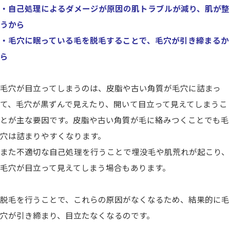
・自己処理によるダメージが原因の肌トラブルが減り、肌が整
うから
・毛穴に眠っている毛を脱毛することで、毛穴が引き締まるか
ら
毛穴が目立ってしまうのは、皮脂や古い角質が毛穴に詰まっ
て、毛穴が黒ずんで見えたり、開いて目立って見えてしまうこ
とが主な要因です。皮脂や古い角質が毛に絡みつくことでも毛
穴は詰まりやすくなります。
また不適切な自己処理を行うことで埋没毛や肌荒れが起こり、
毛穴が目立って見えてしまう場合もあります。
脱毛を行うことで、これらの原因がなくなるため、結果的に毛
穴が引き締まり、目立たなくなるのです。