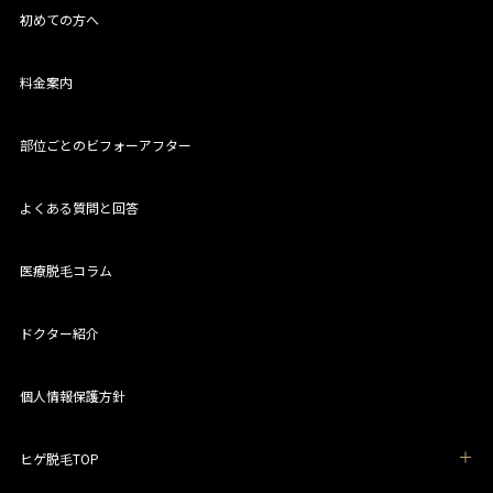
初めての方へ
料金案内
部位ごとのビフォーアフター
よくある質問と回答
医療脱毛コラム
ドクター紹介
個人情報保護方針
ヒゲ脱毛TOP