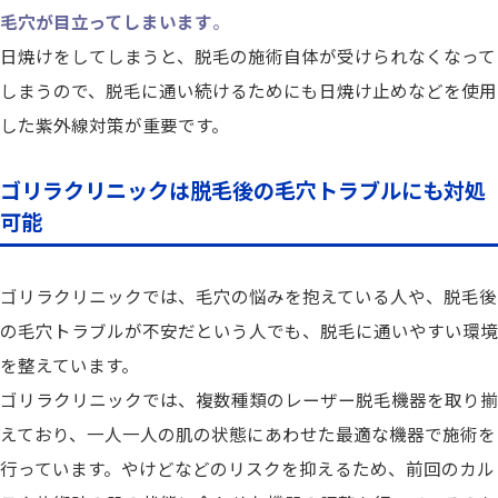
毛穴が目立ってしまいます
。
日焼けをしてしまうと、脱毛の施術自体が受けられなくなって
しまうので、脱毛に通い続けるためにも日焼け止めなどを使用
した紫外線対策が重要です。
ゴリラクリニックは脱毛後の毛穴トラブルにも対処
可能
ゴリラクリニックでは、毛穴の悩みを抱えている人や、脱毛後
の毛穴トラブルが不安だという人でも、脱毛に通いやすい環境
を整えています。
ゴリラクリニックでは、複数種類のレーザー脱毛機器を取り揃
えており、一人一人の肌の状態にあわせた最適な機器で施術を
行っています。やけどなどのリスクを抑えるため、前回のカル