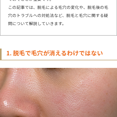
この記事では、脱毛による毛穴の変化や、脱毛後の毛
穴のトラブルへの対処法など、脱毛と毛穴に関する疑
問について解説していきます。
1. 脱毛で毛穴が消えるわけではない