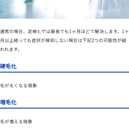
通常の場合、泥棒ヒゲは最長でも1ヶ月ほどで解決します。1ヶ
月以上経っても症状が緩和しない場合は下記2つの可能性が疑
われます。
硬毛化
毛が太くなる現象
増毛化
毛が増える現象