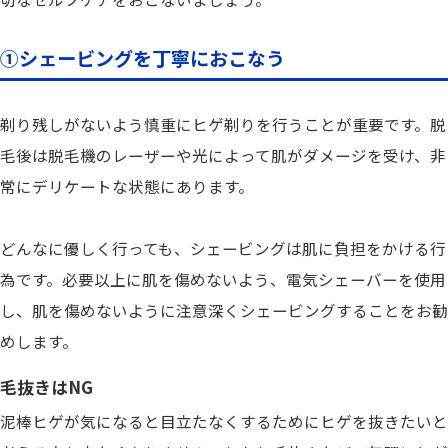
①シェービングを丁寧におこなう
剃り残しがないよう慎重にヒゲ剃りを行うことが重要です。脱
毛後は脱毛機のレーザーや光によって肌がダメージを受け、非
常にデリケートな状態にあります。
どんなに優しく行っても、シェービングは肌に負担をかける行
為です。必要以上に肌を傷めないよう、電気シェーバーを使用
し、肌を傷めないように注意深くシェービングすることをお勧
めします。
毛抜きはNG
泥棒ヒゲが気になると目立たなくするためにヒゲを抜きたいと