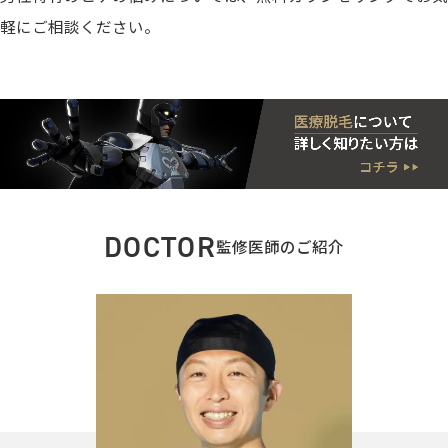
軽にご相談ください。
DOCTOR
監修医師のご紹介