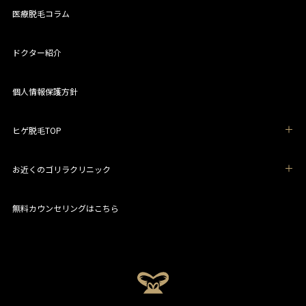
医療脱毛コラム
ドクター紹介
個人情報保護方針
ヒゲ脱毛TOP
お近くのゴリラクリニック
無料カウンセリングはこちら