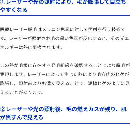
①レーザーや光の照射により、毛が膨張して目立ち
やすくなる
医療レーザー脱毛はメラニン色素に対して照射を行う技術で
す。レーザーが照射され毛の黒い色素が反応すると、その光エ
ネルギーは熱に変換されます。
この熱が毛根に存在する発毛組織を破壊することにより脱毛が
実現します。レーザーによって生じた熱により毛穴内のヒゲが
膨張し、照射前よりも濃く見えることで、泥棒ヒゲのように見
えることがあります。
②レーザーや光の照射後、毛の燃えカスが残り、肌
が黒ずんで見える