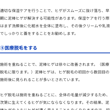
適切な保湿ケアを行うことで、ヒゲがスムーズに抜け落ち、早
期に泥棒ヒゲが解決する可能性があります。保湿ケアを行う際
はまず洗顔後に化粧水を全体に塗布し、その後クリームや乳液
でしっかりと蓋をすることをお勧めします。
⑤医療脱毛をする
施術を重ねることで、泥棒ヒゲは徐々に改善されます。（医療
脱毛に限ります。）泥棒ヒゲは、ヒゲ脱毛の初回から数回目の
施術後に見られることが多いとされています。
ヒゲ脱毛は施術を重ねるごとに、全体の毛量が減少するため、
次第に生えてくるヒゲが気にならなくなります。その結果、泥
棒ヒゲのようにヒゲが濃く見えることもなくなりますので、初