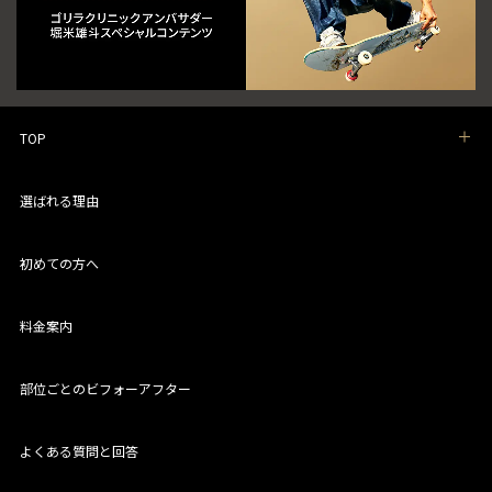
TOP
選ばれる理由
初めての方へ
料金案内
部位ごとのビフォーアフター
よくある質問と回答