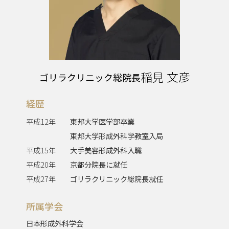
稲見 文彦
ゴリラクリニック総院長
経歴
平成12年
東邦大学医学部卒業
東邦大学形成外科学教室入局
平成15年
大手美容形成外科入職
平成20年
京都分院長に就任
平成27年
ゴリラクリニック総院長就任
所属学会
日本形成外科学会