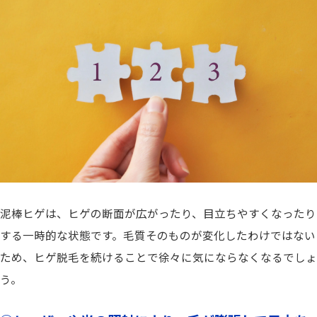
泥棒ヒゲは、ヒゲの断面が広がったり、目立ちやすくなったり
する一時的な状態です。毛質そのものが変化したわけではない
ため、ヒゲ脱毛を続けることで徐々に気にならなくなるでしょ
う。