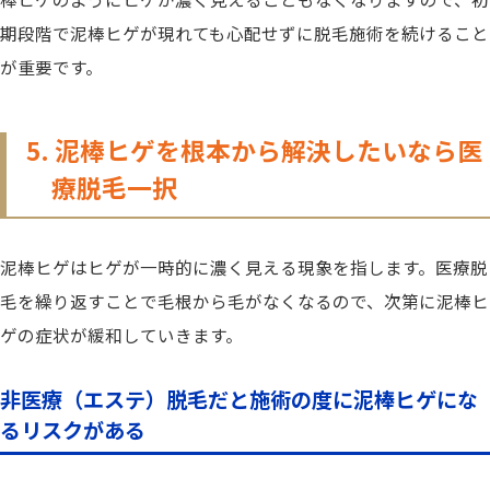
期段階で泥棒ヒゲが現れても心配せずに脱毛施術を続けること
が重要です。
5. 泥棒ヒゲを根本から解決したいなら医
療脱毛一択
泥棒ヒゲはヒゲが一時的に濃く見える現象を指します。医療脱
毛を繰り返すことで毛根から毛がなくなるので、次第に泥棒ヒ
ゲの症状が緩和していきます。
非医療（エステ）脱毛だと施術の度に泥棒ヒゲにな
るリスクがある