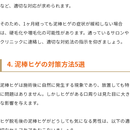
など、適切な対応が求められます。
そのため、1ヶ月経っても泥棒ヒゲの症状が緩和しない場合
は、硬毛化や増毛化の可能性があります。通っているサロンや
クリニックに連絡し、適切な対処法の指示を仰ぎましょう。
4. 泥棒ヒゲの対策方法5選
泥棒ヒゲは施術後に自然に発生する現象であり、放置しても特
に問題はありません。しかしヒゲがある口周りは見た目に大き
な影響を与えます。
ヒゲ脱毛後の泥棒ヒゲがどうしても気になる男性は、以下の適
切なセルフケアをおこないましょう。