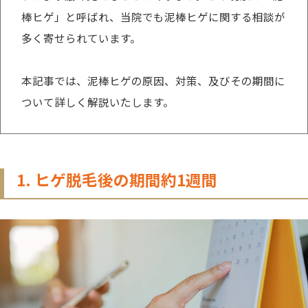
棒ヒゲ」と呼ばれ、当院でも泥棒ヒゲに関する相談が
多く寄せられています。
本記事では、泥棒ヒゲの原因、対策、及びその期間に
ついて詳しく解説いたします。
1. ヒゲ脱毛後の期間約1週間