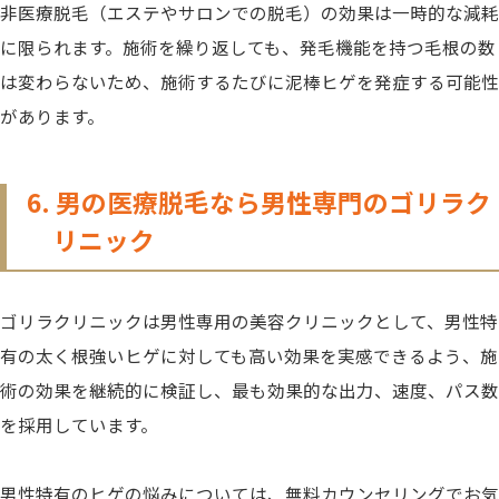
非医療脱毛（エステやサロンでの脱毛）の効果は一時的な減耗
に限られます。施術を繰り返しても、発毛機能を持つ毛根の数
は変わらないため、施術するたびに泥棒ヒゲを発症する可能性
があります。
6. 男の医療脱毛なら男性専門のゴリラク
リニック
ゴリラクリニックは男性専用の美容クリニックとして、男性特
有の太く根強いヒゲに対しても高い効果を実感できるよう、施
術の効果を継続的に検証し、最も効果的な出力、速度、パス数
を採用しています。
男性特有のヒゲの悩みについては、無料カウンセリングでお気