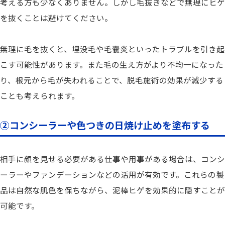
考える方も少なくありません。しかし毛抜きなどで無理にヒゲ
を抜くことは避けてください。
無理に毛を抜くと、埋没毛や毛嚢炎といったトラブルを引き起
こす可能性があります。また毛の生え方がより不均一になった
り、根元から毛が失われることで、脱毛施術の効果が減少する
ことも考えられます。
②コンシーラーや色つきの日焼け止めを塗布する
相手に顔を見せる必要がある仕事や用事がある場合は、コンシ
ーラーやファンデーションなどの活用が有効です。これらの製
品は自然な肌色を保ちながら、泥棒ヒゲを効果的に隠すことが
可能です。