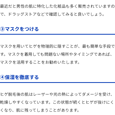
最近だと男性
の肌に特化した化粧品も多く販売されていますの
で、ドラッグストアなどで確認してみると良いでしょう。
③マスクをつける
マスクを用いてヒゲを物理的に隠すことが、最も簡単な手段で
す。マスクを着用しても問題ない場所やタイミングであれば、
マスクを活用することをお勧めいたします。
④保湿を徹底する
ヒゲ脱毛後の肌はレーザーや光の熱によってダメージを受け、
乾燥しやすくなっています。この状態が続くとヒゲが抜けにく
くなり、肌に残ってしまうことがあります。