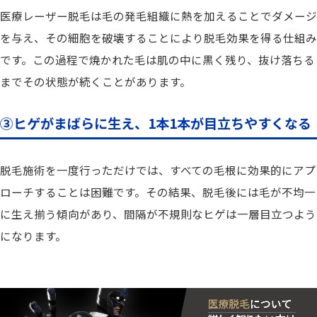
医療レーザー脱毛は毛の発毛組織に熱を加えることでダメージ
を与え、その細胞を破壊することにより脱毛効果を得る仕組み
です。この過程で焼かれた毛は肌の中に黒く残り、抜け落ちる
までその状態が続くことがあります。
③ヒゲがまばらに生え、1本1本が目立ちやすくなる
脱毛施術を一度行っただけでは、すべての毛根に効果的にアプ
ローチすることは困難です。その結果、脱毛後には毛が不均一
に生え揃う傾向があり、間隔が不規則なヒゲは一層目立つよう
になります。