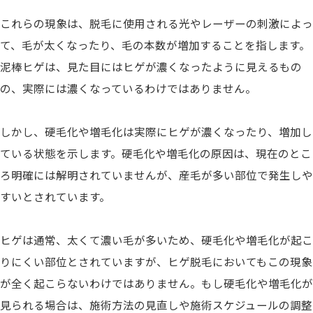
これらの現象は、脱毛に使用される光やレーザーの刺激によっ
て、毛が太くなったり、毛の本数が増加することを指します。
泥棒ヒゲは、見た目にはヒゲが濃くなったように見えるもの
の、実際には濃くなっているわけではありません。
しかし、硬毛化や増毛化は実際にヒゲが濃くなったり、増加し
ている状態を示します。
硬毛化や増毛化の原因は、現在のとこ
ろ明確には解明されていませんが、産毛が多い部位で発生しや
すいとされています。
ヒゲは通常、太くて濃い毛が多いため、硬毛化や増毛化が起こ
りにくい部位とされていますが、ヒゲ脱毛においてもこの現象
が全く起こらないわけではありません。
もし硬毛化や増毛化が
見られる場合は、施術方法の見直しや施術スケジュールの調整