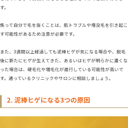
す。
焦って自分で毛を抜くことは、肌トラブルや埋没毛を引き起こ
す可能性があるため注意が必要です。
また、3週間以上経過しても泥棒ヒゲが気になる場合や、脱毛
後に新たにヒゲが生えてきた、あるいはヒゲが明らかに濃くな
った場合は、硬毛化や増毛化が進行している可能性が高いで
す。通っているクリニックやサロンに相談しましょう。
2. 泥棒ヒゲになる3つの原因