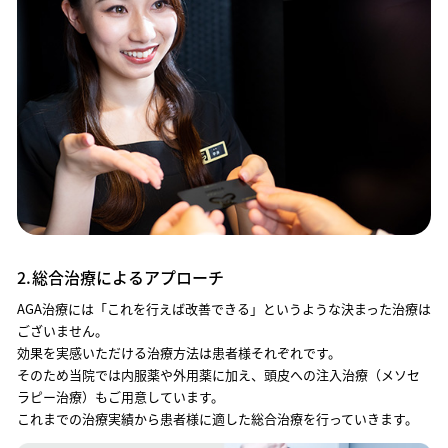
2.
総合治療によるアプローチ
AGA治療には「これを行えば改善できる」というような決まった治療は
ございません。
効果を実感いただける治療方法は患者様それぞれです。
そのため当院では内服薬や外用薬に加え、頭皮への注入治療（メソセ
ラピー治療）もご用意しています。
これまでの治療実績から患者様に適した総合治療を行っていきます。