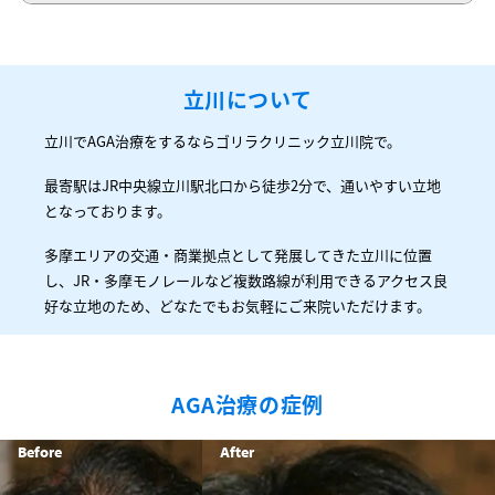
立川について
立川でAGA治療をするならゴリラクリニック立川院で。
最寄駅はJR中央線立川駅北口から徒歩2分で、通いやすい立地
となっております。
多摩エリアの交通・商業拠点として発展してきた立川に位置
し、JR・多摩モノレールなど複数路線が利用できるアクセス良
好な立地のため、どなたでもお気軽にご来院いただけます。
AGA治療の症例