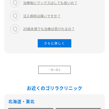
治療後にワックスはしても良いの？
注入施術は痛いですか？
20歳未満でも治療は受けれるの？
さらに詳しく
一覧へ戻る
お近くのゴリラクリニック
北海道・東北