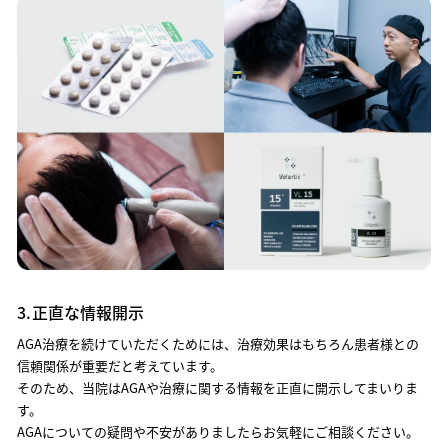
3.
正直な情報開示
AGA治療を続けていただくためには、治療効果はもちろん患者様との
信頼関係が重要だと考えています。
そのため、当院はAGAや治療に関する情報を正直に開示してまいりま
す。
AGAについての疑問や不安がありましたらお気軽にご相談ください。