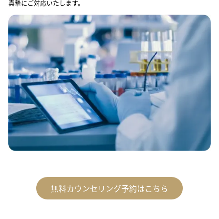
真摯にご対応いたします。
無料カウンセリング予約はこちら