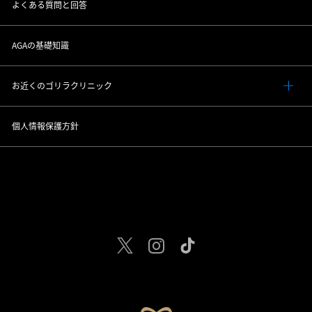
よくある質問と回答
AGAの基礎知識
お近くのゴリラクリニック
個人情報保護方針