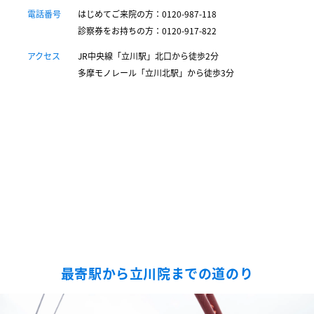
電話番号
はじめてご来院の方：0120-987-118
診察券をお持ちの方：0120-917-822
アクセス
JR中央線「立川駅」北口から徒歩2分
多摩モノレール「立川北駅」から徒歩3分
最寄駅から立川院までの道のり