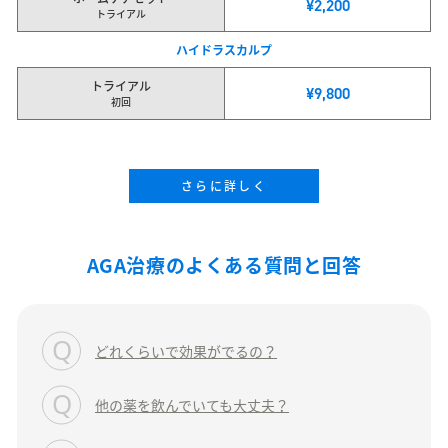
¥2,200
トライアル
ハイドラスカルプ
トライアル
¥9,800
初回
さらに詳しく
AGA治療のよくある質問と回答
どれくらいで効果がでるの？
他の薬を飲んでいても大丈夫？