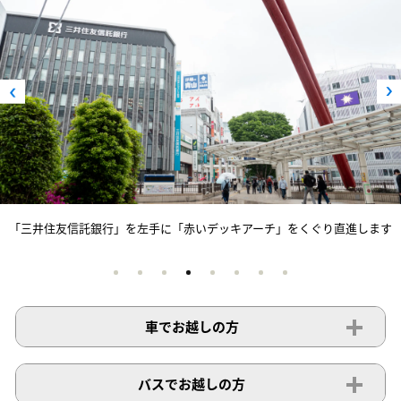
「三井住友信託銀行」を左手に「赤いデッキアーチ」をくぐり直進します
車でお越しの方
バスでお越しの方