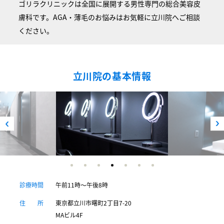
ゴリラクリニックは全国に展開する男性専門の総合美容皮
膚科です。AGA・薄毛のお悩みはお気軽に立川院へご相談
ください。
立川院の基本情報
診療時間
午前11時～午後8時
住 所
東京都立川市曙町2丁目7-20
MAビル4F