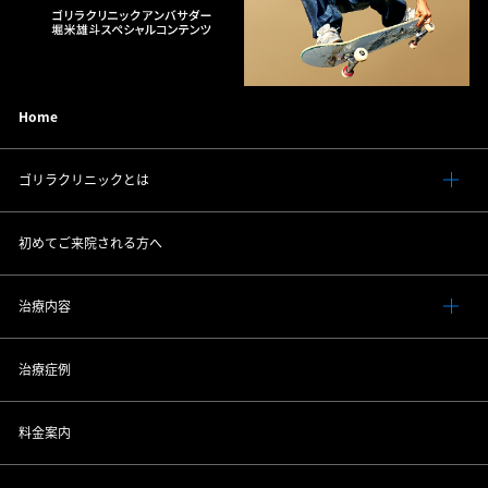
Home
ゴリラクリニックとは
初めてご来院される方へ
治療内容
治療症例
料金案内