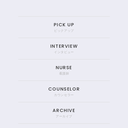
PICK UP
ピックアップ
INTERVIEW
インタビュー
NURSE
看護師
COUNSELOR
カウンセラー
ARCHIVE
アーカイブ