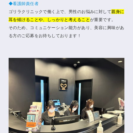
◆看護師責任者
ゴリラクリニックで働く上で、男性のお悩みに対して
親身に
耳を傾けることや、しっかりと考えること
が重要です。
そのため、コミュニケーション能力があり、美容に興味があ
る方のご応募をお待ちしております！