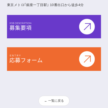
東京メトロ｢銀座一丁目駅｣ 10番出口から徒歩4分
← 一覧に戻る