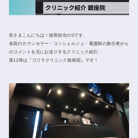
皆さまこんにちは！採用担当のSです。
各院のカウンセラー・コンシェルジュ・看護師の責任者から
のコメントを元にお送りするクリニック紹介。
第12弾は『ゴリラクリニック銀座院』です！