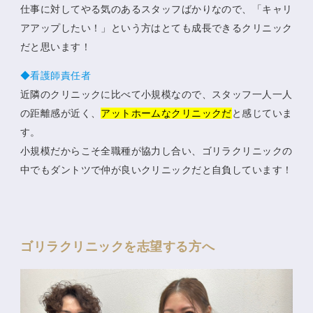
仕事に対してやる気のあるスタッフばかりなので、「キャリ
アアップしたい！」という方はとても成長できるクリニック
だと思います！
◆看護師責任者
近隣のクリニックに比べて小規模なので、スタッフ一人一人
の距離感が近く、
アットホームなクリニックだ
と感じていま
す。
小規模だからこそ全職種が協力し合い、ゴリラクリニックの
中でもダントツで仲が良いクリニックだと自負しています！
ゴリラクリニックを志望する方へ