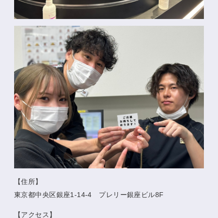
【住所】
東京都中央区銀座1-14-4 プレリー銀座ビル8F
【アクセス】