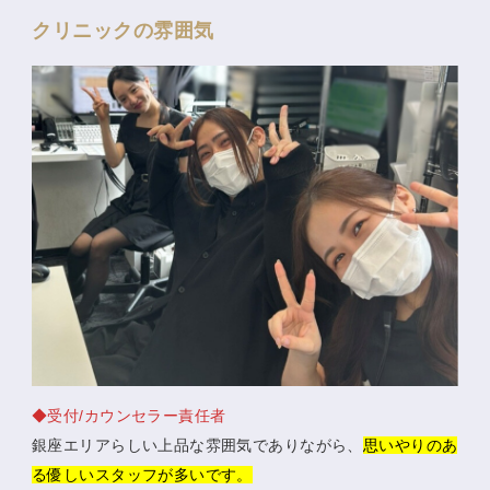
クリニックの雰囲気
◆受付/カウンセラー責任者
銀座エリアらしい上品な雰囲気でありながら、
思いやりのあ
る優しいスタッフが多いです。