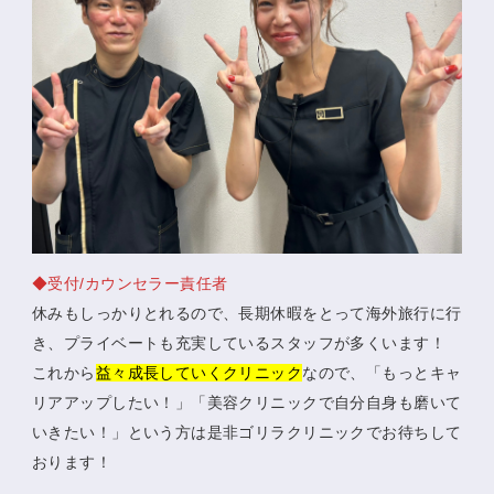
◆受付/カウンセラー責任者
休みもしっかりとれるので、長期休暇をとって海外旅行に行
き、プライベートも充実しているスタッフが多くいます！
これから
益々成長していくクリニック
なので、「もっとキャ
リアアップしたい！」「美容クリニックで自分自身も磨いて
いきたい！」という方は是非ゴリラクリニックでお待ちして
おります！