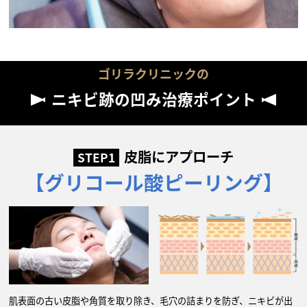
ゴリラクリニックの
ニキビ跡の凹み治療ポイント
皮脂にアプローチ
STEP1
【グリコール酸ピーリング】
肌表面の古い皮脂や角質を取り除き、毛穴の詰まりを防ぎ、ニキビが出