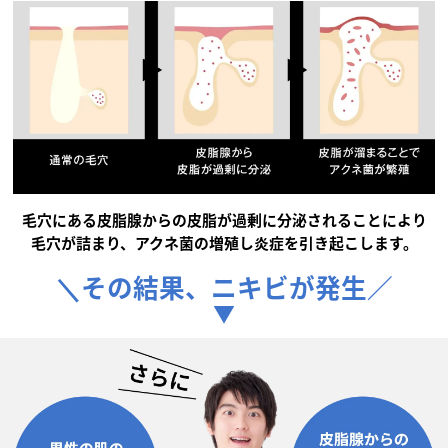
毛穴にある皮脂腺からの皮脂が過剰に分泌されることにより
毛穴が詰まり、アクネ菌の増殖し炎症を引き起こします。
＼その結果、ニキビが発生／