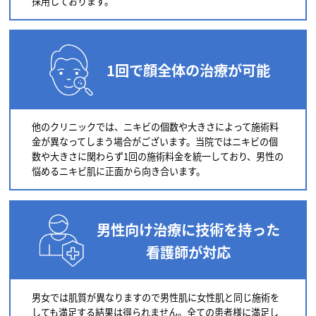
採用しております。
1回で顔全体の治療が可能
他のクリニックでは、ニキビの個数や大きさによって施術料
金が異なってしまう場合がございます。当院ではニキビの個
数や大きさに関わらず1回の施術料金を統一しており、男性の
悩めるニキビ肌に正面から向き合います。
男性向け治療に技術を持った
看護師が対応
男女では肌質が異なりますので男性肌に女性肌と同じ施術を
しても満足する結果は得られません。全ての患者様に満足し