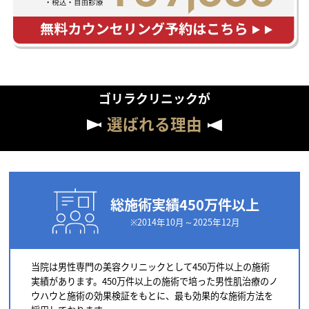
ゴリラクリニックが
選ばれる理由
総施術実績450万件以上
※2014年10月～2025年12月
当院は男性専門の美容クリニックとして450万件以上の施術
実績があります。450万件以上の施術で培った男性肌治療のノ
ウハウと施術の効果検証をもとに、最も効果的な施術方法を