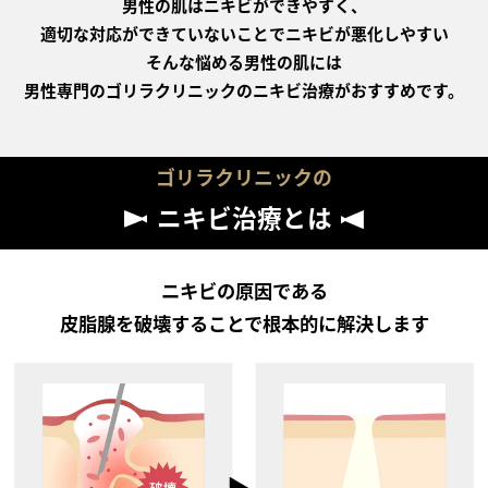
男性の肌はニキビができやすく、
適切な対応ができていないことでニキビが悪化しやすい
そんな悩める男性の肌には
男性専門のゴリラクリニックのニキビ治療がおすすめです。
ゴリラクリニックの
ニキビ治療とは
ニキビの原因である
皮脂腺を破壊することで根本的に解決します