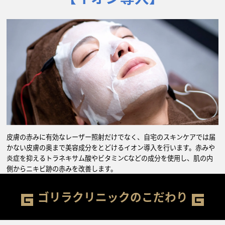
皮膚の赤みに有効なレーザー照射だけでなく、自宅のスキンケアでは届
かない皮膚の奥まで美容成分をとどけるイオン導入を行います。赤みや
炎症を抑えるトラネキサム酸やビタミンCなどの成分を使用し、肌の内
側からニキビ跡の赤みを改善します。
ゴリラクリニックのこだわり