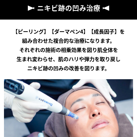
ニキビ跡の凹み治療
【ピーリング】【ダーマペン4】【成長因子】を
組み合わせた
複合的な治療になります。
それぞれの施術の相乗効果を図り肌全体を
生まれ変わらせ、
肌のハリや弾力を取り戻し
ニキビ跡の凹みの改善を図ります。