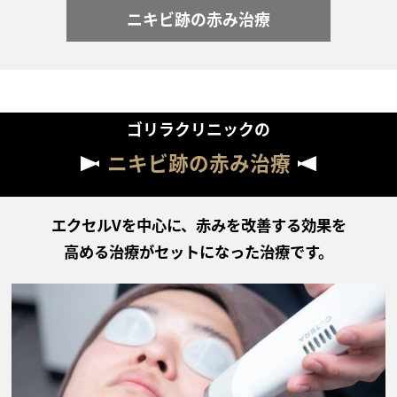
ニキビ跡の赤み治療
ゴリラクリニックの
ニキビ跡の赤み治療
エクセルVを中心に、赤みを改善する効果を
高める治療がセットになった治療です。