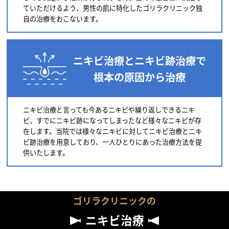
ていただけるよう、男性の肌に特化したゴリラクリニック独
自の治療をおこないます。
ニキビ治療とニキビ跡治療で
根本の原因から治療
ニキビ治療と言っても今あるニキビや繰り返しできるニキ
ビ、すでにニキビ跡になってしまったなど様々なニキビが存
在します。当院では様々なニキビに対してニキビ治療とニキ
ビ跡治療を用意しており、一人ひとりにあった治療方法を提
供いたします。
ゴリラクリニックの
ニキビ治療