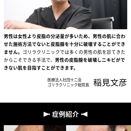
男性は女性より皮脂の分泌量が多いため、男性の肌に合わ
せた施術方法でないと皮脂腺を十分に破壊することができ
ません。
ゴリラクリニックでは多くの男性の肌を診てきた
からこそできる手法で、
男性の皮脂腺を破壊しニキビがで
きない肌を目指すことができます。
稲見文彦
医療法人社団十二会
ゴリラクリニック総院長
症例紹介