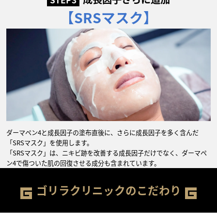
【SRSマスク】
ダーマペン4と成長因子の塗布直後に、さらに成長因子を多く含んだ
「SRSマスク」を使用します。
「SRSマスク」は、ニキビ跡を改善する成長因子だけでなく、ダーマペ
ン4で傷ついた肌の回復させる成分も含まれています。
ゴリラクリニックのこだわり