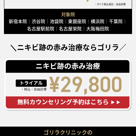
・すべて税込表記・自由診療
対象院
新宿本院
渋谷院
池袋院
東銀座院
横浜院
千葉院
名古屋駅前院
名古屋栄院
大阪梅田院
＼ニキビ跡の赤み治療ならゴリラ／
ゴリラクリニックの