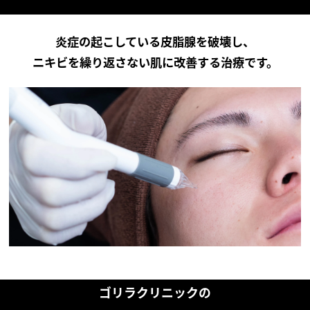
炎症の起こしている皮脂腺を破壊し、
ニキビを繰り返さない肌に改善する治療です。
ゴリラクリニックの