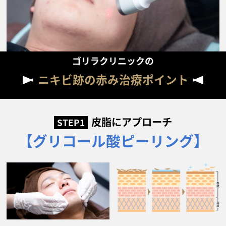
ゴリラクリニックの
ニキビ跡の赤み治療ポイント
皮脂にアプローチ
STEP1
【グリコール酸ピーリング】