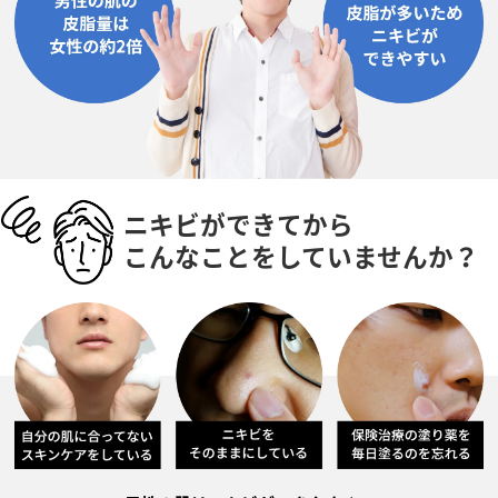
ニキビができてから
こんなことをしていませんか？