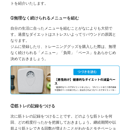
トを紹介いたします。
➀無理なく続けられるメニューを組む
自分の生活に合ったメニューを組むことがなによりも大切で
す。
過度なダイエットはストレスいよってリバウンドの原因と
なります。
ジムに登録したり、トレーニンググッズを購入した際は、無理
なく続けられる
「メニュー」「負荷」「ペース」
をあらかじめ
決めておきましょう。
②筋トレの記録をつける
次に筋トレの記録をつけることです。どのような筋トレを何
回、どの程度行ったかを把握しておきましょう。
継続期間や以
前より筋トレできる回数が増えたことがわかるとモチベーショ