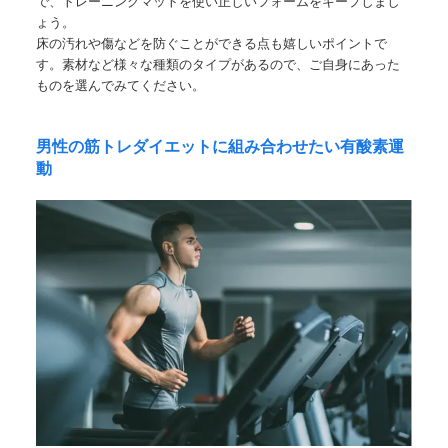
で、トレーニングマットを使い正しいフォームをキープしまし
ょう。
床の汚れや傷などを防ぐことができる点も嬉しいポイントで
す。素材など様々な種類のタイプがあるので、ご自身にあった
ものを選んでみてください。
男性の筋トレダイエットに組み合わせたい有酸素運
動