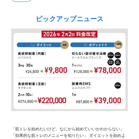
ピックアップニュース
「筋トレを始めたいけど、なにから始めていいかわからない」
「効果的な筋トレのメニューを知りたい」 ダイエットを始めよ