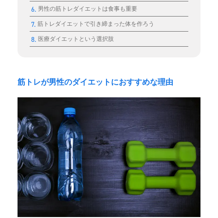
男性の筋トレダイエットは食事も重要
筋トレダイエットで引き締まった体を作ろう
医療ダイエットという選択肢
筋トレが男性のダイエットにおすすめな理由