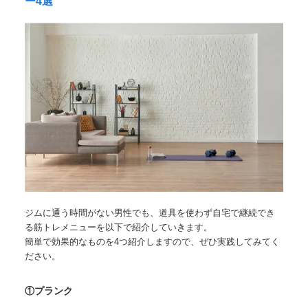
ー4選
ジムに通う時間がない男性でも、道具を使わず自宅で継続でき
る筋トレメニューを以下で紹介していきます。
簡単で効果的なものを4つ紹介しますので、ぜひ実践してみてく
ださい。
①プランク