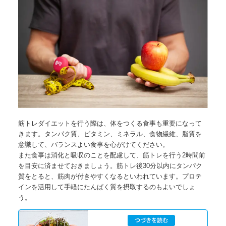
筋トレダイエットを行う際は、体をつくる食事も重要になって
きます。タンパク質、ビタミン、ミネラル、食物繊維、脂質を
意識して、バランスよい食事を心がけてください。
また食事は消化と吸収のことを配慮して、筋トレを行う2時間前
を目安に済ませておきましょう。筋トレ後30分以内にタンパク
質をとると、筋肉が付きやすくなるといわれています。プロテ
インを活用して手軽にたんぱく質を摂取するのもよいでしょ
う。
無料カウンセリングはこちら