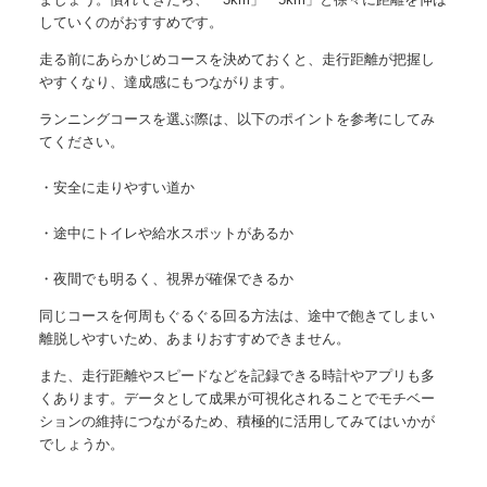
していくのがおすすめです。
走る前にあらかじめコースを決めておくと、走行距離が把握し
やすくなり、達成感にもつながります。
ランニングコースを選ぶ際は、以下のポイントを参考にしてみ
てください。
・安全に走りやすい道か
・途中にトイレや給水スポットがあるか
・夜間でも明るく、視界が確保できるか
同じコースを何周もぐるぐる回る方法は、途中で飽きてしまい
離脱しやすいため、あまりおすすめできません。
また、走行距離やスピードなどを記録できる時計やアプリも多
くあります。データとして成果が可視化されることでモチベー
ションの維持につながるため、積極的に活用してみてはいかが
でしょうか。