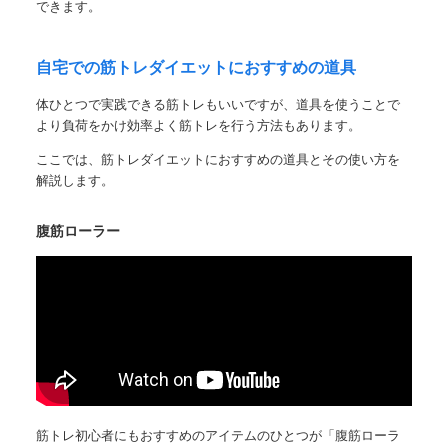
できます。
自宅での筋トレダイエットにおすすめの道具
体ひとつで実践できる筋トレもいいですが、道具を使うことで
より負荷をかけ効率よく筋トレを行う方法もあります。
ここでは、筋トレダイエットにおすすめの道具とその使い方を
解説します。
腹筋ローラー
筋トレ初心者にもおすすめのアイテムのひとつが
「腹筋ローラ