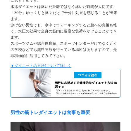
におすすめです。
水泳ダイエットは泳いだ距離ではなく泳いだ時間が大切です。
「30分」ゆっくりと泳ぐだけで十分に効果を感じることが出来
ます。
泳げない男性でも、水中でウォーキングすると膝への負担も軽
く、水圧の効果で全身の筋肉に適度な負荷をかけることができ
ます。
スポーツジムや総合体育館、スポーツセンターだけでなく近く
の学校などでも無料開放を行っている場所はありますので、是
非積極的に活用してみて下さい。
▼ダイエットの方法について詳しく
男性の筋トレダイエットは食事も重要