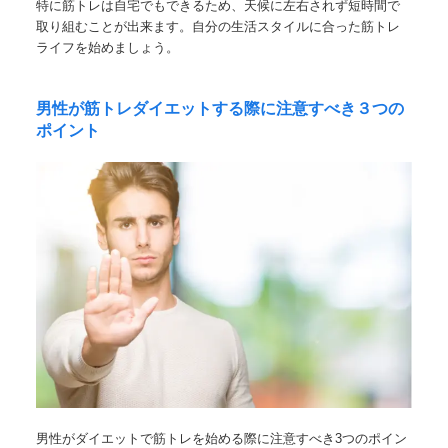
特に筋トレは自宅でもできるため、天候に左右されず短時間で
取り組むことが出来ます。自分の生活スタイルに合った筋トレ
ライフを始めましょう。
男性が筋トレダイエットする際に注意すべき３つの
ポイント
男性がダイエットで筋トレを始める際に注意すべき3つのポイン