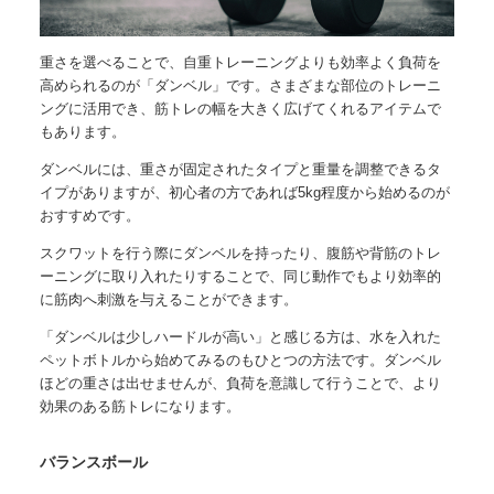
重さを選べることで、自重トレーニングよりも効率よく負荷を
高められるのが「
ダンベル
」です。さまざまな部位のトレーニ
ングに活用でき、筋トレの幅を大きく広げてくれるアイテムで
もあります。
ダンベルには、重さが固定されたタイプと重量を調整できるタ
イプがありますが、初心者の方であれば5kg程度から始めるのが
おすすめです。
スクワットを行う際にダンベルを持ったり、腹筋や背筋のトレ
ーニングに取り入れたりすることで、同じ動作でもより効率的
に筋肉へ刺激を与えることができます。
「ダンベルは少しハードルが高い」と感じる方は、水を入れた
ペットボトルから始めてみるのもひとつの方法です。ダンベル
ほどの重さは出せませんが、負荷を意識して行うことで、より
効果のある筋トレになります。
バランスボール