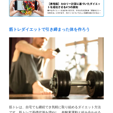
診察券をお持ちの方はこちら
筋トレダイエットで引き締まった体を作ろう
筋トレは、自宅でも継続でき気軽に取り組めるダイエット方法
です。筋トレで基礎代謝を増やし、有酸素運動と組み合わせる