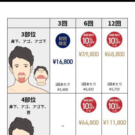
3回
6回
12回
3部位
鼻下、アゴ、アゴ下
¥39,800
¥68,800
¥16,800
1回あたり
1回あたり
1回あたり
¥6,633
¥5,733
¥5,600
4部位
鼻下、アゴ、アゴ下、
首
¥64,800
¥111,800
-