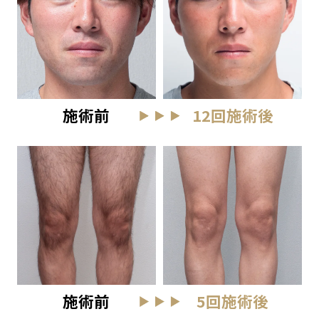
施術前
12回施術後
施術前
5回施術後