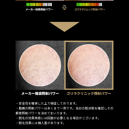
・安全性を確保した上で検証しております。
・動画の照射パワーはあくまで一例です。当日の肌状態を確認しその
都度照射パワーを決めてまいります。
・脱毛の効果実感には回数が必要となる場合がございます。
・脱毛効果には個人差があります。