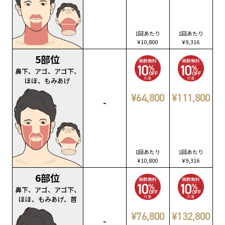
1回あたり
1回あたり
¥10,800
¥9,316
5部位
鼻下、アゴ、アゴ下、
ほほ、もみあげ
¥64,800
¥111,800
-
1回あたり
1回あたり
¥10,800
¥9,316
6部位
鼻下、アゴ、アゴ下、
ほほ、もみあげ、首
¥76,800
¥132,800
-